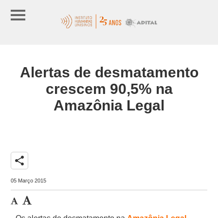
Alertas de desmatamento
crescem 90,5% na
Amazônia Legal
share
05 Março 2015