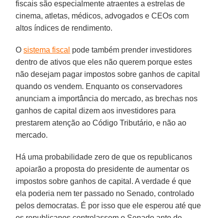
fiscais são especialmente atraentes a estrelas de
cinema, atletas, médicos, advogados e CEOs com
altos índices de rendimento.
O
sistema fiscal
pode também prender investidores
dentro de ativos que eles não querem porque estes
não desejam pagar impostos sobre ganhos de capital
quando os vendem. Enquanto os conservadores
anunciam a importância do mercado, as brechas nos
ganhos de capital dizem aos investidores para
prestarem atenção ao Código Tributário, e não ao
mercado.
Há uma probabilidade zero de que os republicanos
apoiarão a proposta do presidente de aumentar os
impostos sobre ganhos de capital. A verdade é que
ela poderia nem ter passado no Senado, controlado
pelos democratas. É por isso que ele esperou até que
os republicanos controlassem o Senado ante de