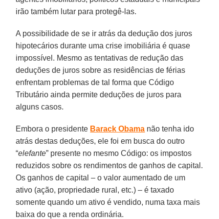
irão também lutar para protegê-las.
A possibilidade de se ir atrás da dedução dos juros
hipotecários durante uma crise imobiliária é quase
impossível. Mesmo as tentativas de redução das
deduções de juros sobre as residências de férias
enfrentam problemas de tal forma que Código
Tributário ainda permite deduções de juros para
alguns casos.
Embora o presidente
Barack Obama
não tenha ido
atrás destas deduções, ele foi em busca do outro
“
elefante
” presente no mesmo Código: os impostos
reduzidos sobre os rendimentos de ganhos de capital.
Os ganhos de capital – o valor aumentado de um
ativo (ação, propriedade rural, etc.) – é taxado
somente quando um ativo é vendido, numa taxa mais
baixa do que a renda ordinária.