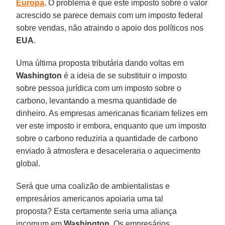
Europa
. O problema é que este imposto sobre o valor
acrescido se parece demais com um imposto federal
sobre vendas, não atraindo o apoio dos políticos nos
EUA
.
Uma última proposta tributária dando voltas em
Washington
é a ideia de se substituir o imposto
sobre pessoa jurídica com um imposto sobre o
carbono, levantando a mesma quantidade de
dinheiro. As empresas americanas ficariam felizes em
ver este imposto ir embora, enquanto que um imposto
sobre o carbono reduziria a quantidade de carbono
enviado à atmosfera e desaceleraria o aquecimento
global.
Será que uma coalizão de ambientalistas e
empresários americanos apoiaria uma tal
proposta? Esta certamente seria uma aliança
incomum em
Washington
. Os empresários