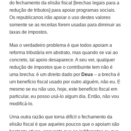
do fechamento da elisão fiscal [brechas legais para a
redução de tributos] para apoiar programas sociais.
Os republicanos irão apoiar o uso destes valores
somente se as receitas forem usadas para diminuir as
taxas de impostos.
Mas o verdadeiro problema é que todos apoiam a
reforma tributária em abstrato, mas quando se vai ao
concreto, tal apoio desaparece. A seu ver, qualquer
redução de impostos que o contribuinte tem não é
uma brecha: é um direito dado por
Deus
– a brecha é
um benefício fiscal usado por outro alguém, não eu. E
mesmo se eu não uso, hoje, este benefício fiscal em
particular, eu posso usá-lo algum dia. Então, não vou
modificá-lo.
Uma outra razão que torna difícil o fechamento da
elisão fiscal é que aqueles poucos que o apoiam são