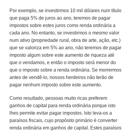
Por exemplo, se investirmos 10 mil dólares num título
que paga 5% de juros ao ano, teremos de pagar
impostos sobre estes juros como renda ordinária a
cada ano. No entanto, se investirmos o mesmo valor
num ativo (propriedade rural, obra de arte, ação, etc.)
que se valoriza em 5% ao ano, não teremos de pagar
imposto algum sobre este aumento de riqueza até
que o vendamos, e então o imposto será menor do
que o imposto sobre a renda ordinária. Se morrermos
antes de vendê-lo, nossos herdeiros não terão de
pagar nenhum imposto sobre este aumento.
Como resultado, pessoas muito ricas preferem
ganhos de capital para renda ordinária porque isto
lhes permite evitar pagar impostos. Isto leva-os a
paraísos fiscais, cujo propósito primário é converter
renda ordinária em ganhos de capital. Estes paraísos