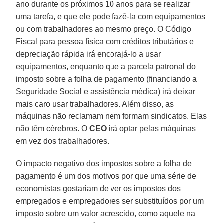
ano durante os próximos 10 anos para se realizar
uma tarefa, e que ele pode fazê-la com equipamentos
ou com trabalhadores ao mesmo preço. O Código
Fiscal para pessoa física com créditos tributários e
depreciação rápida irá encorajá-lo a usar
equipamentos, enquanto que a parcela patronal do
imposto sobre a folha de pagamento (financiando a
Seguridade Social e assistência médica) irá deixar
mais caro usar trabalhadores. Além disso, as
máquinas não reclamam nem formam sindicatos. Elas
não têm cérebros. O
CEO
irá optar pelas máquinas
em vez dos trabalhadores.
O impacto negativo dos impostos sobre a folha de
pagamento é um dos motivos por que uma série de
economistas gostariam de ver os impostos dos
empregados e empregadores ser substituídos por um
imposto sobre um valor acrescido, como aquele na