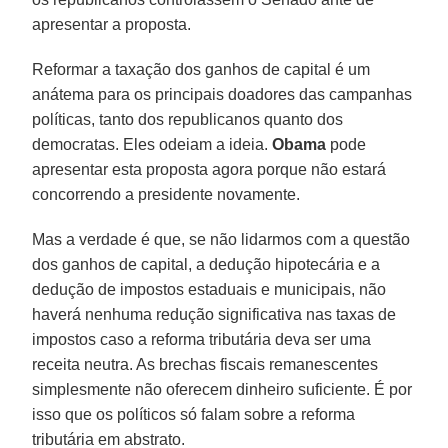
apresentar a proposta.
Reformar a taxação dos ganhos de capital é um
anátema para os principais doadores das campanhas
políticas, tanto dos republicanos quanto dos
democratas. Eles odeiam a ideia.
Obama
pode
apresentar esta proposta agora porque não estará
concorrendo a presidente novamente.
Mas a verdade é que, se não lidarmos com a questão
dos ganhos de capital, a dedução hipotecária e a
dedução de impostos estaduais e municipais, não
haverá nenhuma redução significativa nas taxas de
impostos caso a reforma tributária deva ser uma
receita neutra. As brechas fiscais remanescentes
simplesmente não oferecem dinheiro suficiente. É por
isso que os políticos só falam sobre a reforma
tributária em abstrato.