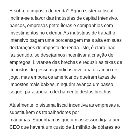
E sobre o imposto de renda? Aqui o sistema fiscal
inclina-se a favor das indústrias de capital intensivo,
bancos, empresas petrolíferas e companhias com
investimentos no exterior. As indústrias de trabalho
intensivo pagam uma porcentagem mais alta em suas
declarações de imposto de renda. Isto, é claro, não
faz sentido, se desejarmos incentivar a criação de
empregos. Livrar-se das brechas e reduzir as taxas de
impostos de pessoas jurídicas nivelaria o campo de
jogo, mas embora os americanos queiram taxas de
impostos mais baixas, ninguém avança um passo
sequer para apoiar o fechamento destas brechas.
Atualmente, o sistema fiscal incentiva as empresas a
substituírem os trabalhadores por
máquinas. Suponhamos que um assessor diga a um
CEO
que haverá um custo de 1 milhão de dólares ao