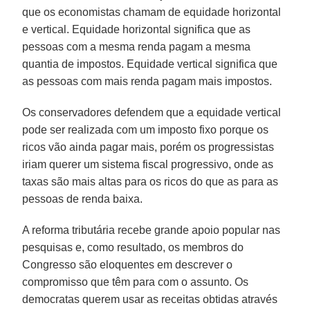
que os economistas chamam de equidade horizontal
e vertical. Equidade horizontal significa que as
pessoas com a mesma renda pagam a mesma
quantia de impostos. Equidade vertical significa que
as pessoas com mais renda pagam mais impostos.
Os conservadores defendem que a equidade vertical
pode ser realizada com um imposto fixo porque os
ricos vão ainda pagar mais, porém os progressistas
iriam querer um sistema fiscal progressivo, onde as
taxas são mais altas para os ricos do que as para as
pessoas de renda baixa.
A reforma tributária recebe grande apoio popular nas
pesquisas e, como resultado, os membros do
Congresso são eloquentes em descrever o
compromisso que têm para com o assunto. Os
democratas querem usar as receitas obtidas através