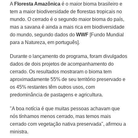
A
Floresta Amazônica
é o maior bioma brasileiro e
tem a maior biodiversidade de florestas tropicais no
mundo. O cerrado é o segundo maior bioma do país,
mas a savana é ainda a mais rica em biodiversidade
do mundo, segundo dados do
WWF
[Fundo Mundial
para a Natureza, em português].
Durante o lançamento do programa, foram divulgados
dados de dois projetos de acompanhamento do
cerrado. Os resultados mostraram o bioma tem
aproximadamente 55% de seu território preservado e
os 45% restantes têm outros usos, com
predominância de pastagens e agricultura.
"A boa notícia é que muitas pessoas achavam que
nós tínhamos menos cerrado, mas temos mais
cerrado com vegetação nativa preservada", afirmou a
ministra.