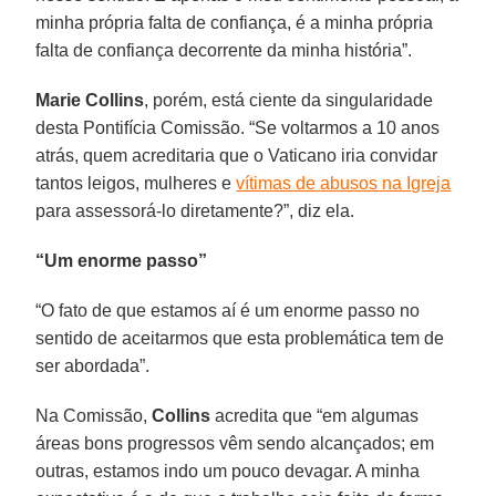
minha própria falta de confiança, é a minha própria
falta de confiança decorrente da minha história”.
Marie Collins
, porém, está ciente da singularidade
desta Pontifícia Comissão. “Se voltarmos a 10 anos
atrás, quem acreditaria que o Vaticano iria convidar
tantos leigos, mulheres e
vítimas de abusos na Igreja
para assessorá-lo diretamente?”, diz ela.
“Um enorme passo”
“O fato de que estamos aí é um enorme passo no
sentido de aceitarmos que esta problemática tem de
ser abordada”.
Na Comissão,
Collins
acredita que “em algumas
áreas bons progressos vêm sendo alcançados; em
outras, estamos indo um pouco devagar. A minha