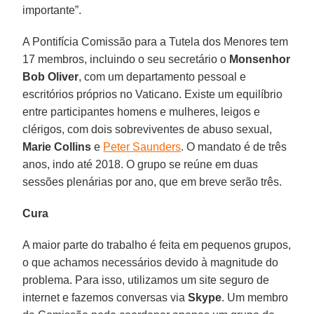
importante”.
A Pontifícia Comissão para a Tutela dos Menores tem
17 membros, incluindo o seu secretário o
Monsenhor
Bob Oliver
, com um departamento pessoal e
escritórios próprios no Vaticano. Existe um equilíbrio
entre participantes homens e mulheres, leigos e
clérigos, com dois sobreviventes de abuso sexual,
Marie Collins
e
Peter Saunders
. O mandato é de três
anos, indo até 2018. O grupo se reúne em duas
sessões plenárias por ano, que em breve serão três.
Cura
A maior parte do trabalho é feita em pequenos grupos,
o que achamos necessários devido à magnitude do
problema. Para isso, utilizamos um site seguro de
internet e fazemos conversas via
Skype
. Um membro