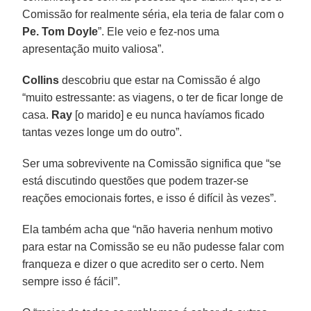
Comissão for realmente séria, ela teria de falar com o
Pe. Tom Doyle
”. Ele veio e fez-nos uma
apresentação muito valiosa”.
Collins
descobriu que estar na Comissão é algo
“muito estressante: as viagens, o ter de ficar longe de
casa.
Ray
[o marido] e eu nunca havíamos ficado
tantas vezes longe um do outro”.
Ser uma sobrevivente na Comissão significa que “se
está discutindo questões que podem trazer-se
reações emocionais fortes, e isso é difícil às vezes”.
Ela também acha que “não haveria nenhum motivo
para estar na Comissão se eu não pudesse falar com
franqueza e dizer o que acredito ser o certo. Nem
sempre isso é fácil”.