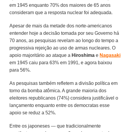
em 1945 enquanto 70% dos maiores de 65 anos
consideram que a resposta nuclear foi adequada.
Apesar de mais da metade dos norte-americanos
entender hoje a decisão tomada por seu Governo há
70 anos, as pesquisas revelam ao longo do tempo a
progressiva rejeição ao uso de armas nucleares. O
apoio majoritário ao ataque a
Hiroshima
e
Nagasaki
em 1945 caiu para 63% em 1991, e agora baixou
para 56%.
As pesquisas também refletem a divisão política em
torno da bomba atômica. A grande maioria dos
eleitores republicanos (74%) considera justificável o
lançamento enquanto entre os democratas esse
apoio se reduz a 52%.
Entre os japoneses — que tradicionalmente