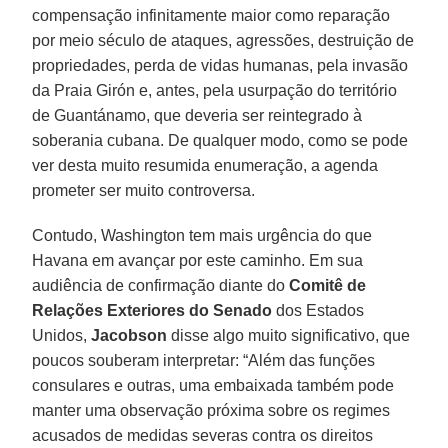
compensação infinitamente maior como reparação
por meio século de ataques, agressões, destruição de
propriedades, perda de vidas humanas, pela invasão
da Praia Girón e, antes, pela usurpação do território
de Guantánamo, que deveria ser reintegrado à
soberania cubana. De qualquer modo, como se pode
ver desta muito resumida enumeração, a agenda
prometer ser muito controversa.
Contudo, Washington tem mais urgência do que
Havana em avançar por este caminho. Em sua
audiência de confirmação diante do
Comitê de
Relações Exteriores do Senado
dos Estados
Unidos,
Jacobson
disse algo muito significativo, que
poucos souberam interpretar: “Além das funções
consulares e outras, uma embaixada também pode
manter uma observação próxima sobre os regimes
acusados de medidas severas contra os direitos