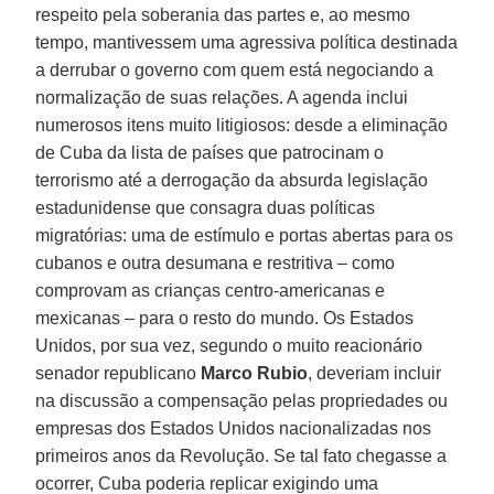
respeito pela soberania das partes e, ao mesmo
tempo, mantivessem uma agressiva política destinada
a derrubar o governo com quem está negociando a
normalização de suas relações. A agenda inclui
numerosos itens muito litigiosos: desde a eliminação
de Cuba da lista de países que patrocinam o
terrorismo até a derrogação da absurda legislação
estadunidense que consagra duas políticas
migratórias: uma de estímulo e portas abertas para os
cubanos e outra desumana e restritiva – como
comprovam as crianças centro-americanas e
mexicanas – para o resto do mundo. Os Estados
Unidos, por sua vez, segundo o muito reacionário
senador republicano
Marco Rubio
, deveriam incluir
na discussão a compensação pelas propriedades ou
empresas dos Estados Unidos nacionalizadas nos
primeiros anos da Revolução. Se tal fato chegasse a
ocorrer, Cuba poderia replicar exigindo uma