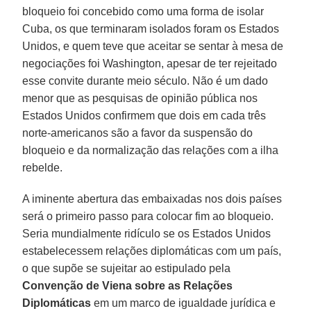
bloqueio foi concebido como uma forma de isolar
Cuba, os que terminaram isolados foram os Estados
Unidos, e quem teve que aceitar se sentar à mesa de
negociações foi Washington, apesar de ter rejeitado
esse convite durante meio século. Não é um dado
menor que as pesquisas de opinião pública nos
Estados Unidos confirmem que dois em cada três
norte-americanos são a favor da suspensão do
bloqueio e da normalização das relações com a ilha
rebelde.
A iminente abertura das embaixadas nos dois países
será o primeiro passo para colocar fim ao bloqueio.
Seria mundialmente ridículo se os Estados Unidos
estabelecessem relações diplomáticas com um país,
o que supõe se sujeitar ao estipulado pela
Convenção de Viena sobre as Relações
Diplomáticas
em um marco de igualdade jurídica e