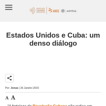
Estados Unidos e Cuba: um
denso diálogo
share
Por:
Jonas
| 26 Janeiro 2015