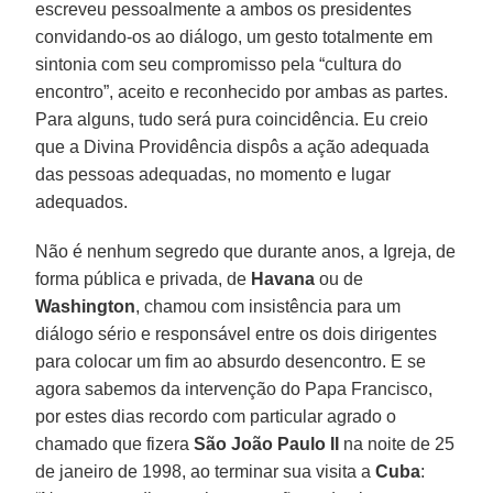
escreveu pessoalmente a ambos os presidentes
convidando-os ao diálogo, um gesto totalmente em
sintonia com seu compromisso pela “cultura do
encontro”, aceito e reconhecido por ambas as partes.
Para alguns, tudo será pura coincidência. Eu creio
que a Divina Providência dispôs a ação adequada
das pessoas adequadas, no momento e lugar
adequados.
Não é nenhum segredo que durante anos, a Igreja, de
forma pública e privada, de
Havana
ou de
Washington
, chamou com insistência para um
diálogo sério e responsável entre os dois dirigentes
para colocar um fim ao absurdo desencontro. E se
agora sabemos da intervenção do Papa Francisco,
por estes dias recordo com particular agrado o
chamado que fizera
São João Paulo II
na noite de 25
de janeiro de 1998, ao terminar sua visita a
Cuba
: