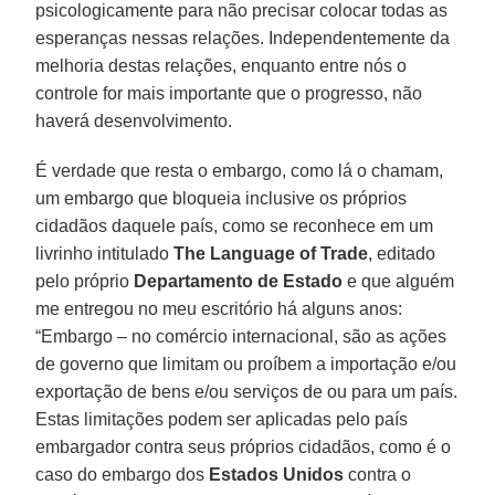
psicologicamente para não precisar colocar todas as
esperanças nessas relações. Independentemente da
melhoria destas relações, enquanto entre nós o
controle for mais importante que o progresso, não
haverá desenvolvimento.
É verdade que resta o embargo, como lá o chamam,
um embargo que bloqueia inclusive os próprios
cidadãos daquele país, como se reconhece em um
livrinho intitulado
The Language of Trade
, editado
pelo próprio
Departamento de Estado
e que alguém
me entregou no meu escritório há alguns anos:
“Embargo – no comércio internacional, são as ações
de governo que limitam ou proíbem a importação e/ou
exportação de bens e/ou serviços de ou para um país.
Estas limitações podem ser aplicadas pelo país
embargador contra seus próprios cidadãos, como é o
caso do embargo dos
Estados Unidos
contra o