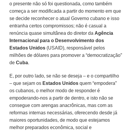
o presente não só foi questionada, como também
começa a ser modificada a partir do momento em que
se decide reconhecer o atual Governo cubano e isso
entranha certos compromissos; não é casual a
renúncia quase simultânea do diretor da
Agência
Internacional para o Desenvolvimento dos
Estados Unidos
(USAID), responsável pelos
milhões de dólares para promover a “democratização”
de
Cuba
.
E, por outro lado, se não se deseja – e o compartilho
– que sejam os
Estados Unidos
quem “empodera”
os cubanos, o melhor modo de responder é
empoderando-nos a partir de dentro, e isto não se
consegue com arengas anacrônicas, mas com as
reformas internas necessárias, oferecendo desde já
maiores oportunidades, de modo que estejamos
melhor preparados econômica, social e