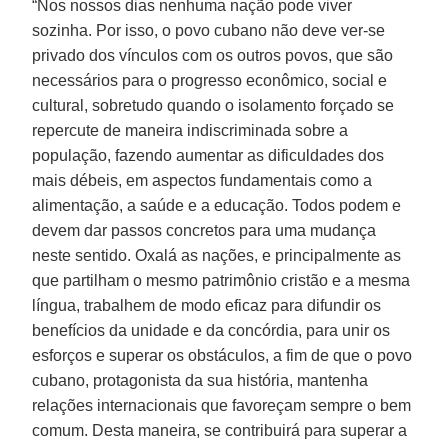
“Nos nossos dias nenhuma nação pode viver
sozinha. Por isso, o povo cubano não deve ver-se
privado dos vínculos com os outros povos, que são
necessários para o progresso econômico, social e
cultural, sobretudo quando o isolamento forçado se
repercute de maneira indiscriminada sobre a
população, fazendo aumentar as dificuldades dos
mais débeis, em aspectos fundamentais como a
alimentação, a saúde e a educação. Todos podem e
devem dar passos concretos para uma mudança
neste sentido. Oxalá as nações, e principalmente as
que partilham o mesmo patrimônio cristão e a mesma
língua, trabalhem de modo eficaz para difundir os
benefícios da unidade e da concórdia, para unir os
esforços e superar os obstáculos, a fim de que o povo
cubano, protagonista da sua história, mantenha
relações internacionais que favoreçam sempre o bem
comum. Desta maneira, se contribuirá para superar a