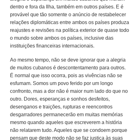
dentro e fora da Ilha, também em outros países. E é
provável que tão somente o anúncio de restabelecer
relações diplomáticas entre ambos os países produza
reajustes e revisões na política exterior de quase todo
o mundo sobre ambos os países, inclusive das
instituições financeiras internacionais.
Ao mesmo tempo, não se deve ignorar que a alegria
de muitos cubanos é descontentamento para outros.
É normal que isso ocorra, pois as vivências não se
esfumam. Somos um povo ferido por um longo
confronto, mas a dor não é maior num lado do que no
outro. Dores, esperanças e sonhos desfeitos,
desenganos e traições, rupturas e reencontros
desgarradores permanecerão em muitas memórias
mesmo quando aqueles que escreverem a história
não relatarem tudo. Aqueles que se condoem porque
pensam que deste modo não se faz justiça às suas