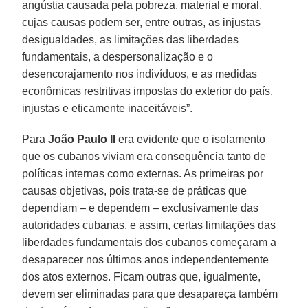
angústia causada pela pobreza, material e moral,
cujas causas podem ser, entre outras, as injustas
desigualdades, as limitações das liberdades
fundamentais, a despersonalização e o
desencorajamento nos indivíduos, e as medidas
econômicas restritivas impostas do exterior do país,
injustas e eticamente inaceitáveis”.
Para
João Paulo II
era evidente que o isolamento
que os cubanos viviam era consequência tanto de
políticas internas como externas. As primeiras por
causas objetivas, pois trata-se de práticas que
dependiam – e dependem – exclusivamente das
autoridades cubanas, e assim, certas limitações das
liberdades fundamentais dos cubanos começaram a
desaparecer nos últimos anos independentemente
dos atos externos. Ficam outras que, igualmente,
devem ser eliminadas para que desapareça também