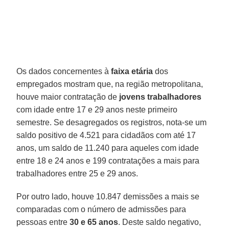
Os dados concernentes à
faixa etária
dos
empregados mostram que, na região metropolitana,
houve maior contratação de
jovens trabalhadores
com idade entre 17 e 29 anos neste primeiro
semestre. Se desagregados os registros, nota-se um
saldo positivo de 4.521 para cidadãos com até 17
anos, um saldo de 11.240 para aqueles com idade
entre 18 e 24 anos e 199 contratações a mais para
trabalhadores entre 25 e 29 anos.
Por outro lado, houve 10.847 demissões a mais se
comparadas com o número de admissões para
pessoas entre
30 e 65 anos
. Deste saldo negativo,