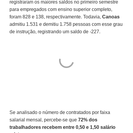
registraram os maiores saldos no primeiro semestre
para empregados com ensino superior completo,
foram 828 e 138, respectivamente. Todavia,
Canoas
admitiu 1.531 e demitiu 1.758 pessoas com esse grau
de instrução, registrando um saldo de -227.
Se analisado o número de contratados por faixa
salarial mensal, percebe-se que
72% dos
trabalhadores recebem entre 0,50 e 1,50 salário