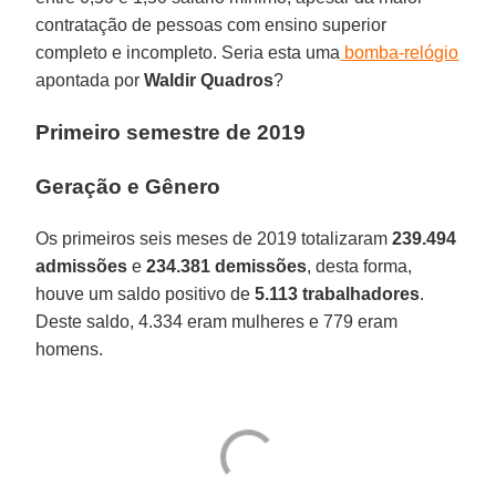
contratação de pessoas com ensino superior
completo e incompleto. Seria esta uma
bomba-relógio
apontada por
Waldir Quadros
?
Primeiro semestre de 2019
Geração e Gênero
Os primeiros seis meses de 2019 totalizaram
239.494
admissões
e
234.381 demissões
, desta forma,
houve um saldo positivo de
5.113 trabalhadores
.
Deste saldo, 4.334 eram mulheres e 779 eram
homens.