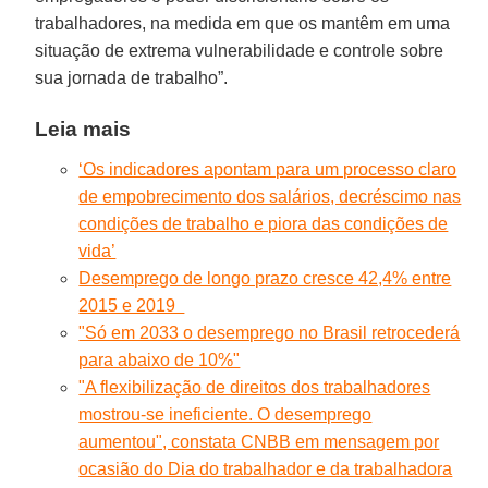
trabalhadores, na medida em que os mantêm em uma
situação de extrema vulnerabilidade e controle sobre
sua jornada de trabalho”.
Leia mais
‘Os indicadores apontam para um processo claro
de empobrecimento dos salários, decréscimo nas
condições de trabalho e piora das condições de
vida’
Desemprego de longo prazo cresce 42,4% entre
2015 e 2019
"Só em 2033 o desemprego no Brasil retrocederá
para abaixo de 10%"
"A flexibilização de direitos dos trabalhadores
mostrou-se ineficiente. O desemprego
aumentou", constata CNBB em mensagem por
ocasião do Dia do trabalhador e da trabalhadora