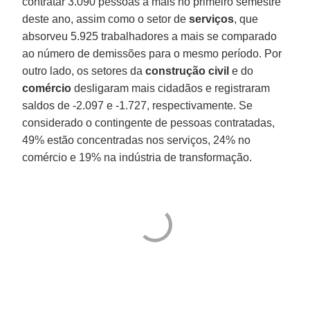
contratar 3.090 pessoas a mais no primeiro semestre
deste ano, assim como o setor de
serviços
, que
absorveu 5.925 trabalhadores a mais se comparado
ao número de demissões para o mesmo período. Por
outro lado, os setores da
construção civil
e do
comércio
desligaram mais cidadãos e registraram
saldos de -2.097 e -1.727, respectivamente. Se
considerado o contingente de pessoas contratadas,
49% estão concentradas nos serviços, 24% no
comércio e 19% na indústria de transformação.