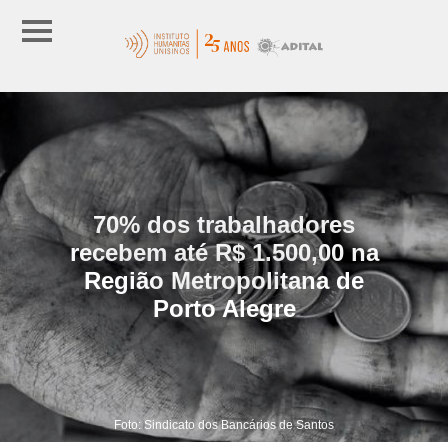
70% dos trabalhadores
recebem até R$ 1.500,00 na
Região Metropolitana de
Porto Alegre
Foto: Sindicato dos Bancários de Santos