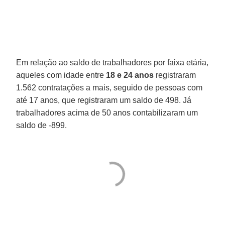
Em relação ao saldo de trabalhadores por faixa etária,
aqueles com idade entre
18 e 24 anos
registraram
1.562 contratações a mais, seguido de pessoas com
até 17 anos, que registraram um saldo de 498. Já
trabalhadores acima de 50 anos contabilizaram um
saldo de -899.