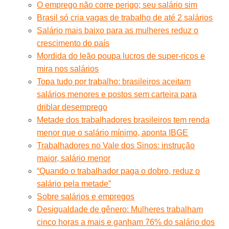
O emprego não corre perigo; seu salário sim
Brasil só cria vagas de trabalho de até 2 salários
Salário mais baixo para as mulheres reduz o
crescimento do país
Mordida do leão poupa lucros de super-ricos e
mira nos salários
Topa tudo por trabalho: brasileiros aceitam
salários menores e postos sem carteira para
driblar desemprego
Metade dos trabalhadores brasileiros tem renda
menor que o salário mínimo, aponta IBGE
Trabalhadores no Vale dos Sinos: instrução
maior, salário menor
“Quando o trabalhador paga o dobro, reduz o
salário pela metade”
Sobre salários e empregos
Desigualdade de gênero: Mulheres trabalham
cinco horas a mais e ganham 76% do salário dos