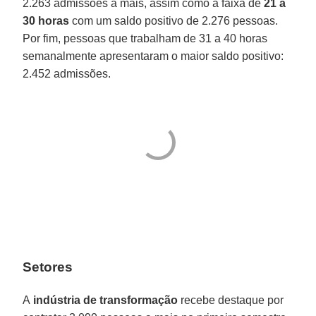
2.263 admissões a mais, assim como a faixa de
21 a
30 horas
com um saldo positivo de 2.276 pessoas.
Por fim, pessoas que trabalham de 31 a 40 horas
semanalmente apresentaram o maior saldo positivo:
2.452 admissões.
Setores
A
indústria de transformação
recebe destaque por