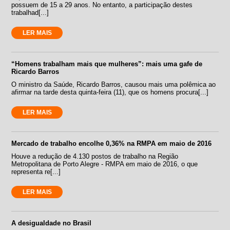
possuem de 15 a 29 anos. No entanto, a participação destes
trabalhad[...]
LER MAIS
“Homens trabalham mais que mulheres”: mais uma gafe de
Ricardo Barros
O ministro da Saúde, Ricardo Barros, causou mais uma polêmica ao
afirmar na tarde desta quinta-feira (11), que os homens procura[...]
LER MAIS
Mercado de trabalho encolhe 0,36% na RMPA em maio de 2016
Houve a redução de 4.130 postos de trabalho na Região
Metropolitana de Porto Alegre - RMPA em maio de 2016, o que
representa re[...]
LER MAIS
A desigualdade no Brasil