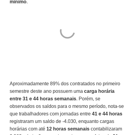
mínimo
.
Aproximadamente 89% dos contratados no primeiro
semestre deste ano possuem uma
carga horária
entre 31 e 44 horas semanais
. Porém, se
observados os saldos para o mesmo período, nota-se
que trabalhadores com jornadas entre
41 e 44 horas
registraram um saldo de -4.030, enquanto cargas
horárias com até
12 horas semanais
contabilizaram