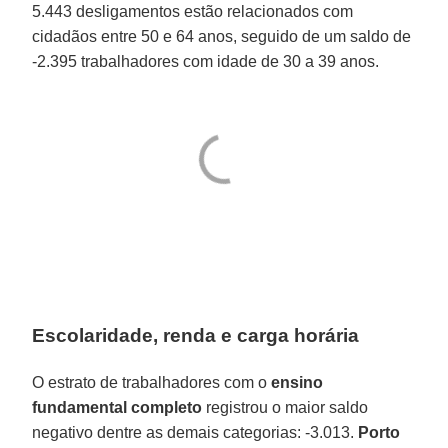
5.443 desligamentos estão relacionados com
cidadãos entre 50 e 64 anos, seguido de um saldo de
-2.395 trabalhadores com idade de 30 a 39 anos.
Escolaridade, renda e carga horária
O estrato de trabalhadores com o
ensino
fundamental completo
registrou o maior saldo
negativo dentre as demais categorias: -3.013.
Porto