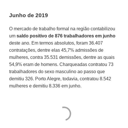
Junho de 2019
O mercado de trabalho formal na região contabilizou
um
saldo positivo de 876 trabalhadores em junho
deste ano. Em termos absolutos, foram 36.407
contratações, dentre elas 45,7% admissões de
mulheres, contra 35.531 demissões, dentre as quais
54,9% eram de homens. Charqueadas contratou 73
trabalhadores do sexo masculino ao passo que
demitiu 326. Porto Alegre, todavia, contratou 8.542
mulheres e demitiu 8.336 em junho.