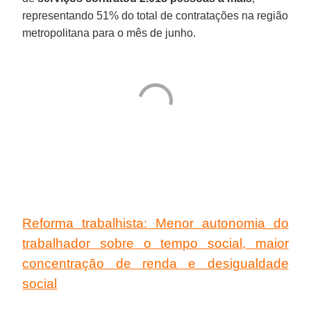
representando 51% do total de contratações na região
metropolitana para o mês de junho.
Reforma trabalhista: Menor autonomia do
trabalhador sobre o tempo social, maior
concentração de renda e desigualdade
social