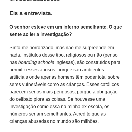
Eis a entrevista.
O senhor esteve em um inferno semelhante. O que
sente ao ler a investigação?
Sinto-me horrorizado, mas não me surpreende em
nada. Institutos desse tipo, religiosos ou não (penso
nas
boarding schools
inglesas), são construídos para
permitir esses abusos, porque são ambientes
artificiais onde apenas homens têm poder total sobre
seres vulneráveis como as crianças. Esses católicos
parecem ser os mais perigosos, porque a obrigação
do celibato piora as coisas. Se houvesse uma
investigação como essa na minha ex-escola, os
números seriam semelhantes. Acredito que as
crianças abusadas no mundo são milhões.