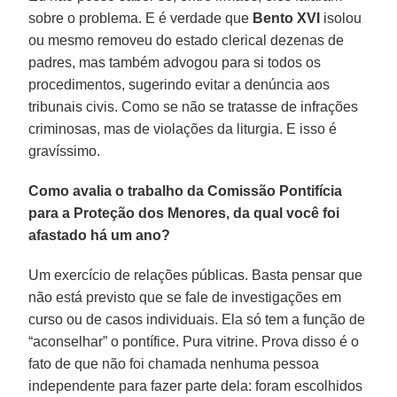
sobre o problema. E é verdade que
Bento XVI
isolou
ou mesmo removeu do estado clerical dezenas de
padres, mas também advogou para si todos os
procedimentos, sugerindo evitar a denúncia aos
tribunais civis. Como se não se tratasse de infrações
criminosas, mas de violações da liturgia. E isso é
gravíssimo.
Como avalia o trabalho da Comissão Pontifícia
para a Proteção dos Menores, da qual você foi
afastado há um ano?
Um exercício de relações públicas. Basta pensar que
não está previsto que se fale de investigações em
curso ou de casos individuais. Ela só tem a função de
“aconselhar” o pontífice. Pura vitrine. Prova disso é o
fato de que não foi chamada nenhuma pessoa
independente para fazer parte dela: foram escolhidos