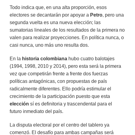
Todo indica que, en una alta proporción, esos
electores se decantarán por apoyar a
Petro
, pero una
segunda vuelta es una nueva elección; las
sumatorias lineales de los resultados de la primera no
valen para realizar proyecciones. En política nunca, o
casi nunca, uno más uno resulta dos.
En la
historia colombiana
hubo cuatro balotajes
(1994, 1998, 2010 y 2014), pero esta será la primera
vez que competirán frente a frente dos fuerzas
políticas antagónicas, con propuestas de país
radicalmente diferentes. Ello podría estimular el
crecimiento de la participación puesto que esta
elección
sí es definitoria y trascendental para el
futuro inmediato del país.
La disputa electoral por el centro del tablero ya
comenzó. El desafío para ambas campañas será