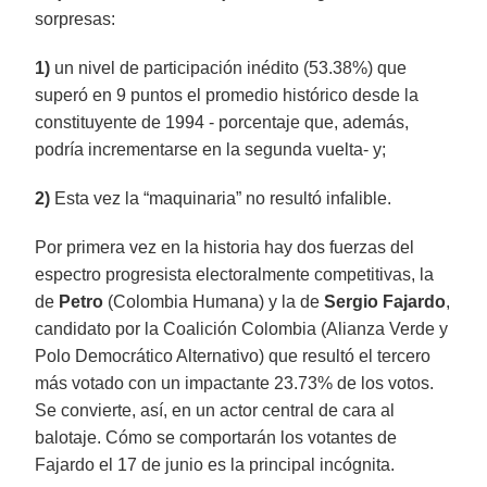
sorpresas:
1)
un nivel de participación inédito (53.38%) que
superó en 9 puntos el promedio histórico desde la
constituyente de 1994 - porcentaje que, además,
podría incrementarse en la segunda vuelta- y;
2)
Esta vez la “maquinaria” no resultó infalible.
Por primera vez en la historia hay dos fuerzas del
espectro progresista electoralmente competitivas, la
de
Petro
(Colombia Humana) y la de
Sergio Fajardo
,
candidato por la Coalición Colombia (Alianza Verde y
Polo Democrático Alternativo) que resultó el tercero
más votado con un impactante 23.73% de los votos.
Se convierte, así, en un actor central de cara al
balotaje. Cómo se comportarán los votantes de
Fajardo el 17 de junio es la principal incógnita.