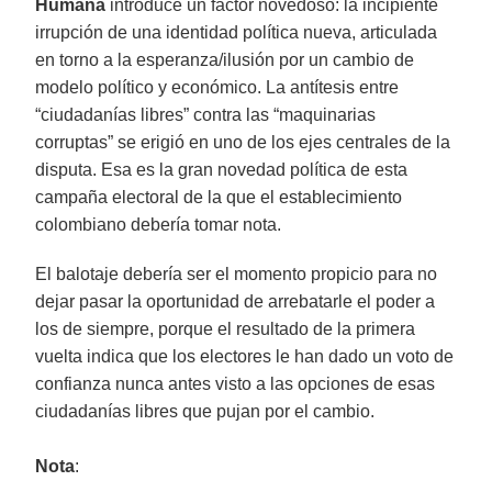
Humana
introduce un factor novedoso: la incipiente
irrupción de una identidad política nueva, articulada
en torno a la esperanza/ilusión por un cambio de
modelo político y económico. La antítesis entre
“ciudadanías libres” contra las “maquinarias
corruptas” se erigió en uno de los ejes centrales de la
disputa. Esa es la gran novedad política de esta
campaña electoral de la que el establecimiento
colombiano debería tomar nota.
El balotaje debería ser el momento propicio para no
dejar pasar la oportunidad de arrebatarle el poder a
los de siempre, porque el resultado de la primera
vuelta indica que los electores le han dado un voto de
confianza nunca antes visto a las opciones de esas
ciudadanías libres que pujan por el cambio.
Nota
: