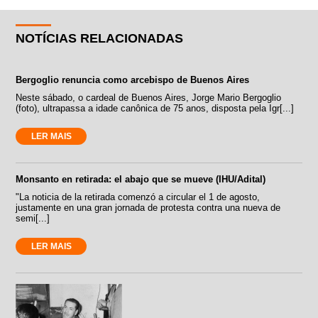
NOTÍCIAS RELACIONADAS
Bergoglio renuncia como arcebispo de Buenos Aires
Neste sábado, o cardeal de Buenos Aires, Jorge Mario Bergoglio
(foto), ultrapassa a idade canônica de 75 anos, disposta pela Igr[...]
LER MAIS
Monsanto en retirada: el abajo que se mueve (IHU/Adital)
"La noticia de la retirada comenzó a circular el 1 de agosto,
justamente en una gran jornada de protesta contra una nueva de
semi[...]
LER MAIS