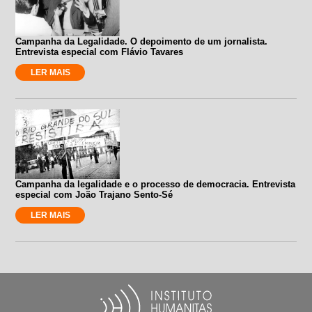
Campanha da Legalidade. O depoimento de um jornalista.
Entrevista especial com Flávio Tavares
LER MAIS
Campanha da legalidade e o processo de democracia. Entrevista
especial com João Trajano Sento-Sé
LER MAIS