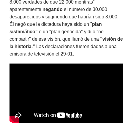
8.000 verdades de que 22.000 mentiras”,
aparentemente
negando
el número de 30.000
desaparecidos y sugiriendo que habrían sido 8.000.
Él negó que la dictadura haya sido un "
plan
sistemático"
o un "plan genocida" y dijo "no
compartir" de esa visión, que llamó de una
“visión de
la historia.”
Las declaraciones fueron dadas a una
emisora de televisión el 29-01.