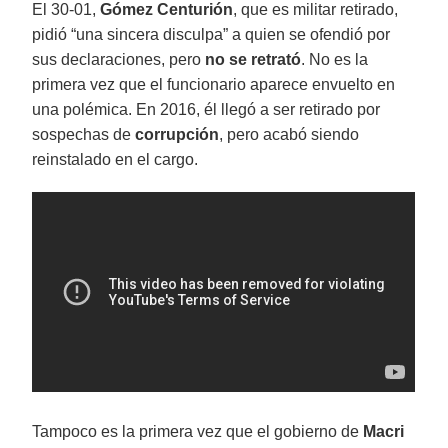
El 30-01,
Gómez Centurión
, que es militar retirado,
pidió “una sincera disculpa” a quien se ofendió por
sus declaraciones, pero
no se retrató
. No es la
primera vez que el funcionario aparece envuelto en
una polémica. En 2016, él llegó a ser retirado por
sospechas de
corrupción
, pero acabó siendo
reinstalado en el cargo.
Tampoco es la primera vez que el gobierno de
Macri