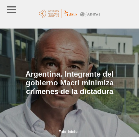
Argentina. Integrante del
gobierno Macri minimiza
crímenes de la dictadura
Foto: Infobae