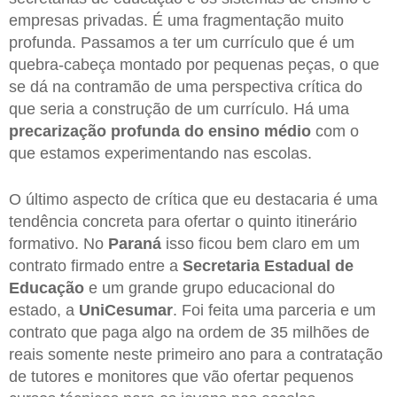
empresas privadas. É uma fragmentação muito
profunda. Passamos a ter um currículo que é um
quebra-cabeça montado por pequenas peças, o que
se dá na contramão de uma perspectiva crítica do
que seria a construção de um currículo. Há uma
precarização profunda do ensino médio
com o
que estamos experimentando nas escolas.
O último aspecto de crítica que eu destacaria é uma
tendência concreta para ofertar o quinto itinerário
formativo. No
Paraná
isso ficou bem claro em um
contrato firmado entre a
Secretaria Estadual de
Educação
e um grande grupo educacional do
estado, a
UniCesumar
. Foi feita uma parceria e um
contrato que paga algo na ordem de 35 milhões de
reais somente neste primeiro ano para a contratação
de tutores e monitores que vão ofertar pequenos