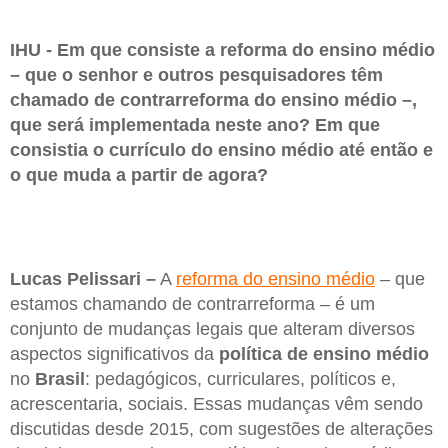
IHU - Em que consiste a reforma do ensino médio
– que o senhor e outros pesquisadores têm
chamado de contrarreforma do ensino médio –,
que será implementada neste ano? Em que
consistia o currículo do ensino médio até então e
o que muda a partir de agora?
Lucas Pelissari –
A
reforma do ensino médio
– que
estamos chamando de contrarreforma – é um
conjunto de mudanças legais que alteram diversos
aspectos significativos da
política de ensino médio
no
Brasil
: pedagógicos, curriculares, políticos e,
acrescentaria, sociais. Essas mudanças vêm sendo
discutidas desde 2015, com sugestões de alterações