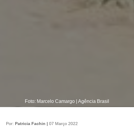
Foto: Marcelo Camargo | Agência Brasil
Por:
Patricia Fachin |
07 Março 2022