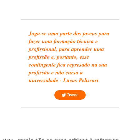
Joga-se uma parte dos jovens para
fazer uma formação técnica e
profissional, para aprender uma
profissão e, portanto, esse
contingente fica represado na sua
profissão e não cursa a
universidade - Lucas Pelissari
Tweet.