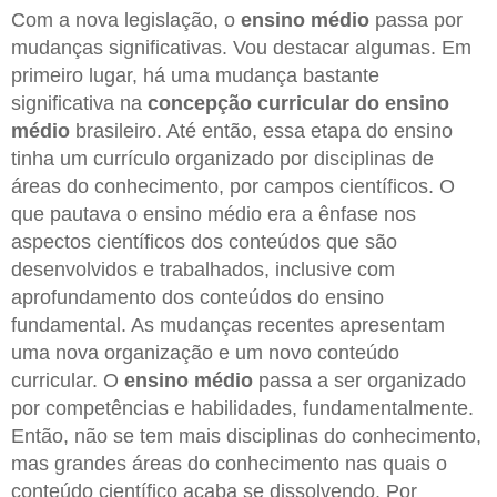
Com a nova legislação, o
ensino médio
passa por
mudanças significativas. Vou destacar algumas. Em
primeiro lugar, há uma mudança bastante
significativa na
concepção curricular do ensino
médio
brasileiro. Até então, essa etapa do ensino
tinha um currículo organizado por disciplinas de
áreas do conhecimento, por campos científicos. O
que pautava o ensino médio era a ênfase nos
aspectos científicos dos conteúdos que são
desenvolvidos e trabalhados, inclusive com
aprofundamento dos conteúdos do ensino
fundamental. As mudanças recentes apresentam
uma nova organização e um novo conteúdo
curricular. O
ensino médio
passa a ser organizado
por competências e habilidades, fundamentalmente.
Então, não se tem mais disciplinas do conhecimento,
mas grandes áreas do conhecimento nas quais o
conteúdo científico acaba se dissolvendo. Por