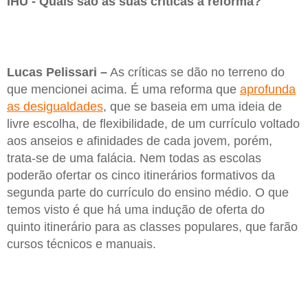
IHU - Quais são as suas críticas à reforma?
Lucas Pelissari –
As críticas se dão no terreno do
que mencionei acima. É uma reforma que
aprofunda
as desigualdades
, que se baseia em uma ideia de
livre escolha, de flexibilidade, de um currículo voltado
aos anseios e afinidades de cada jovem, porém,
trata-se de uma falácia. Nem todas as escolas
poderão ofertar os cinco itinerários formativos da
segunda parte do currículo do ensino médio. O que
temos visto é que há uma indução de oferta do
quinto itinerário para as classes populares, que farão
cursos técnicos e manuais.