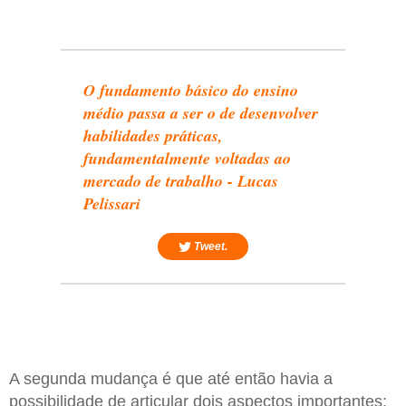
O fundamento básico do ensino
médio passa a ser o de desenvolver
habilidades práticas,
fundamentalmente voltadas ao
mercado de trabalho - Lucas
Pelissari
Tweet.
A segunda mudança é que até então havia a
possibilidade de articular dois aspectos importantes: