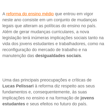
A
reforma do ensino médio
que entrou em vigor
neste ano consiste em um conjunto de mudanças
legais que alteram as políticas do ensino no país.
Além de gerar mudanças curriculares, a nova
legislação terá inúmeras implicações sociais tanto na
vida dos jovens estudantes e trabalhadores, como na
reconfiguração do mercado de trabalho e na
manutenção das
desigualdades sociais
.
Uma das principais preocupações e críticas de
Lucas Pelissari
à reforma diz respeito aos seus
fundamentos e, consequentemente, às suas
implicações no ensino e na formação de
jovens
estudantes
e seus efeitos no futuro do país.