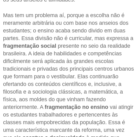
Mas tem um problema aí, porque a escolha não é
meramente arbitrária ou com base nos anseios dos
estudantes; o ensino acaba sendo divido em duas
partes. Essa divisão não é curricular, mas expressa a
fragmentação social
presente no seio da realidade
brasileira. A ideia de habilidades e competências
dificilmente será aplicada às grandes escolas
tradicionais e privadas dos principais centros urbanos
que formam para o vestibular. Elas continuarão
ofertando os conteúdos científicos e, inclusive, a
filosofia e a sociologia clássicas, a matemática, a
física, aos moldes do que vinham fazendo
anteriormente. A
fragmentação no ensino
vai atingir
os estudantes trabalhadores e pertencentes às
classes mais empobrecidas da população. Essa é
uma característica marcante da reforma, uma vez