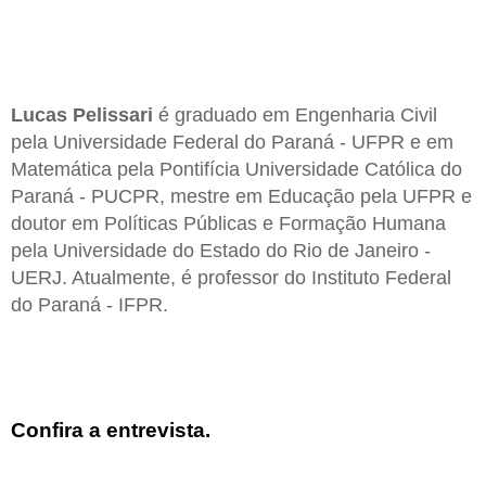
Lucas Pelissari
é graduado em Engenharia Civil
pela Universidade Federal do Paraná - UFPR e em
Matemática pela Pontifícia Universidade Católica do
Paraná - PUCPR, mestre em Educação pela UFPR e
doutor em Políticas Públicas e Formação Humana
pela Universidade do Estado do Rio de Janeiro -
UERJ. Atualmente, é professor do Instituto Federal
do Paraná - IFPR.
Confira a entrevista.