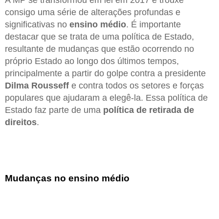
consigo uma série de alterações profundas e
significativas no
ensino médio
. É importante
destacar que se trata de uma política de Estado,
resultante de mudanças que estão ocorrendo no
próprio Estado ao longo dos últimos tempos,
principalmente a partir do golpe contra a presidente
Dilma Rousseff
e contra todos os setores e forças
populares que ajudaram a elegê-la. Essa política de
Estado faz parte de uma
política de retirada de
direitos
.
Mudanças no ensino médio