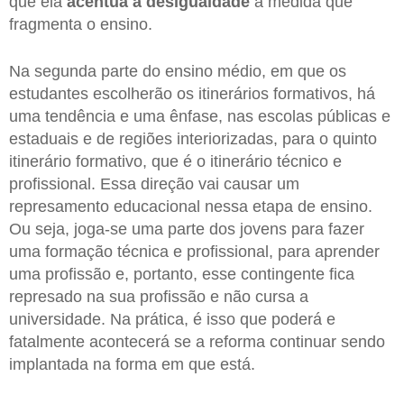
que ela
acentua a desigualdade
à medida que
fragmenta o ensino.
Na segunda parte do ensino médio, em que os
estudantes escolherão os itinerários formativos, há
uma tendência e uma ênfase, nas escolas públicas e
estaduais e de regiões interiorizadas, para o quinto
itinerário formativo, que é o itinerário técnico e
profissional. Essa direção vai causar um
represamento educacional nessa etapa de ensino.
Ou seja, joga-se uma parte dos jovens para fazer
uma formação técnica e profissional, para aprender
uma profissão e, portanto, esse contingente fica
represado na sua profissão e não cursa a
universidade. Na prática, é isso que poderá e
fatalmente acontecerá se a reforma continuar sendo
implantada na forma em que está.