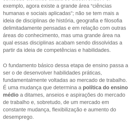
exemplo, agora existe a grande área “ciências
humanas e sociais aplicadas”; não se tem mais a
ideia de disciplinas de história, geografia e filosofia
delimitadamente pensadas e em relação com outras
áreas do conhecimento, mas uma grande área na
qual essas disciplinas acabam sendo dissolvidas a
partir da ideia de competências e habilidades.
O fundamento básico dessa etapa de ensino passa a
ser o de desenvolver habilidades práticas,
fundamentalmente voltadas ao mercado de trabalho.
É uma mudança que determina a
política do ensino
médio
a ditames, anseios e aspirações do mercado
de trabalho e, sobretudo, de um mercado em
constante mudança, flexibilização e aumento do
desemprego.