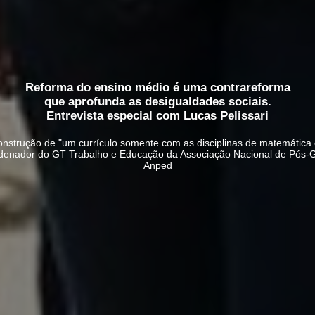
Reforma do ensino médio é uma contrareforma
que aprofunda as desigualdades sociais.
Entrevista especial com Lucas Pelissari
onstrução de "um currículo somente com as disciplinas de matemática 
coordenador do GT Trabalho e Educação da Associação Nacional de Pós
Anped