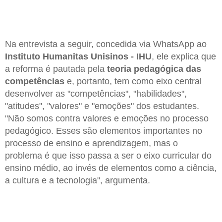
Na entrevista a seguir, concedida via WhatsApp ao
Instituto Humanitas Unisinos - IHU
, ele explica que
a reforma é pautada pela
teoria pedagógica das
competências
e, portanto, tem como eixo central
desenvolver as "competências", "habilidades",
"atitudes", "valores" e "emoções" dos estudantes.
"Não somos contra valores e emoções no processo
pedagógico. Esses são elementos importantes no
processo de ensino e aprendizagem, mas o
problema é que isso passa a ser o eixo curricular do
ensino médio, ao invés de elementos como a ciência,
a cultura e a tecnologia", argumenta.