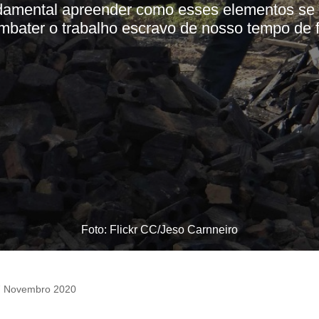
ndamental apreender como esses elementos se
mbater o trabalho escravo de nosso tempo de f
Foto: Flickr CC/Jeso Carnneiro
7 Novembro 2020