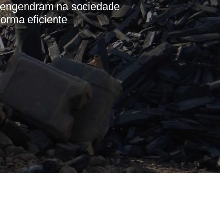
 engendram na sociedade
orma eficiente