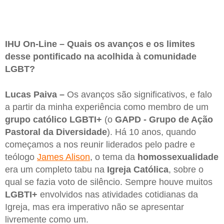
IHU On-Line – Quais os avanços e os limites
desse pontificado na acolhida à comunidade
LGBT?
Lucas Paiva –
Os avanços são significativos, e falo
a partir da minha experiência como membro de um
grupo católico LGBTI+
(o
GAPD - Grupo de Ação
Pastoral da Diversidade
). Há 10 anos, quando
começamos a nos reunir liderados pelo padre e
teólogo
James Alison
, o tema da
homossexualidade
era um completo tabu na
Igreja Católica
, sobre o
qual se fazia voto de silêncio. Sempre houve muitos
LGBTI+
envolvidos nas atividades cotidianas da
Igreja, mas era imperativo não se apresentar
livremente como um.