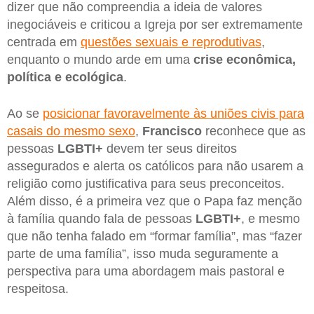
dizer que não compreendia a ideia de valores
inegociáveis e criticou a Igreja por ser extremamente
centrada em
questões sexuais e reprodutivas
,
enquanto o mundo arde em uma
crise econômica,
política e ecológica
.
Ao se
posicionar favoravelmente às uniões civis para
casais do mesmo sexo
,
Francisco
reconhece que as
pessoas
LGBTI+
devem ter seus direitos
assegurados e alerta os católicos para não usarem a
religião como justificativa para seus preconceitos.
Além disso, é a primeira vez que o Papa faz menção
à família quando fala de pessoas
LGBTI+
, e mesmo
que não tenha falado em “formar família”, mas “fazer
parte de uma família”, isso muda seguramente a
perspectiva para uma abordagem mais pastoral e
respeitosa.