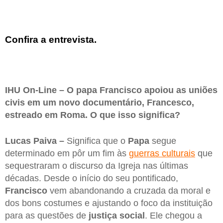
Confira a entrevista.
IHU On-Line – O papa Francisco apoiou as uniões
civis em um novo documentário, Francesco,
estreado em Roma. O que isso significa?
Lucas Paiva –
Significa que o
Papa
segue
determinado em pôr um fim às
guerras culturais
que
sequestraram o discurso da Igreja nas últimas
décadas. Desde o início do seu pontificado,
Francisco
vem abandonando a cruzada da moral e
dos bons costumes e ajustando o foco da instituição
para as questões de
justiça social
. Ele chegou a