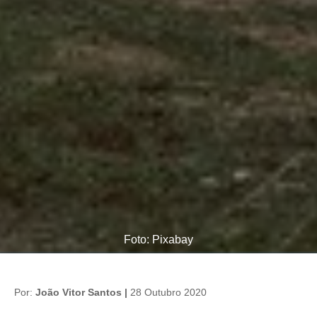
Foto: Pixabay
Por:
João Vitor Santos |
28 Outubro 2020