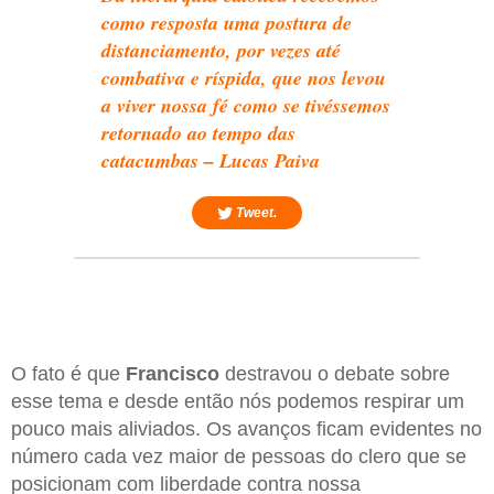
como resposta uma postura de
distanciamento, por vezes até
combativa e ríspida, que nos levou
a viver nossa fé como se tivéssemos
retornado ao tempo das
catacumbas – Lucas Paiva
Tweet.
O fato é que
Francisco
destravou o debate sobre
esse tema e desde então nós podemos respirar um
pouco mais aliviados. Os avanços ficam evidentes no
número cada vez maior de pessoas do clero que se
posicionam com liberdade contra nossa