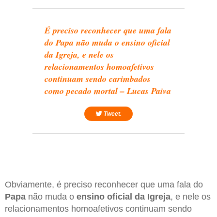
É preciso reconhecer que uma fala
do Papa não muda o ensino oficial
da Igreja, e nele os
relacionamentos homoafetivos
continuam sendo carimbados
como pecado mortal – Lucas Paiva
Tweet.
Obviamente, é preciso reconhecer que uma fala do
Papa
não muda o
ensino oficial da Igreja
, e nele os
relacionamentos homoafetivos continuam sendo