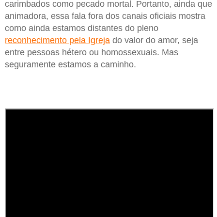
carimbados como pecado mortal. Portanto, ainda que
animadora, essa fala fora dos canais oficiais mostra
como ainda estamos distantes do pleno
reconhecimento pela Igreja
do valor do amor, seja
entre pessoas hétero ou homossexuais. Mas
seguramente estamos a caminho.