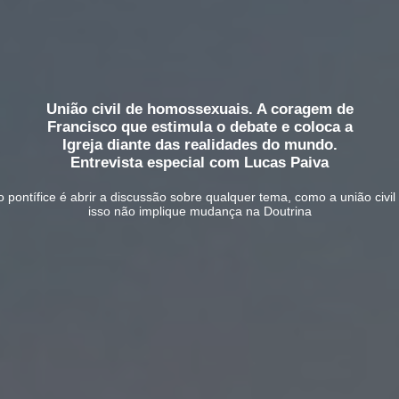
União civil de homossexuais. A coragem de
Francisco que estimula o debate e coloca a
Igreja diante das realidades do mundo.
Entrevista especial com Lucas Paiva
o pontífice é abrir a discussão sobre qualquer tema, como a união ci
isso não implique mudança na Doutrina