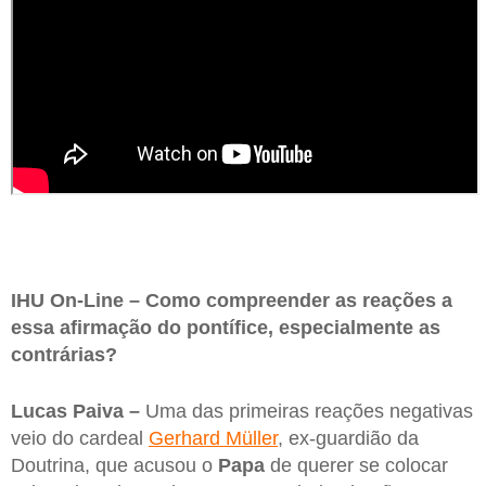
IHU On-Line – Como compreender as reações a
essa afirmação do pontífice, especialmente as
contrárias?
Lucas Paiva –
Uma das primeiras reações negativas
veio do cardeal
Gerhard Müller
, ex-guardião da
Doutrina, que acusou o
Papa
de querer se colocar