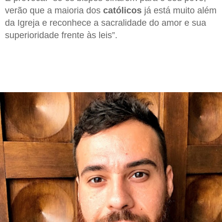
verão que a maioria dos
católicos
já está muito além
da Igreja e reconhece a sacralidade do amor e sua
superioridade frente às leis”.