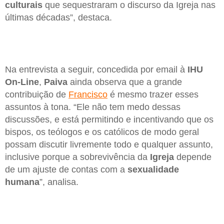
culturais
que sequestraram o discurso da Igreja nas
últimas décadas”, destaca.
Na entrevista a seguir, concedida por email à
IHU
On-Line
,
Paiva
ainda observa que a grande
contribuição de
Francisco
é mesmo trazer esses
assuntos à tona. “Ele não tem medo dessas
discussões, e está permitindo e incentivando que os
bispos, os teólogos e os católicos de modo geral
possam discutir livremente todo e qualquer assunto,
inclusive porque a sobrevivência da
Igreja
depende
de um ajuste de contas com a
sexualidade
humana
”, analisa.