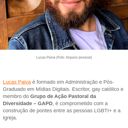
Lucas Paiva (Foto: Arquivo pessoal)
Lucas Paiva
é formado em Administração e Pós-
Graduado em Mídias Digitais. Escritor, gay católico e
membro do
Grupo de Ação Pastoral da
Diversidade – GAPD
, é comprometido com a
construção de pontes entre as pessoas LGBTI+ e a
Igreja.