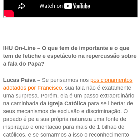
IHU On-Line – O que tem de importante e o que
tem de fetiche e espetáculo na repercussão sobre
a fala do Papa?
Lucas Paiva –
Se pensarmos nos
posicionamentos
adotados por Francisco
, sua fala não é exatamente
uma surpresa. Porém, ela é um passo extraordinário
na caminhada da
Igreja Católica
para se libertar de
seus mecanismos de exclusão e discriminação. O
papado é pela sua própria natureza uma fonte de
inspiração e orientação para mais de 1 bilhão de
católicos, e se somarmos a isso o reconhecimento