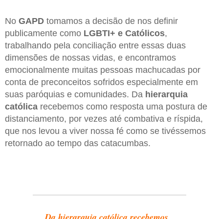
No
GAPD
tomamos a decisão de nos definir
publicamente como
LGBTI+ e Católicos
,
trabalhando pela conciliação entre essas duas
dimensões de nossas vidas, e encontramos
emocionalmente muitas pessoas machucadas por
conta de preconceitos sofridos especialmente em
suas paróquias e comunidades. Da
hierarquia
católica
recebemos como resposta uma postura de
distanciamento, por vezes até combativa e ríspida,
que nos levou a viver nossa fé como se tivéssemos
retornado ao tempo das catacumbas.
Da hierarquia católica recebemos