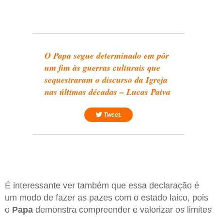
O Papa segue determinado em pôr
um fim às guerras culturais que
sequestraram o discurso da Igreja
nas últimas décadas – Lucas Paiva
Tweet.
É interessante ver também que essa declaração é
um modo de fazer as pazes com o estado laico, pois
o
Papa
demonstra compreender e valorizar os limites