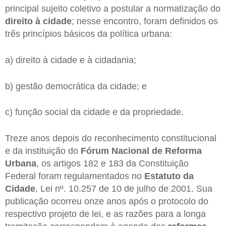
principal sujeito coletivo a postular a normatização do
direito à cidade
; nesse encontro, foram definidos os
três princípios básicos da política urbana:
a) direito à cidade e à cidadania;
b) gestão democrática da cidade; e
c) função social da cidade e da propriedade.
Treze anos depois do reconhecimento constitucional
e da instituição do
Fórum Nacional de Reforma
Urbana
, os artigos 182 e 183 da Constituição
Federal foram regulamentados no
Estatuto da
Cidade
, Lei nº. 10.257 de 10 de julho de 2001. Sua
publicação ocorreu onze anos após o protocolo do
respectivo projeto de lei, e as razões para a longa