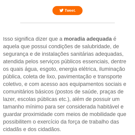
Tweet.
Isso significa dizer que a
moradia adequada
é
aquela que possui condições de salubridade, de
segurança e de instalações sanitárias adequadas,
atendida pelos serviços públicos essenciais, dentre
os quais água, esgoto, energia elétrica, iluminação
pública, coleta de lixo, pavimentação e transporte
coletivo, e com acesso aos equipamentos sociais e
comunitários básicos (postos de saúde, praças de
lazer, escolas públicas etc.), além de possuir um
tamanho mínimo para ser considerada habitável e
guardar proximidade com meios de mobilidade que
possibilitem o exercício da força de trabalho das
cidadãs e dos cidadãos.