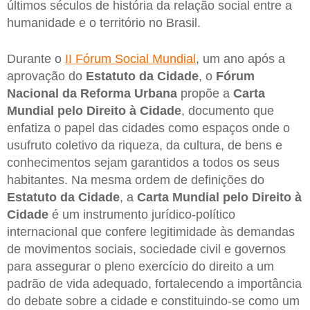
últimos séculos de história da relação social entre a
humanidade e o território no Brasil.
Durante o
II Fórum Social Mundial
, um ano após a
aprovação do
Estatuto da Cidade
, o
Fórum
Nacional da Reforma Urbana
propõe a
Carta
Mundial pelo Direito à Cidade
, documento que
enfatiza o papel das cidades como espaços onde o
usufruto coletivo da riqueza, da cultura, de bens e
conhecimentos sejam garantidos a todos os seus
habitantes. Na mesma ordem de definições do
Estatuto da Cidade
, a
Carta Mundial pelo Direito à
Cidade
é um instrumento jurídico-político
internacional que confere legitimidade às demandas
de movimentos sociais, sociedade civil e governos
para assegurar o pleno exercício do direito a um
padrão de vida adequado, fortalecendo a importância
do debate sobre a cidade e constituindo-se como um