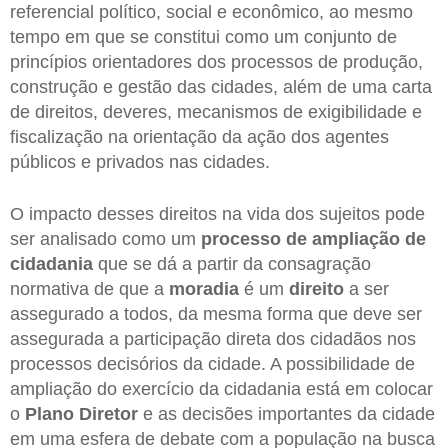
referencial político, social e econômico, ao mesmo
tempo em que se constitui como um conjunto de
princípios orientadores dos processos de produção,
construção e gestão das cidades, além de uma carta
de direitos, deveres, mecanismos de exigibilidade e
fiscalização na orientação da ação dos agentes
públicos e privados nas cidades.
O impacto desses direitos na vida dos sujeitos pode
ser analisado como um
processo de ampliação de
cidadania
que se dá a partir da consagração
normativa de que a
moradia
é um
direito
a ser
assegurado a todos, da mesma forma que deve ser
assegurada a participação direta dos cidadãos nos
processos decisórios da cidade. A possibilidade de
ampliação do exercício da cidadania está em colocar
o
Plano Diretor
e as decisões importantes da cidade
em uma esfera de debate com a população na busca