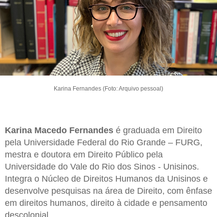
Karina Fernandes (Foto: Arquivo pessoal)
Karina Macedo Fernandes
é graduada em Direito
pela Universidade Federal do Rio Grande – FURG,
mestra e doutora em Direito Público pela
Universidade do Vale do Rio dos Sinos - Unisinos.
Integra o Núcleo de Direitos Humanos da Unisinos e
desenvolve pesquisas na área de Direito, com ênfase
em direitos humanos, direito à cidade e pensamento
descolonial.