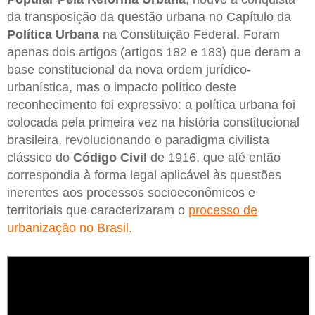
da transposição da questão urbana no Capítulo da
Política Urbana
na Constituição Federal. Foram
apenas dois artigos (artigos 182 e 183) que deram a
base constitucional da nova ordem jurídico-
urbanística, mas o impacto político deste
reconhecimento foi expressivo: a política urbana foi
colocada pela primeira vez na história constitucional
brasileira, revolucionando o paradigma civilista
clássico do
Código Civil
de 1916, que até então
correspondia à forma legal aplicável às questões
inerentes aos processos socioeconômicos e
territoriais que caracterizaram o
processo de
urbanização no Brasil
.