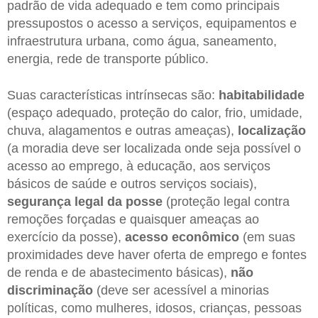
padrão de vida adequado e tem como principais
pressupostos o acesso a serviços, equipamentos e
infraestrutura urbana, como água, saneamento,
energia, rede de transporte público.
Suas características intrínsecas são:
habitabilidade
(espaço adequado, proteção do calor, frio, umidade,
chuva, alagamentos e outras ameaças),
localização
(a moradia deve ser localizada onde seja possível o
acesso ao emprego, à educação, aos serviços
básicos de saúde e outros serviços sociais),
segurança legal da posse
(proteção legal contra
remoções forçadas e quaisquer ameaças ao
exercício da posse),
acesso econômico
(em suas
proximidades deve haver oferta de emprego e fontes
de renda e de abastecimento básicas),
não
discriminação
(deve ser acessível a minorias
políticas, como mulheres, idosos, crianças, pessoas