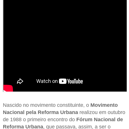
Nascido no movimento constituinte, o
Movimento
Nacional pela Reforma Urbana
realizou em outubro
de 1988 o primeiro encontro do
Fórum Nacional de
Reforma Urbana
, que passava, assim, a ser o