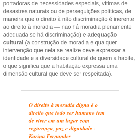
portadoras de necessidades especiais, vítimas de
desastres naturais ou de perseguições políticas, de
maneira que o direito à não discriminação é inerente
ao direito à moradia — não há moradia plenamente
adequada se há discriminação) e
adequação
cultural
(a construção de moradia e qualquer
intervenção que nela se realize deve expressar a
identidade e a diversidade cultural de quem a habite,
o que significa que a habitação expressa uma
dimensão cultural que deve ser respeitada).
O direito à moradia digna é o
direito que todo ser humano tem
de viver em um lugar com
segurança, paz e dignidade -
Karina Fernandes