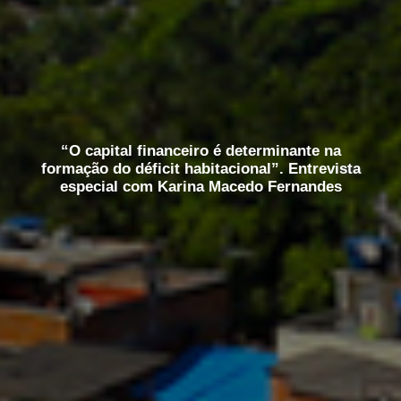
“O capital financeiro é determinante na
formação do déficit habitacional”. Entrevista
especial com Karina Macedo Fernandes