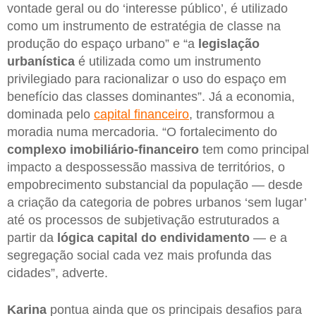
vontade geral ou do ‘interesse público’, é utilizado
como um instrumento de estratégia de classe na
produção do espaço urbano” e “a
legislação
urbanística
é utilizada como um instrumento
privilegiado para racionalizar o uso do espaço em
benefício das classes dominantes”. Já a economia,
dominada pelo
capital financeiro
, transformou a
moradia numa mercadoria. “O fortalecimento do
complexo imobiliário-financeiro
tem como principal
impacto a despossessão massiva de territórios, o
empobrecimento substancial da população — desde
a criação da categoria de pobres urbanos ‘sem lugar’
até os processos de subjetivação estruturados a
partir da
lógica capital do endividamento
— e a
segregação social cada vez mais profunda das
cidades”, adverte.
Karina
pontua ainda que os principais desafios para