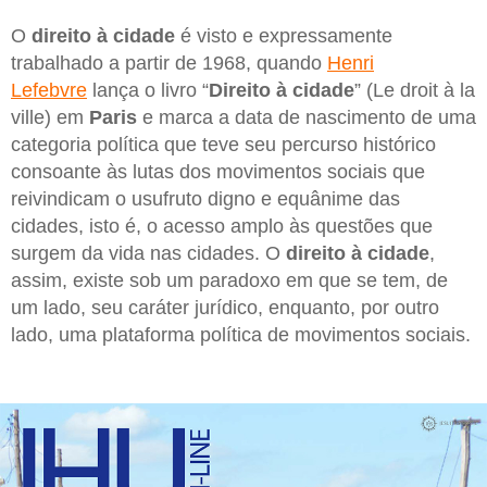
O
direito à cidade
é visto e expressamente
trabalhado a partir de 1968, quando
Henri
Lefebvre
lança o livro “
Direito à cidade
” (Le droit à la
ville) em
Paris
e marca a data de nascimento de uma
categoria política que teve seu percurso histórico
consoante às lutas dos movimentos sociais que
reivindicam o usufruto digno e equânime das
cidades, isto é, o acesso amplo às questões que
surgem da vida nas cidades. O
direito à cidade
,
assim, existe sob um paradoxo em que se tem, de
um lado, seu caráter jurídico, enquanto, por outro
lado, uma plataforma política de movimentos sociais.