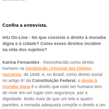
Confira a entrevista.
IHU On-Line - No que consiste o direito à moradia
digna e à cidade? Como esses direitos incidem
na vida dos sujeitos?
Karina Fernandes
- Reconhecido como direito
humano na
Declaração Universal dos Direitos
Humanos
, de 1948, e, no Brasil, como direito social
no artigo 6º da
Constituição Federal
, o
direito à
moradia digna
é o direito que todo ser humano tem
de viver em um lugar com segurança, paz e
dignidade. Muito mais do que um teto e quatro
paredes, a moradia adequada compõe o direito a um