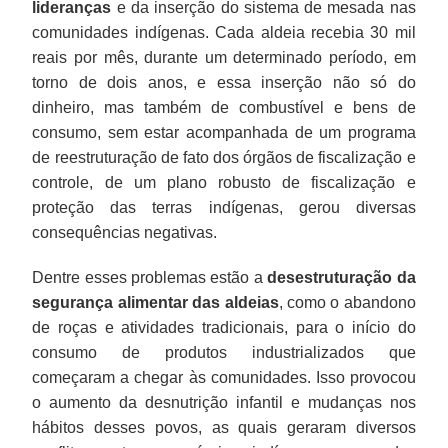
lideranças
e da inserção do sistema de mesada nas
comunidades indígenas. Cada aldeia recebia 30 mil
reais por mês, durante um determinado período, em
torno de dois anos, e essa inserção não só do
dinheiro, mas também de combustível e bens de
consumo, sem estar acompanhada de um programa
de reestruturação de fato dos órgãos de fiscalização e
controle, de um plano robusto de fiscalização e
proteção das terras indígenas, gerou diversas
consequências negativas.
Dentre esses problemas estão a
desestruturação da
segurança alimentar das aldeias
, como o abandono
de roças e atividades tradicionais, para o início do
consumo de produtos industrializados que
começaram a chegar às comunidades. Isso provocou
o aumento da desnutrição infantil e mudanças nos
hábitos desses povos, as quais geraram diversos