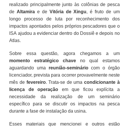
realizado principalmente junto às colônias de pesca
de
Altamira
e de
Vitória de Xingu
, é fruto de um
longo processo de luta por reconhecimento dos
impactos apontados pelos próprios pescadores que o
ISA ajudou a evidenciar dentro do Dossiê e depois no
Atlas.
Sobre essa questão, agora chegamos a um
momento estratégico chave
no qual estamos
aguardando uma
reunião-seminário
com o órgão
licenciador, prevista para ocorrer provavelmente neste
mês de
fevereiro
. Trata-se de uma
condicionante à
licença de operação
em que ficou explícita a
necessidade da realização de um seminário
específico para se discutir os impactos na pesca
durante a fase de instalação da usina.
Esses materiais que mencionei e outros estão