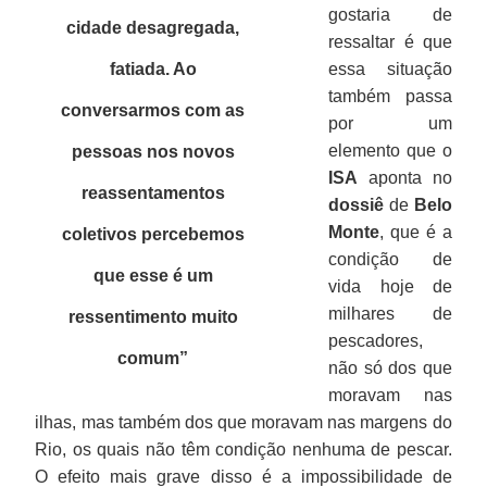
gostaria de
cidade desagregada,
ressaltar é que
fatiada. Ao
essa situação
também passa
conversarmos com as
por um
elemento que o
pessoas nos novos
ISA
aponta no
reassentamentos
dossiê
de
Belo
Monte
, que é a
coletivos percebemos
condição de
que esse é um
vida hoje de
milhares de
ressentimento muito
pescadores,
comum
”
não só dos que
moravam nas
ilhas, mas também dos que moravam nas margens do
Rio, os quais não têm condição nenhuma de pescar.
O efeito mais grave disso é a impossibilidade de