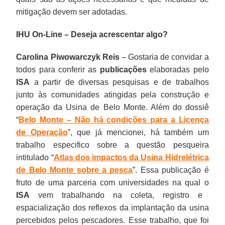
mitigação devem ser adotadas.
IHU On-Line – Deseja acrescentar algo?
Carolina Piwowarczyk Reis
– Gostaria de convidar a
todos para conferir as
publicações
elaboradas pelo
ISA
a partir de diversas pesquisas e de trabalhos
junto às comunidades atingidas pela construção e
operação da Usina de Belo Monte. Além do dossiê
“
Belo Monte – Não há condições para a Licença
de Operação
”, que já mencionei, há também um
trabalho especifico sobre a questão pesqueira
intitulado “
Atlas dos impactos da Usina Hidrelétrica
de Belo Monte sobre a pesca
”. Essa publicação é
fruto de uma parceria com universidades na qual o
ISA
vem trabalhando na coleta, registro e
espacialização dos reflexos da implantação da usina
percebidos pelos pescadores. Esse trabalho, que foi