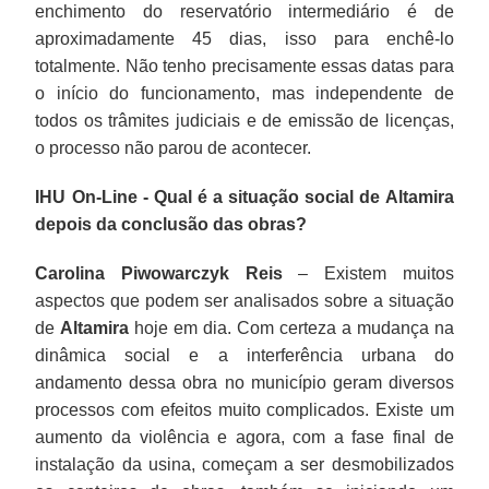
enchimento do reservatório intermediário é de
aproximadamente 45 dias, isso para enchê-lo
totalmente. Não tenho precisamente essas datas para
o início do funcionamento, mas independente de
todos os trâmites judiciais e de emissão de licenças,
o processo não parou de acontecer.
IHU On-Line - Qual é a situação social de Altamira
depois da conclusão das obras?
Carolina Piwowarczyk Reis
– Existem muitos
aspectos que podem ser analisados sobre a situação
de
Altamira
hoje em dia. Com certeza a mudança na
dinâmica social e a interferência urbana do
andamento dessa obra no município geram diversos
processos com efeitos muito complicados. Existe um
aumento da violência e agora, com a fase final de
instalação da usina, começam a ser desmobilizados