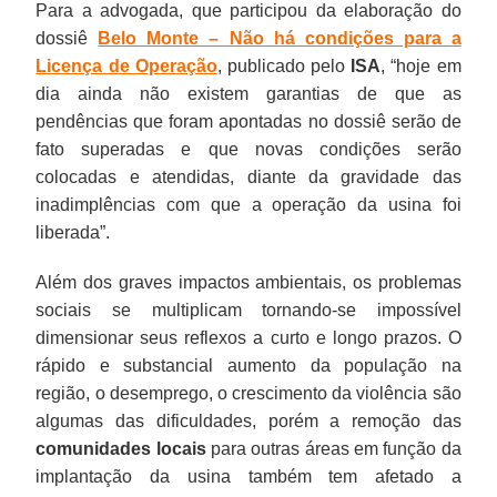
Para a advogada, que participou da elaboração do
dossiê
Belo Monte – Não há condições para a
Licença de Operação
, publicado pelo
ISA
, “hoje em
dia ainda não existem garantias de que as
pendências que foram apontadas no dossiê serão de
fato superadas e que novas condições serão
colocadas e atendidas, diante da gravidade das
inadimplências com que a operação da usina foi
liberada”.
Além dos graves impactos ambientais, os problemas
sociais se multiplicam tornando-se impossível
dimensionar seus reflexos a curto e longo prazos. O
rápido e substancial aumento da população na
região, o desemprego, o crescimento da violência são
algumas das dificuldades, porém a remoção das
comunidades locais
para outras áreas em função da
implantação da usina também tem afetado a