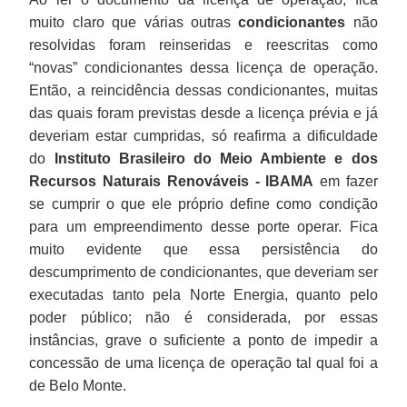
muito claro que várias outras
condicionantes
não
resolvidas foram reinseridas e reescritas como
“novas” condicionantes dessa licença de operação.
Então, a reincidência dessas condicionantes, muitas
das quais foram previstas desde a licença prévia e já
deveriam estar cumpridas, só reafirma a dificuldade
do
Instituto Brasileiro do Meio Ambiente e dos
Recursos Naturais Renováveis - IBAMA
em fazer
se cumprir o que ele próprio define como condição
para um empreendimento desse porte operar. Fica
muito evidente que essa persistência do
descumprimento de condicionantes, que deveriam ser
executadas tanto pela Norte Energia, quanto pelo
poder público; não é considerada, por essas
instâncias, grave o suficiente a ponto de impedir a
concessão de uma licença de operação tal qual foi a
de Belo Monte.