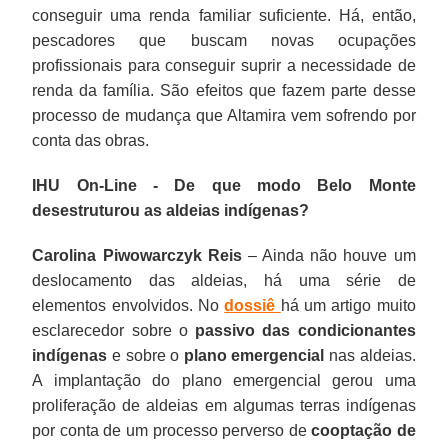
conseguir uma renda familiar suficiente. Há, então,
pescadores que buscam novas ocupações
profissionais para conseguir suprir a necessidade de
renda da família. São efeitos que fazem parte desse
processo de mudança que Altamira vem sofrendo por
conta das obras.
IHU On-Line - De que modo Belo Monte
desestruturou as aldeias indígenas?
Carolina Piwowarczyk Reis
– Ainda não houve um
deslocamento das aldeias, há uma série de
elementos envolvidos. No
dossiê
há um artigo muito
esclarecedor sobre o
passivo das condicionantes
indígenas
e sobre o
plano emergencial
nas aldeias.
A implantação do plano emergencial gerou uma
proliferação de aldeias em algumas terras indígenas
por conta de um processo perverso de
cooptação de