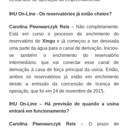
IHU On-Line - Os reservatórios já estão cheios?
Carolina Piwowarczyk Reis
– Não completamente.
Está em curso o processo de enchimento do
reservatório do
Xingu
e já começou a ser desviada
uma parte da água para o canal de derivação. Iniciou-
se também o enchimento do reservatório
intermediário, que vai conectar esse canal de
derivação à casa de força principal da usina. Então,
ambos os reservatórios já estão em enchimento
desde a emissão da concessão de licença de
operação, que foi em 24 de novembro de 2015.
IHU On-Line – Há previsão de quando a usina
entrará em funcionamento?
Carolina Piwowarczyk Reis
– O prazo de