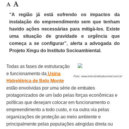
“A região já está sofrendo os impactos da
instalação do empreendimento sem que tenham
havido ações necessárias para mitigá-los. Existe
uma situação de gravidade e urgência que
começa a se configurar”, alerta a advogada do
Projeto Xingu do Instituto Socioambiental.
Todas as fases de estruturação
e funcionamento da
Usina
Foto: www.intersindicalcentral.com.br
Hidrelétrica de Belo Monte
estão envolvidas por uma série de embates
protagonizados de um lado pelas forças econômicas e
políticas que desejam colocar em funcionamento o
empreendimento a todo custo, e na outra via pelas
organizações de proteção ao meio ambiente e
principalmente pelas populações atingidas direta ou