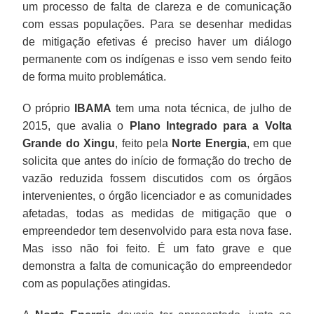
um processo de falta de clareza e de comunicação
com essas populações. Para se desenhar medidas
de mitigação efetivas é preciso haver um diálogo
permanente com os indígenas e isso vem sendo feito
de forma muito problemática.
O próprio
IBAMA
tem uma nota técnica, de julho de
2015, que avalia o
Plano Integrado para a Volta
Grande do Xingu
, feito pela
Norte Energia
, em que
solicita que antes do início de formação do trecho de
vazão reduzida fossem discutidos com os órgãos
intervenientes, o órgão licenciador e as comunidades
afetadas, todas as medidas de mitigação que o
empreendedor tem desenvolvido para esta nova fase.
Mas isso não foi feito. É um fato grave e que
demonstra a falta de comunicação do empreendedor
com as populações atingidas.