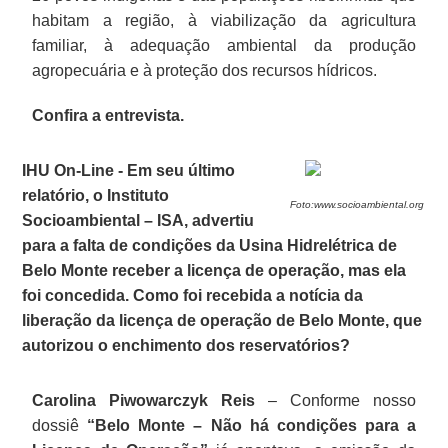
habitam a região, à viabilização da agricultura
familiar, à adequação ambiental da produção
agropecuária e à proteção dos recursos hídricos.
Confira a entrevista.
IHU On-Line - Em seu último
relatório, o Instituto
Foto:www.socioambiental.org
Socioambiental – ISA, advertiu
para a falta de condições da Usina Hidrelétrica de
Belo Monte receber a licença de operação, mas ela
foi concedida. Como foi recebida a notícia da
liberação da licença de operação de Belo Monte, que
autorizou o enchimento dos reservatórios?
Carolina Piwowarczyk Reis
– Conforme nosso
dossiê
“Belo Monte – Não há condições para a