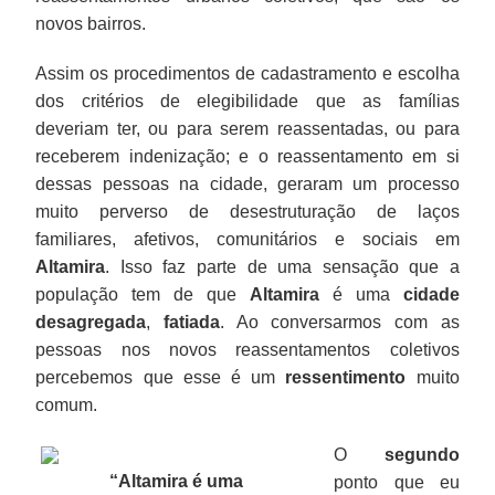
novos bairros.
Assim os procedimentos de cadastramento e escolha
dos critérios de elegibilidade que as famílias
deveriam ter, ou para serem reassentadas, ou para
receberem indenização; e o reassentamento em si
dessas pessoas na cidade, geraram um processo
muito perverso de desestruturação de laços
familiares, afetivos, comunitários e sociais em
Altamira
. Isso faz parte de uma sensação que a
população tem de que
Altamira
é uma
cidade
desagregada
,
fatiada
. Ao conversarmos com as
pessoas nos novos reassentamentos coletivos
percebemos que esse é um
ressentimento
muito
comum.
O
segundo
“Altamira é uma
ponto que eu