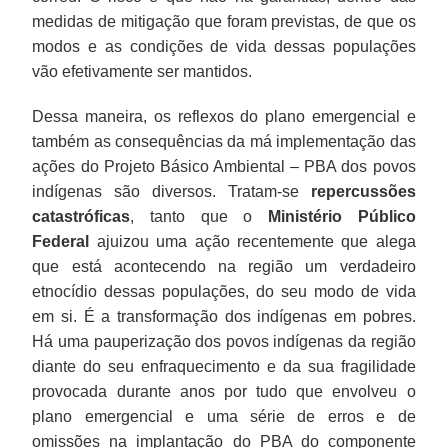
medidas de mitigação que foram previstas, de que os
modos e as condições de vida dessas populações
vão efetivamente ser mantidos.
Dessa maneira, os reflexos do plano emergencial e
também as consequências da má implementação das
ações do Projeto Básico Ambiental – PBA dos povos
indígenas são diversos. Tratam-se
repercussões
catastróficas
, tanto que o
Ministério Público
Federal
ajuizou uma ação recentemente que alega
que está acontecendo na região um verdadeiro
etnocídio dessas populações, do seu modo de vida
em si. É a transformação dos indígenas em pobres.
Há uma pauperização dos povos indígenas da região
diante do seu enfraquecimento e da sua fragilidade
provocada durante anos por tudo que envolveu o
plano emergencial e uma série de erros e de
omissões na implantação do PBA do componente