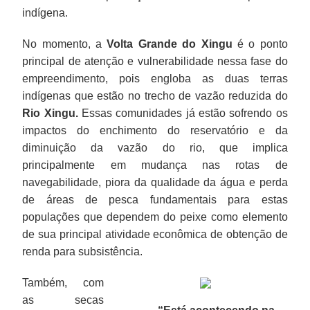
indígena.
No momento, a
Volta Grande do Xingu
é o ponto
principal de atenção e vulnerabilidade nessa fase do
empreendimento, pois engloba as duas terras
indígenas que estão no trecho de vazão reduzida do
Rio Xingu.
Essas comunidades já estão sofrendo os
impactos do enchimento do reservatório e da
diminuição da vazão do rio, que implica
principalmente em mudança nas rotas de
navegabilidade, piora da qualidade da água e perda
de áreas de pesca fundamentais para estas
populações que dependem do peixe como elemento
de sua principal atividade econômica de obtenção de
renda para subsistência.
Também, com
as secas