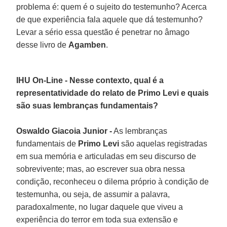
problema é: quem é o sujeito do testemunho? Acerca
de que experiência fala aquele que dá testemunho?
Levar a sério essa questão é penetrar no âmago
desse livro de
Agamben
.
IHU On-Line - Nesse contexto, qual é a
representatividade do relato de Primo Levi e quais
são suas lembranças fundamentais?
Oswaldo Giacoia Junior -
As lembranças
fundamentais de
Primo Levi
são aquelas registradas
em sua memória e articuladas em seu discurso de
sobrevivente; mas, ao escrever sua obra nessa
condição, reconheceu o dilema próprio à condição de
testemunha, ou seja, de assumir a palavra,
paradoxalmente, no lugar daquele que viveu a
experiência do terror em toda sua extensão e