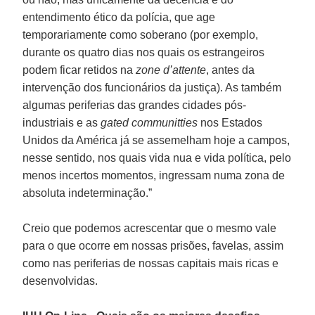
entendimento ético da polícia, que age
temporariamente como soberano (por exemplo,
durante os quatro dias nos quais os estrangeiros
podem ficar retidos na
zone d’attente
, antes da
intervenção dos funcionários da justiça). As também
algumas periferias das grandes cidades pós-
industriais e as
gated communitties
nos Estados
Unidos da América já se assemelham hoje a campos,
nesse sentido, nos quais vida nua e vida política, pelo
menos incertos momentos, ingressam numa zona de
absoluta indeterminação.”
Creio que podemos acrescentar que o mesmo vale
para o que ocorre em nossas prisões, favelas, assim
como nas periferias de nossas capitais mais ricas e
desenvolvidas.