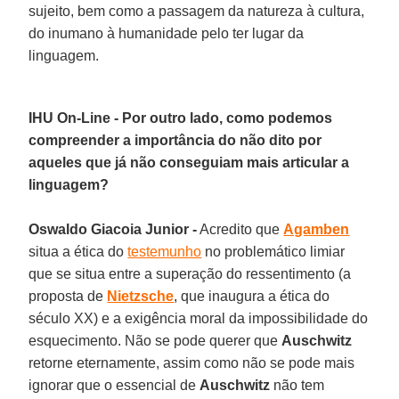
sujeito, bem como a passagem da natureza à cultura,
do inumano à humanidade pelo ter lugar da
linguagem.
IHU On-Line - Por outro lado, como podemos
compreender a importância do não dito por
aqueles que já não conseguiam mais articular a
linguagem?
Oswaldo Giacoia Junior -
Acredito que
Agamben
situa a ética do
testemunho
no problemático limiar
que se situa entre a superação do ressentimento (a
proposta de
Nietzsche
, que inaugura a ética do
século XX) e a exigência moral da impossibilidade do
esquecimento. Não se pode querer que
Auschwitz
retorne eternamente, assim como não se pode mais
ignorar que o essencial de
Auschwitz
não tem