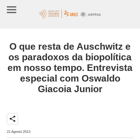
O que resta de Auschwitz e
os paradoxos da biopolítica
em nosso tempo. Entrevista
especial com Oswaldo
Giacoia Junior
share
21 Agosto 2013