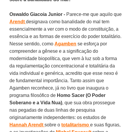
Oswaldo Giacoia Junior -
Parece-me que aquilo que
Arendt
designava como banalidade do mal tem
essencialmente a ver com o modo de constituição, a
essência e as formas de exercício do poder totalitário.
Nesse sentido, como
Agamben
se esforça por
compreender a gênese e a significação do
modernidade biopolítica, que vem à luz sob a forma
da regulamentação concentracional e totalitária da
vida individual e genérica, acredito que esse nexo é
de fundamental importância. Tanto assim que
Agamben reconhece, já no livro que inaugura o
programa filosófico de
Homo Sacer
(O Poder
Soberano e a Vida Nua)
, que sua obra prossegue
nas pegadas de duas linhas de pesquisa
originariamente independentes: os estudos de
Hannah Arendt
sobre o
totalitarismo
e suas figuras,