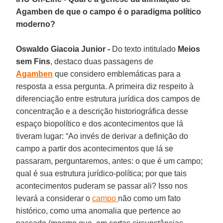
Agamben de que o campo é o paradigma político
moderno?
Oswaldo Giacoia Junior -
Do texto intitulado
Meios
sem Fins
, destaco duas passagens de
Agamben
que considero emblemáticas para a
resposta a essa pergunta. A primeira diz respeito à
diferenciação entre estrutura jurídica dos campos de
concentração e a descrição historiográfica desse
espaço biopolítico e dos acontecimentos que lá
tiveram lugar: “Ao invés de derivar a definição do
campo a partir dos acontecimentos que lá se
passaram, perguntaremos, antes: o que é um campo;
qual é sua estrutura jurídico-política; por que tais
acontecimentos puderam se passar ali? Isso nos
levará a considerar o
campo
não como um fato
histórico, como uma anomalia que pertence ao