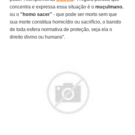
concentra e expressa essa situação é o
muçulmano
,
ou o
“homo sacer”
- que pode ser morto sem que
sua morte constitua homicídio ou sacrifício, o banido
de toda esfera normativa de proteção, seja ela o
direito divino ou humano”.