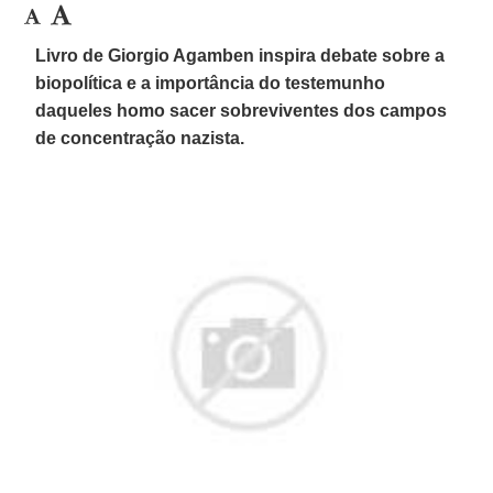
Livro de Giorgio Agamben inspira debate sobre a
biopolítica e a importância do testemunho
daqueles homo sacer sobreviventes dos campos
de concentração nazista.