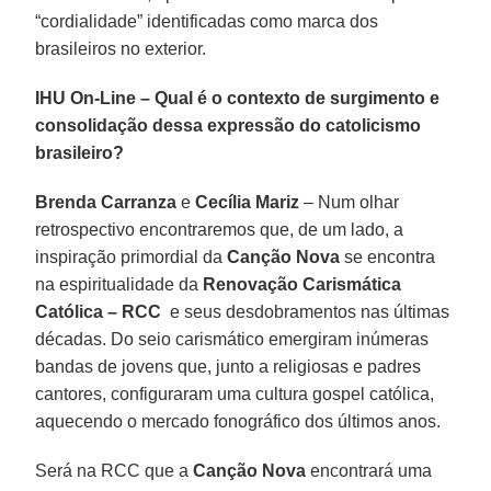
“cordialidade” identificadas como marca dos
brasileiros no exterior.
IHU On-Line – Qual é o contexto de surgimento e
consolidação dessa expressão do catolicismo
brasileiro?
Brenda Carranza
e
Cecília Mariz
– Num olhar
retrospectivo encontraremos que, de um lado, a
inspiração primordial da
Canção Nova
se encontra
na espiritualidade da
Renovação Carismática
Católica – RCC
e seus desdobramentos nas últimas
décadas. Do seio carismático emergiram inúmeras
bandas de jovens que, junto a religiosas e padres
cantores, configuraram uma cultura gospel católica,
aquecendo o mercado fonográfico dos últimos anos.
Será na RCC que a
Canção Nova
encontrará uma