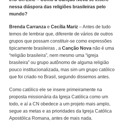
nessa diáspora das religiões brasileiras pelo
mundo?
Brenda Carranza
e
Cecília Mariz
– Antes de tudo
temos de lembrar que, diferente de vários de outros
grupos que possam constituir-se como expressões
tipicamente brasileiras , a
Canção Nova
não é uma
“religião brasileira”, nem mesmo uma “igreja
brasileira” ou grupo autônomo de alguma religião
pouco institucionalizada, mas sim um grupo católico
que foi criado no Brasil, segundo dissemos antes.
Como católico ele se insere primeiramente na
proposta missionária da Igreja Católica como um
todo, e aí a CN obedece a um projeto mais amplo,
segue as metas e as prioridades da Igreja Católica
Apostólica Romana, antes de mais nada.