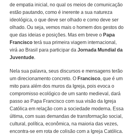
de empatia inicial, no qual os meios de comunicação
estão pautando, como é inerente a sua natureza
ideológica, o que deve ser olhado e como deve ser
olhado. Ou seja, vemos mais o homem dos gestos do
que das ideias e posições. Mas em breve o
Papa
Francisco
terá sua primeira viagem internacional,
virá ao Brasil para participar da
Jornada Mundial da
Juventude
.
Nela sua palavra, seus discursos e mensagens terão
um direcionamento concreto. O
Francisco
, que é um
mito para além dos muros da Igreja, pois evoca o
compromisso ecológico de um santo medieval, dará
passo ao Papa Francisco com sua visão da Igreja
Católica em relação com a sociedade moderna. Essa
última, com suas demandas de transformação social,
cultural, política, econômica, na maioria das vezes,
encontra-se em rota de colisão com a Igreja Católica.