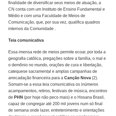
finalidade de diversificar seus meios de atuação, a
CN conta com um Instituto de Ensino Fundamental e
Médio e com uma Faculdade de Meios de
Comunicação, que, por sua vez, qualifica quadros
internos da Comunidade .
Teia comunicativa
Essa imensa rede de meios permite ecoar, por toda a
geografia católica, pregações sobre a família, o mal e
o demônio no mundo, orações de cura e libertação,
catequese sacramental e amplas campanhas de
arrecadação financeira para a
Canção Nova
(2).
Somam-se a essa teia comunicativa os inúmeros
acampamentos, retiros, festivais de música, encontros
de
PHN
(por hoje não peco mais) e o Hosana Brasil,
capaz de congregar até 200 mil jovens num só final
de semana onde lazer, entretenimento e orientações