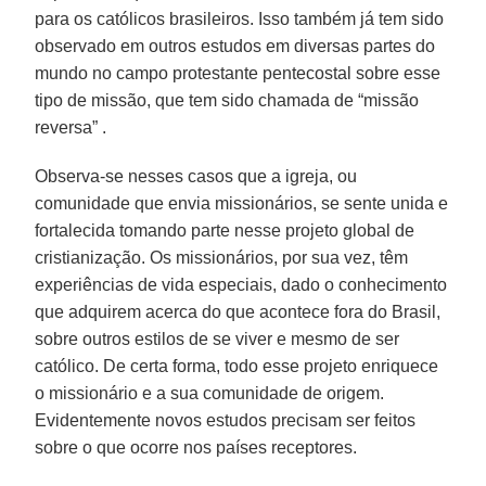
para os católicos brasileiros. Isso também já tem sido
observado em outros estudos em diversas partes do
mundo no campo protestante pentecostal sobre esse
tipo de missão, que tem sido chamada de “missão
reversa” .
Observa-se nesses casos que a igreja, ou
comunidade que envia missionários, se sente unida e
fortalecida tomando parte nesse projeto global de
cristianização. Os missionários, por sua vez, têm
experiências de vida especiais, dado o conhecimento
que adquirem acerca do que acontece fora do Brasil,
sobre outros estilos de se viver e mesmo de ser
católico. De certa forma, todo esse projeto enriquece
o missionário e a sua comunidade de origem.
Evidentemente novos estudos precisam ser feitos
sobre o que ocorre nos países receptores.