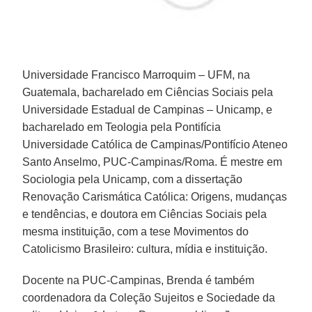
Universidade Francisco Marroquim – UFM, na
Guatemala, bacharelado em Ciências Sociais pela
Universidade Estadual de Campinas – Unicamp, e
bacharelado em Teologia pela Pontifícia
Universidade Católica de Campinas/Pontifício Ateneo
Santo Anselmo, PUC-Campinas/Roma. É mestre em
Sociologia pela Unicamp, com a dissertação
Renovação Carismática Católica: Origens, mudanças
e tendências, e doutora em Ciências Sociais pela
mesma instituição, com a tese Movimentos do
Catolicismo Brasileiro: cultura, mídia e instituição.
Docente na PUC-Campinas, Brenda é também
coordenadora da Coleção Sujeitos e Sociedade da