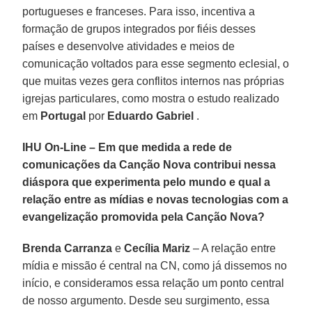
portugueses e franceses. Para isso, incentiva a
formação de grupos integrados por fiéis desses
países e desenvolve atividades e meios de
comunicação voltados para esse segmento eclesial, o
que muitas vezes gera conflitos internos nas próprias
igrejas particulares, como mostra o estudo realizado
em
Portugal
por
Eduardo Gabriel
.
IHU On-Line – Em que medida a rede de
comunicações da Canção Nova contribui nessa
diáspora que experimenta pelo mundo e qual a
relação entre as mídias e novas tecnologias com a
evangelização promovida pela Canção Nova?
Brenda Carranza
e
Cecília Mariz
– A relação entre
mídia e missão é central na CN, como já dissemos no
início, e consideramos essa relação um ponto central
de nosso argumento. Desde seu surgimento, essa