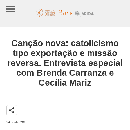
Canção nova: catolicismo
tipo exportação e missão
reversa. Entrevista especial
com Brenda Carranza e
Cecília Mariz
share
24 Junho 2013