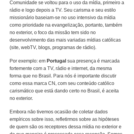
Comunidade se voltou para o uso da mídia, primeiro a
rádio e logo depois a TV. Seu carisma e seu estilo
missionário baseiam-se no uso intensivo da mídia
como prioridade na evangelização, portanto, também
no exterior, o foco da missão tem sido no
desenvolvimento das mais variadas mídias católicas
(site, webTV, blogs, programas de rádio).
Por exemplo: em
Portugal
sua presença é marcada
fortemente com a TV, rádio e internet, da mesma
forma que no Brasil. Para nós é importante discutir
como essa marca CN, com seu conteúdo católico
carismático que está dando certo no Brasil, é aceita
no exterior.
Embora não tivemos ocasião de coletar dados
empíricos sobre isso, refletirmos sobre as hipóteses
de quem são os receptores dessa mídia no exterior e