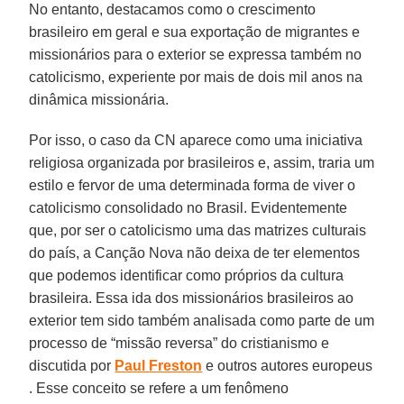
No entanto, destacamos como o crescimento
brasileiro em geral e sua exportação de migrantes e
missionários para o exterior se expressa também no
catolicismo, experiente por mais de dois mil anos na
dinâmica missionária.
Por isso, o caso da CN aparece como uma iniciativa
religiosa organizada por brasileiros e, assim, traria um
estilo e fervor de uma determinada forma de viver o
catolicismo consolidado no Brasil. Evidentemente
que, por ser o catolicismo uma das matrizes culturais
do país, a Canção Nova não deixa de ter elementos
que podemos identificar como próprios da cultura
brasileira. Essa ida dos missionários brasileiros ao
exterior tem sido também analisada como parte de um
processo de “missão reversa” do cristianismo e
discutida por
Paul Freston
e outros autores europeus
. Esse conceito se refere a um fenômeno