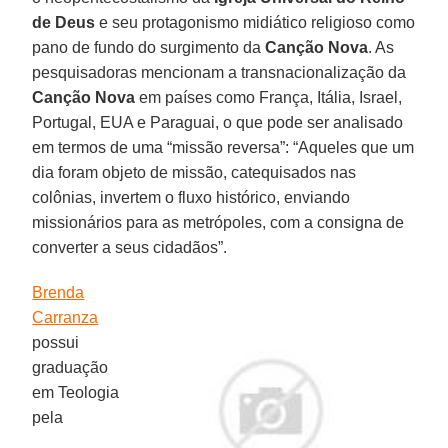
de Deus
e seu protagonismo midiático religioso como
pano de fundo do surgimento da
Canção Nova
. As
pesquisadoras mencionam a transnacionalização da
Canção Nova
em países como França, Itália, Israel,
Portugal, EUA e Paraguai, o que pode ser analisado
em termos de uma “missão reversa”: “Aqueles que um
dia foram objeto de missão, catequisados nas
colônias, invertem o fluxo histórico, enviando
missionários para as metrópoles, com a consigna de
converter a seus cidadãos”.
Brenda
Carranza
possui
graduação
em Teologia
pela