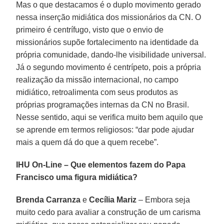
Mas o que destacamos é o duplo movimento gerado
nessa inserção midiática dos missionários da CN. O
primeiro é centrífugo, visto que o envio de
missionários supõe fortalecimento na identidade da
própria comunidade, dando-lhe visibilidade universal.
Já o segundo movimento é centrípeto, pois a própria
realização da missão internacional, no campo
midiático, retroalimenta com seus produtos as
próprias programações internas da CN no Brasil.
Nesse sentido, aqui se verifica muito bem aquilo que
se aprende em termos religiosos: “dar pode ajudar
mais a quem dá do que a quem recebe”.
IHU On-Line – Que elementos fazem do Papa
Francisco uma figura midiática?
Brenda Carranza
e
Cecília Mariz
– Embora seja
muito cedo para avaliar a construção de um carisma