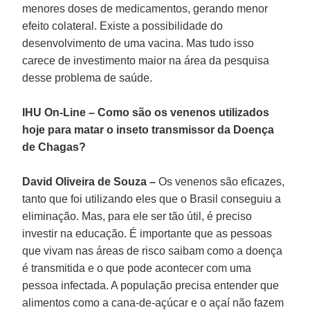
menores doses de medicamentos, gerando menor
efeito colateral. Existe a possibilidade do
desenvolvimento de uma vacina. Mas tudo isso
carece de investimento maior na área da pesquisa
desse problema de saúde.
IHU On-Line – Como são os venenos utilizados
hoje para matar o inseto transmissor da Doença
de Chagas?
David Oliveira de Souza –
Os venenos são eficazes,
tanto que foi utilizando eles que o Brasil conseguiu a
eliminação. Mas, para ele ser tão útil, é preciso
investir na educação. É importante que as pessoas
que vivam nas áreas de risco saibam como a doença
é transmitida e o que pode acontecer com uma
pessoa infectada. A população precisa entender que
alimentos como a cana-de-açúcar e o açaí não fazem