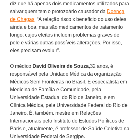
diz que há apenas dois medicamentos utilizados para
salvar quem tem o protozoário causador da
Doença
de Chagas
. “A relação risco x benefício do uso deles
ainda é boa, mas são medicamentos de tratamento
longo, cujos efeitos incluem problemas graves de
pele e várias outras possíveis alterações. Por isso,
eles precisam evoluir”.
O médico
David Oliveira de Souza,
32 anos, é
responsável pela Unidade Médica da organização
Médicos Sem Fronteiras no Brasil. É especialista em
Medicina de Família e Comunidade, pela
Universidade Estadual do Rio de Janeiro, e em
Clínica Médica, pela Universidade Federal do Rio de
Janeiro. É, também, mestre em Relações
Internacionais pelo Instituto de Estudos Políticos de
Paris e, atualmente, é professor de Saúde Coletiva na
Universidade Federal de Sergipe.