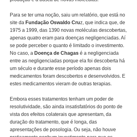
Para se ter uma noção, saiu um relatório, que está no
site da
Fundação Oswaldo Cru
z, que indica que, de
1975 a 1999, das 1390 novas moléculas descobertas,
apenas quatro eram para doenças negligenciadas. Aí
se pode perceber o quanto é limitado o investimento.
No caso, a
Doença de Chagas
é a negligenciada
entre as negligenciadas porque ela foi descoberta há
um século e durante esse período apenas dois
medicamentos foram descobertos e desenvolvidos. E
estes medicamentos vieram de outras terapias.
Embora esses tratamentos tenham um poder de
resolutividade, são ainda insatisfatórios do ponto de
vista dos efeitos colaterais que apresentam, da
duração do tratamento, que é longa, das
apresentações de posologia. Ou seja, não houve