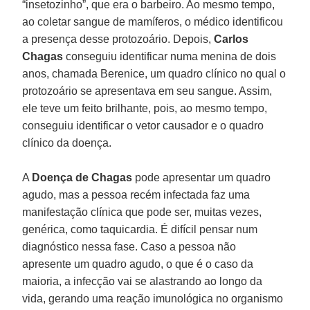
“insetozinho”, que era o barbeiro. Ao mesmo tempo,
ao coletar sangue de mamíferos, o médico identificou
a presença desse protozoário. Depois,
Carlos
Chagas
conseguiu identificar numa menina de dois
anos, chamada Berenice, um quadro clínico no qual o
protozoário se apresentava em seu sangue. Assim,
ele teve um feito brilhante, pois, ao mesmo tempo,
conseguiu identificar o vetor causador e o quadro
clínico da doença.
A
Doença de Chagas
pode apresentar um quadro
agudo, mas a pessoa recém infectada faz uma
manifestação clínica que pode ser, muitas vezes,
genérica, como taquicardia. É difícil pensar num
diagnóstico nessa fase. Caso a pessoa não
apresente um quadro agudo, o que é o caso da
maioria, a infecção vai se alastrando ao longo da
vida, gerando uma reação imunológica no organismo