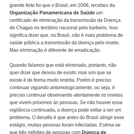
grande feito foi que o Brasil, em 2006, recebeu da
Organização Panamericana de Saúde
um
certificado de eliminação da transmissão da Doença
de Chagas no território nacional pelo barbeiro. Isso
significa dizer que, no Brasil, não é mais problema de
saúde pública a transmissão da doença pelo inseto.
Mas eliminação é diferente de erradicação.
Quando falamos que está eliminado, portanto, não
quer dizer que deixou de existir, mas sim que se
existe é de forma muito restrita. Porém é preciso
continuar vigiando antomologicamente, ou seja, é
preciso continuar observando atentamente os insetos
que vivem próximos às pessoas. Se não houver essa
vigilância continuada, a doença pode voltar a ser um
problema. O desafio é que antes do Brasil atingir esse
estágio, muitas pessoas foram infectadas. Estima-se
que três milhões de pessoas com
Doença de