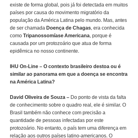
existe de forma global, pois já foi detectada em muitos
países por causa do movimento migratório da
população da América Latina pelo mundo. Mas, antes
de ser chamada
Doença de Chagas
, era conhecida
como
Tripanossomíase Americana
, porque é
causada por um protozoário que atua de forma
epidêmica no nosso continente.
IHU On-Line – O contexto brasileiro destoa ou é
similar ao panorama em que a doença se encontra
na América Latina?
David Oliveira de Souza –
Do ponto de vista da falta
de conhecimento sobre o quadro real, ele é similar. O
Brasil também não conhece com precisão a
quantidade de pessoas infectadas por este
protozoário. No entanto, o país tem uma diferença em
relação aos outros países latino-americanos. O