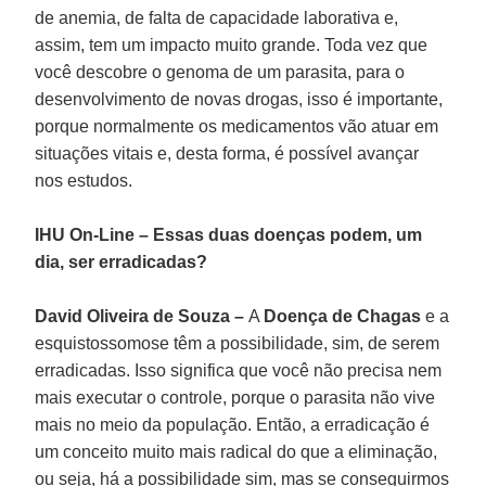
de anemia, de falta de capacidade laborativa e,
assim, tem um impacto muito grande. Toda vez que
você descobre o genoma de um parasita, para o
desenvolvimento de novas drogas, isso é importante,
porque normalmente os medicamentos vão atuar em
situações vitais e, desta forma, é possível avançar
nos estudos.
IHU On-Line – Essas duas doenças podem, um
dia, ser erradicadas?
David Oliveira de Souza –
A
Doença de Chagas
e a
esquistossomose têm a possibilidade, sim, de serem
erradicadas. Isso significa que você não precisa nem
mais executar o controle, porque o parasita não vive
mais no meio da população. Então, a erradicação é
um conceito muito mais radical do que a eliminação,
ou seja, há a possibilidade sim, mas se conseguirmos