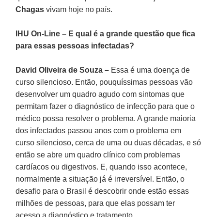
Chagas
vivam hoje no país.
IHU On-Line – E qual é a grande questão que fica
para essas pessoas infectadas?
David Oliveira de Souza –
Essa é uma doença de
curso silencioso. Então, pouquíssimas pessoas vão
desenvolver um quadro agudo com sintomas que
permitam fazer o diagnóstico de infecção para que o
médico possa resolver o problema. A grande maioria
dos infectados passou anos com o problema em
curso silencioso, cerca de uma ou duas décadas, e só
então se abre um quadro clínico com problemas
cardíacos ou digestivos. E, quando isso acontece,
normalmente a situação já é irreversível. Então, o
desafio para o Brasil é descobrir onde estão essas
milhões de pessoas, para que elas possam ter
acesso a diagnóstico e tratamento.