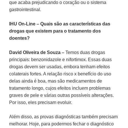
que acaba prejudicando o coração ou o sistema
gastrointestinal.
IHU On-Line – Quais são as características das
drogas que existem para o tratamento dos
doentes?
David Oliveira de Souza –
Temos duas drogas
principais: benzonidazole e nifortimox. Essas duas
drogas devem ser usadas, embora tenham efeitos
colaterais fortes. A relação risco x benefício do uso
delas ainda é boa, mas são medicamentos de
tratamento longo, cujos efeitos incluem problemas
graves de pele e várias outras possíveis alterações.
Por isso, eles precisam evoluir.
Além disso, as provas diagnósticas também precisam
melhorar. Hoje, para podermos fechar o diagnóstico