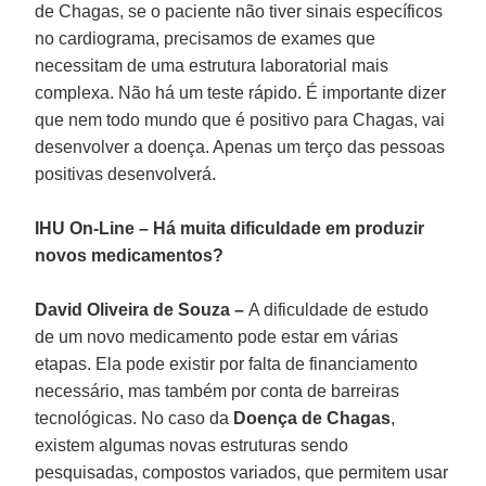
de Chagas, se o paciente não tiver sinais específicos
no cardiograma, precisamos de exames que
necessitam de uma estrutura laboratorial mais
complexa. Não há um teste rápido. É importante dizer
que nem todo mundo que é positivo para Chagas, vai
desenvolver a doença. Apenas um terço das pessoas
positivas desenvolverá.
IHU On-Line – Há muita dificuldade em produzir
novos medicamentos?
David Oliveira de Souza –
A dificuldade de estudo
de um novo medicamento pode estar em várias
etapas. Ela pode existir por falta de financiamento
necessário, mas também por conta de barreiras
tecnológicas. No caso da
Doença de Chagas
,
existem algumas novas estruturas sendo
pesquisadas, compostos variados, que permitem usar