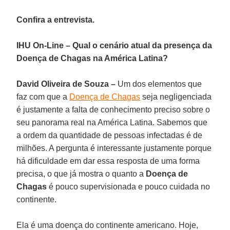
Confira a entrevista.
IHU On-Line – Qual o cenário atual da presença da
Doença de Chagas na América Latina?
David Oliveira de Souza –
Um dos elementos que
faz com que a
Doença de Chagas
seja negligenciada
é justamente a falta de conhecimento preciso sobre o
seu panorama real na América Latina. Sabemos que
a ordem da quantidade de pessoas infectadas é de
milhões. A pergunta é interessante justamente porque
há dificuldade em dar essa resposta de uma forma
precisa, o que já mostra o quanto a
Doença de
Chagas
é pouco supervisionada e pouco cuidada no
continente.
Ela é uma doença do continente americano. Hoje,