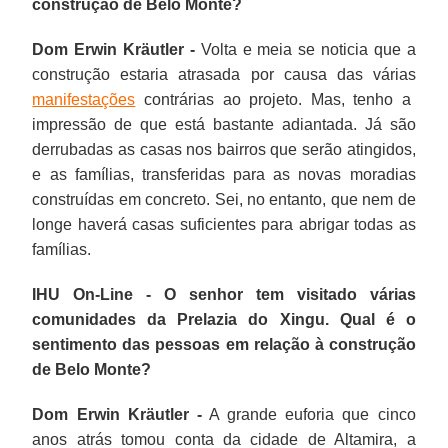
construção de Belo Monte?
Dom Erwin Kräutler -
Volta e meia se noticia que a
construção estaria atrasada por causa das várias
manifestações
contrárias ao projeto. Mas, tenho a
impressão de que está bastante adiantada. Já são
derrubadas as casas nos bairros que serão atingidos,
e as famílias, transferidas para as novas moradias
construídas em concreto. Sei, no entanto, que nem de
longe haverá casas suficientes para abrigar todas as
famílias.
IHU On-Line - O senhor tem visitado várias
comunidades da Prelazia do Xingu. Qual é o
sentimento das pessoas em relação à construção
de Belo Monte?
Dom Erwin Kräutler -
A grande euforia que cinco
anos atrás tomou conta da cidade de Altamira, a