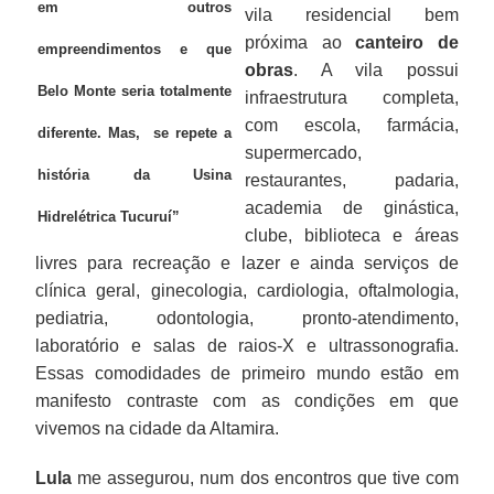
em outros
vila residencial bem
próxima ao
canteiro de
empreendimentos e que
obras
. A vila possui
Belo Monte seria totalmente
infraestrutura completa,
com escola, farmácia,
diferente. Mas, se repete a
supermercado,
história da Usina
restaurantes, padaria,
academia de ginástica,
Hidrelétrica Tucuruí”
clube, biblioteca e áreas
livres para recreação e lazer e ainda serviços de
clínica geral, ginecologia, cardiologia, oftalmologia,
pediatria, odontologia, pronto-atendimento,
laboratório e salas de raios-X e ultrassonografia.
Essas comodidades de primeiro mundo estão em
manifesto contraste com as condições em que
vivemos na cidade da Altamira.
Lula
me assegurou, num dos encontros que tive com