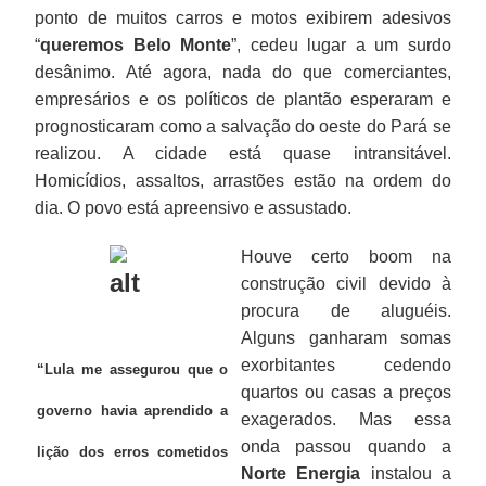
ponto de muitos carros e motos exibirem adesivos
“
queremos Belo
Monte
”, cedeu lugar a um surdo
desânimo. Até agora, nada do que comerciantes,
empresários e os políticos de plantão esperaram e
prognosticaram como a salvação do oeste do Pará se
realizou. A cidade está quase intransitável.
Homicídios, assaltos, arrastões estão na ordem do
dia. O povo está apreensivo e assustado.
Houve certo boom na
construção civil devido à
procura de aluguéis.
Alguns ganharam somas
exorbitantes cedendo
“Lula me assegurou que o
quartos ou casas a preços
governo havia aprendido a
exagerados. Mas essa
onda passou quando a
lição dos erros cometidos
Norte Energia
instalou a