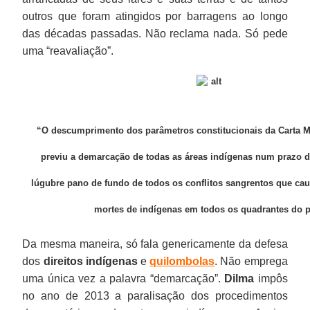
outros que foram atingidos por barragens ao longo
das décadas passadas. Não reclama nada. Só pede
uma “reavaliação”.
“O descumprimento dos parâmetros constitucionais da Carta 
previu a demarcação de todas as áreas indígenas num prazo d
lúgubre pano de fundo de todos os conflitos sangrentos que ca
mortes de indígenas em todos os quadrantes do p
Da mesma maneira, só fala genericamente da defesa
dos
direitos indígenas
e
quilombolas
. Não emprega
uma única vez a palavra “demarcação”.
Dilma
impôs
no ano de 2013 a paralisação dos procedimentos