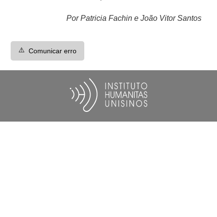
Por Patricia Fachin e João Vitor Santos
⚠️
Comunicar erro