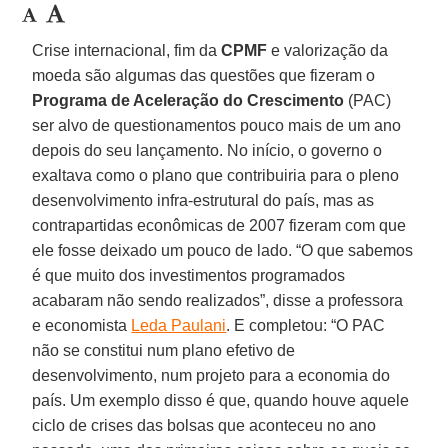
Crise internacional, fim da
CPMF
e valorização da
moeda são algumas das questões que fizeram o
Programa de Aceleração do Crescimento
(PAC)
ser alvo de questionamentos pouco mais de um ano
depois do seu lançamento. No início, o governo o
exaltava como o plano que contribuiria para o pleno
desenvolvimento infra-estrutural do país, mas as
contrapartidas econômicas de 2007 fizeram com que
ele fosse deixado um pouco de lado. “O que sabemos
é que muito dos investimentos programados
acabaram não sendo realizados”, disse a professora
e economista
Leda Paulani
. E completou: “O PAC
não se constitui num plano efetivo de
desenvolvimento, num projeto para a economia do
país. Um exemplo disso é que, quando houve aquele
ciclo de crises das bolsas que aconteceu no ano