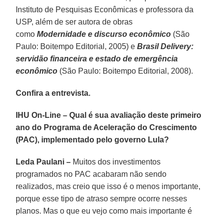
Instituto de Pesquisas Econômicas e professora da
USP, além de ser autora de obras
como
Modernidade e discurso econômico
(São
Paulo: Boitempo Editorial, 2005) e
Brasil Delivery:
servidão financeira e estado de emergência
econômico
(São Paulo: Boitempo Editorial, 2008).
Confira a entrevista.
IHU On-Line – Qual é sua avaliação deste primeiro
ano do Programa de Aceleração do Crescimento
(PAC), implementado pelo governo Lula?
Leda Paulani –
Muitos dos investimentos
programados no PAC acabaram não sendo
realizados, mas creio que isso é o menos importante,
porque esse tipo de atraso sempre ocorre nesses
planos. Mas o que eu vejo como mais importante é