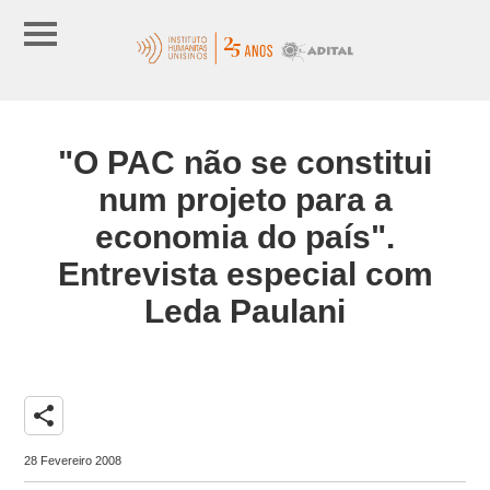
"O PAC não se constitui
num projeto para a
economia do país".
Entrevista especial com
Leda Paulani
share
28 Fevereiro 2008