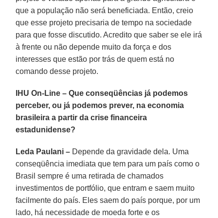
que a população não será beneficiada. Então, creio
que esse projeto precisaria de tempo na sociedade
para que fosse discutido. Acredito que saber se ele irá
à frente ou não depende muito da força e dos
interesses que estão por trás de quem está no
comando desse projeto.
IHU On-Line – Que conseqüências já podemos
perceber, ou já podemos prever, na economia
brasileira a partir da crise financeira
estadunidense?
Leda Paulani –
Depende da gravidade dela. Uma
conseqüência imediata que tem para um país como o
Brasil sempre é uma retirada de chamados
investimentos de portfólio, que entram e saem muito
facilmente do país. Eles saem do país porque, por um
lado, há necessidade de moeda forte e os