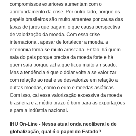
compromissos exteriores aumentam com o
aprofundamento da crise. Por outro lado, porque os
papéis brasileiros são muito atraentes por causa das
taxas de juros que pagam, o que causa perspectiva
de valorização da moeda. Com essa crise
internacional, apesar de fortalecer a moeda, a
economia torna-se muito arriscada. Então, há quem
saia do país porque precisa da moeda forte e há
quem saia porque acha que ficou muito arriscado.
Mas a tendência é que o dólar volte a se valorizar
com relação ao real e se desvalorize em relação a
outras moedas, como o euro e moedas asiáticas.
Com isso, cai essa valorização excessiva da moeda
brasileira e a médio prazo é bom para as exportações
e para a indústria nacional.
IHU On-Line - Nessa atual onda neoliberal e de
globalização, qual é o papel do Estado?