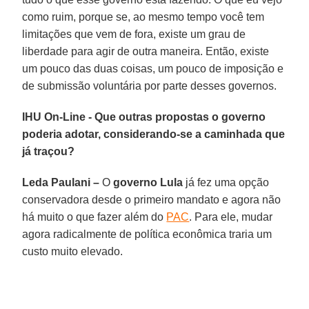
como ruim, porque se, ao mesmo tempo você tem
limitações que vem de fora, existe um grau de
liberdade para agir de outra maneira. Então, existe
um pouco das duas coisas, um pouco de imposição e
de submissão voluntária por parte desses governos.
IHU On-Line - Que outras propostas o governo
poderia adotar, considerando-se a caminhada que
já traçou?
Leda Paulani –
O
governo Lula
já fez uma opção
conservadora desde o primeiro mandato e agora não
há muito o que fazer além do
PAC
. Para ele, mudar
agora radicalmente de política econômica traria um
custo muito elevado.