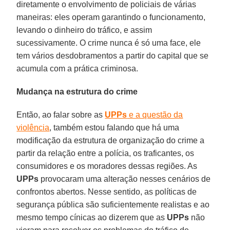
diretamente o envolvimento de policiais de várias
maneiras: eles operam garantindo o funcionamento,
levando o dinheiro do tráfico, e assim
sucessivamente. O crime nunca é só uma face, ele
tem vários desdobramentos a partir do capital que se
acumula com a prática criminosa.
Mudança na estrutura do crime
Então, ao falar sobre as
UPPs
e a questão da
violência
, também estou falando que há uma
modificação da estrutura de organização do crime a
partir da relação entre a polícia, os traficantes, os
consumidores e os moradores dessas regiões. As
UPPs
provocaram uma alteração nesses cenários de
confrontos abertos. Nesse sentido, as políticas de
segurança pública são suficientemente realistas e ao
mesmo tempo cínicas ao dizerem que as
UPPs
não