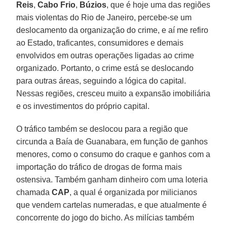
Reis
,
Cabo Frio
,
Búzios
, que é hoje uma das regiões
mais violentas do Rio de Janeiro, percebe-se um
deslocamento da organização do crime, e aí me refiro
ao Estado, traficantes, consumidores e demais
envolvidos em outras operações ligadas ao crime
organizado. Portanto, o crime está se deslocando
para outras áreas, seguindo a lógica do capital.
Nessas regiões, cresceu muito a expansão imobiliária
e os investimentos do próprio capital.
O tráfico também se deslocou para a região que
circunda a Baía de Guanabara, em função de ganhos
menores, como o consumo do craque e ganhos com a
importação do tráfico de drogas de forma mais
ostensiva. Também ganham dinheiro com uma loteria
chamada
CAP
, a qual é organizada por milicianos
que vendem cartelas numeradas, e que atualmente é
concorrente do jogo do bicho. As milícias também