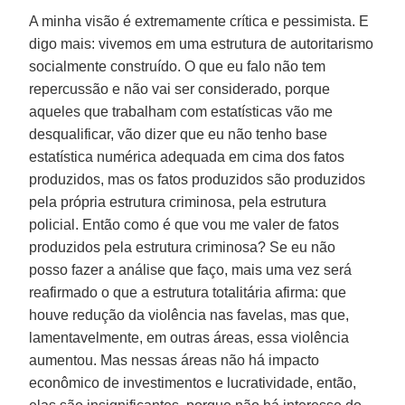
A minha visão é extremamente crítica e pessimista. E
digo mais: vivemos em uma estrutura de autoritarismo
socialmente construído. O que eu falo não tem
repercussão e não vai ser considerado, porque
aqueles que trabalham com estatísticas vão me
desqualificar, vão dizer que eu não tenho base
estatística numérica adequada em cima dos fatos
produzidos, mas os fatos produzidos são produzidos
pela própria estrutura criminosa, pela estrutura
policial. Então como é que vou me valer de fatos
produzidos pela estrutura criminosa? Se eu não
posso fazer a análise que faço, mais uma vez será
reafirmado o que a estrutura totalitária afirma: que
houve redução da violência nas favelas, mas que,
lamentavelmente, em outras áreas, essa violência
aumentou. Mas nessas áreas não há impacto
econômico de investimentos e lucratividade, então,