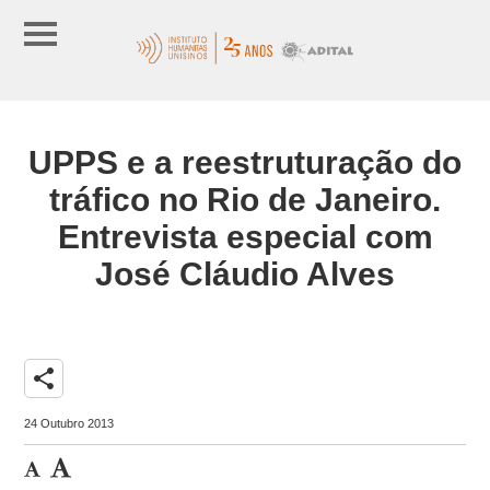
UPPS e a reestruturação do
tráfico no Rio de Janeiro.
Entrevista especial com
José Cláudio Alves
share
24 Outubro 2013