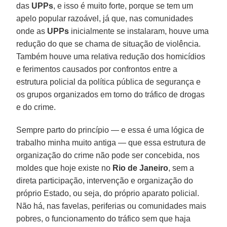
das
UPPs
, e isso é muito forte, porque se tem um
apelo popular razoável, já que, nas comunidades
onde as
UPPs
inicialmente se instalaram, houve uma
redução do que se chama de situação de violência.
Também houve uma relativa redução dos homicídios
e ferimentos causados por confrontos entre a
estrutura policial da política pública de segurança e
os grupos organizados em torno do tráfico de drogas
e do crime.
Sempre parto do princípio — e essa é uma lógica de
trabalho minha muito antiga — que essa estrutura de
organização do crime não pode ser concebida, nos
moldes que hoje existe no
Rio de Janeiro
, sem a
direta participação, intervenção e organização do
próprio Estado, ou seja, do próprio aparato policial.
Não há, nas favelas, periferias ou comunidades mais
pobres, o funcionamento do tráfico sem que haja