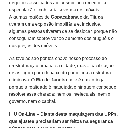
negócios associados ao turismo, ao comércio, à
especulação imobiliária, à venda de imóveis.
Algumas regiões de
Copacabana
e da
Tijuca
tiveram uma explosão imobiliária e, inclusive,
algumas pessoas tiveram de se deslocar, porque não
conseguiram sobreviver ao aumento dos aluguéis e
dos preços dos imóveis.
As favelas são pontos-chave nesse processo de
reestruturação urbana da cidade, mas a pacificação
delas jogou para debaixo do pano toda a estrutura
criminosa. O
Rio de Janeiro
hoje é um coringa,
porque a realidade é maquiada e ninguém consegue
resolver essa charada: nem os intelectuais, nem o
governo, nem o capital.
IHU On-Line – Diante desta maquiagem das UPPs,
que ajustes precisariam ser feitos na segurança