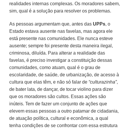
realidades internas complexas. Os moradores sabem,
sim, qual é a solução para resolver os problemas.
As pessoas argumentam que, antes das
UPPs
, o
Estado estava ausente nas favelas, mas agora ele
está presente nas comunidades. Ele nunca esteve
ausente; sempre foi presente desta maneira ilegal,
criminosa, diluída. Para alterar a realidade das
favelas, é preciso investigar a constituição dessas
comunidades, como atuam, qual é o grau de
escolaridade, de saúde, de urbanização, de acesso à
cultura que elas têm, e não só falar de
“culturazinha”
,
de bater lata, de dançar, de tocar violino para dizer
que os moradores são cultos. Essas ações são
inúteis. Tem de fazer um conjunto de ações que
elevem essas pessoas a outro patamar de cidadania,
de atuação política, cultural e econômica, a qual
tenha condições de se confrontar com essa estrutura