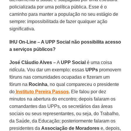
policializada por uma política pública. Esse é o
caminho para manter a população no seu estágio de
sempre: impossibilitada de fazer qualquer ação
significativa.
IHU On-Line – A UPP Social não possibilita acesso
a serviços públicos?
José Cláudio Alves –
A
UPP Social
é uma coisa
ridícula. Vou dar um exemplo: essas
UPPs
promovem
fóruns nas comunidades ocupadas e fizeram um
fórum na
Rocinha
, no qual compareceu o presidente
do
Instituto Pereira Passos
. Ele falou por dez
minutos na abertura do encontro; depois falaram os
comandantes das UPPs, os secretários das áreas
sociais ou seus representantes, ou seja, do Trabalho,
da Saúde, da Educação; posteriormente falaram os
presidentes da
Associação de Moradores
e, depois,