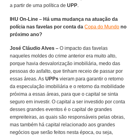
a partir de uma política de
UPP
.
IHU On-Line – Há uma mudança na atuação da
polícia nas favelas por conta da
Copa do Mundo
no
próximo ano?
José Cláudio Alves –
O impacto das favelas
naqueles moldes do crime anterior era muito alto,
porque havia desvalorização imobiliária, medo das
pessoas do asfalto, que tinham receio de passar por
essas áreas. As
UPPs
vieram para garantir o retorno
da especulação imobiliária e o retorno da mobilidade
próxima a essas áreas, para que o capital se sinta
seguro em investir. O capital a ser investido por conta
desses grandes eventos é o capital de grandes
empreiteiras, as quais são responsáveis pelas obras,
mas também há capital relacionado aos grandes
negócios que serão feitos nesta época, ou seja,