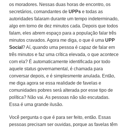
os moradores. Nessas duas horas de encontro, os
secretários, comandantes de
UPPs
e todas as
autoridades falaram durante um tempo indeterminado,
algo em torno de dez minutos cada. Depois que todos
falam, eles abrem espaço para a população falar três
minutos cravados. Agora me diga, o que é uma
UPP
Social
? Aí, quando uma pessoa é capaz de falar em
três minutos e faz uma crítica elevada, o que acontece
com ela? É automaticamente identificada por todo
aquele status governamental, é chamada para
conversar depois, e é simplesmente anulada. Então,
me diga agora se essa realidade de favelas e
comunidades pobres será alterada por esse tipo de
política? Não vai. As pessoas não são escutadas.
Essa é uma grande ilusão.
Você pergunta o que é para ser feito, então. Essas
pessoas precisam ser ouvidas, porque as favelas têm