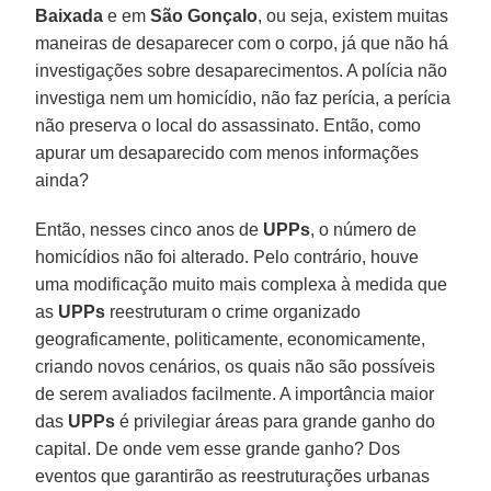
Baixada
e em
São Gonçalo
, ou seja, existem muitas
maneiras de desaparecer com o corpo, já que não há
investigações sobre desaparecimentos. A polícia não
investiga nem um homicídio, não faz perícia, a perícia
não preserva o local do assassinato. Então, como
apurar um desaparecido com menos informações
ainda?
Então, nesses cinco anos de
UPPs
, o número de
homicídios não foi alterado. Pelo contrário, houve
uma modificação muito mais complexa à medida que
as
UPPs
reestruturam o crime organizado
geograficamente, politicamente, economicamente,
criando novos cenários, os quais não são possíveis
de serem avaliados facilmente. A importância maior
das
UPPs
é privilegiar áreas para grande ganho do
capital. De onde vem esse grande ganho? Dos
eventos que garantirão as reestruturações urbanas