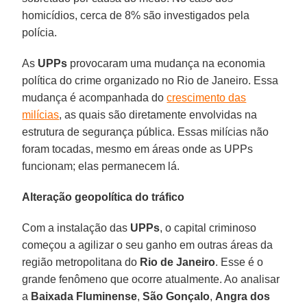
homicídios, cerca de 8% são investigados pela
polícia.
As
UPPs
provocaram uma mudança na economia
política do crime organizado no Rio de Janeiro. Essa
mudança é acompanhada do
crescimento das
milícias
, as quais são diretamente envolvidas na
estrutura de segurança pública. Essas milícias não
foram tocadas, mesmo em áreas onde as UPPs
funcionam; elas permanecem lá.
Alteração geopolítica do tráfico
Com a instalação das
UPPs
, o capital criminoso
começou a agilizar o seu ganho em outras áreas da
região metropolitana do
Rio de Janeiro
. Esse é o
grande fenômeno que ocorre atualmente. Ao analisar
a
Baixada Fluminense
,
São Gonçalo
,
Angra dos