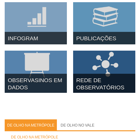
INFOGRAM
PUBLICAÇÕES
OBSERVASINOS EM
REDE DE
DADOS
OBSERVATÓRIOS
DE OLHO NA METRÓPOLE
DE OLHO NO VALE
DE OLHO NA METRÓPOLE