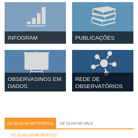
INFOGRAM
PUBLICAÇÕES
OBSERVASINOS EM
REDE DE
DADOS
OBSERVATÓRIOS
DE OLHO NA METRÓPOLE
DE OLHO NO VALE
DE OLHO NA METRÓPOLE