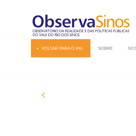
VOLTAR PARA O IHU
SOBRE
NOS