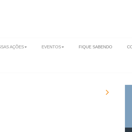
SAS AÇÕES
EVENTOS
FIQUE SABENDO
C