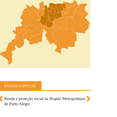
PÁGINA ESPECIAL
Renda e proteção social na Região Metropolitana
de Porto Alegre