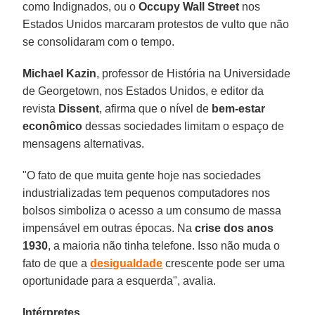
como Indignados, ou o
Occupy Wall Street
nos
Estados Unidos marcaram protestos de vulto que não
se consolidaram com o tempo.
Michael Kazin
, professor de História na Universidade
de Georgetown, nos Estados Unidos, e editor da
revista
Dissent
, afirma que o nível de
bem-estar
econômico
dessas sociedades limitam o espaço de
mensagens alternativas.
"O fato de que muita gente hoje nas sociedades
industrializadas tem pequenos computadores nos
bolsos simboliza o acesso a um consumo de massa
impensável em outras épocas. Na
crise dos anos
1930
, a maioria não tinha telefone. Isso não muda o
fato de que a
desigualdade
crescente pode ser uma
oportunidade para a esquerda", avalia.
Intérpretes