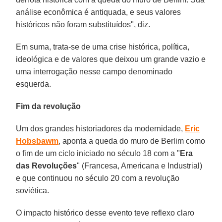
análise econômica é antiquada, e seus valores
históricos não foram substituídos", diz.
Em suma, trata-se de uma crise histórica, política,
ideológica e de valores que deixou um grande vazio e
uma interrogação nesse campo denominado
esquerda.
Fim da revolução
Um dos grandes historiadores da modernidade,
Eric
Hobsbawm
, aponta a queda do muro de Berlim como
o fim de um ciclo iniciado no século 18 com a "
Era
das Revoluções
" (Francesa, Americana e Industrial)
e que continuou no século 20 com a revolução
soviética.
O impacto histórico desse evento teve reflexo claro