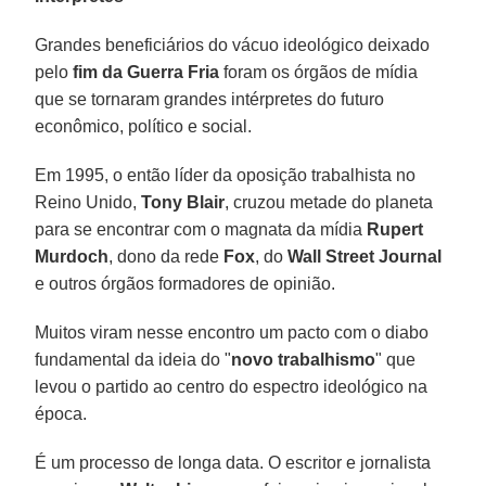
Grandes beneficiários do vácuo ideológico deixado
pelo
fim da Guerra Fria
foram os órgãos de mídia
que se tornaram grandes intérpretes do futuro
econômico, político e social.
Em 1995, o então líder da oposição trabalhista no
Reino Unido,
Tony Blair
, cruzou metade do planeta
para se encontrar com o magnata da mídia
Rupert
Murdoch
, dono da rede
Fox
, do
Wall Street Journal
e outros órgãos formadores de opinião.
Muitos viram nesse encontro um pacto com o diabo
fundamental da ideia do "
novo trabalhismo
" que
levou o partido ao centro do espectro ideológico na
época.
É um processo de longa data. O escritor e jornalista