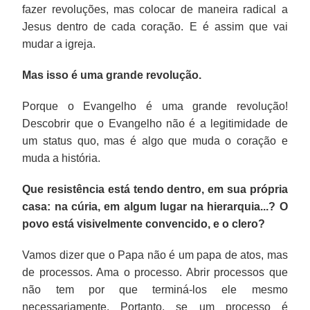
fazer revoluções, mas colocar de maneira radical a
Jesus dentro de cada coração. E é assim que vai
mudar a igreja.
Mas isso é uma grande revolução.
Porque o Evangelho é uma grande revolução!
Descobrir que o Evangelho não é a legitimidade de
um status quo, mas é algo que muda o coração e
muda a história.
Que resistência está tendo dentro, em sua própria
casa: na cúria, em algum lugar na hierarquia...? O
povo está visivelmente convencido, e o clero?
Vamos dizer que o Papa não é um papa de atos, mas
de processos. Ama o processo. Abrir processos que
não tem por que terminá-los ele mesmo
necessariamente. Portanto, se um processo é