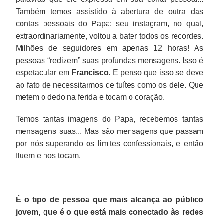
Também temos assistido à abertura de outra das
contas pessoais do Papa: seu instagram, no qual,
extraordinariamente, voltou a bater todos os recordes.
Milhões de seguidores em apenas 12 horas! As
pessoas “redizem” suas profundas mensagens. Isso é
espetacular em
Francisco
. E penso que isso se deve
ao fato de necessitarmos de tuítes como os dele. Que
metem o dedo na ferida e tocam o coração.
Temos tantas imagens do Papa, recebemos tantas
mensagens suas... Mas são mensagens que passam
por nós superando os limites confessionais, e então
fluem e nos tocam.
É o tipo de pessoa que mais alcança ao público
jovem, que é o que está mais conectado às redes