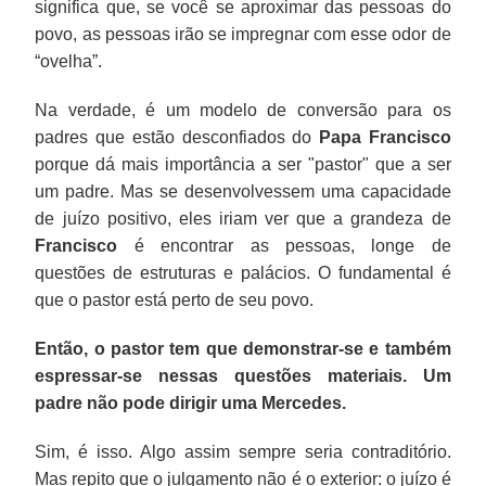
significa que, se você se aproximar das pessoas do
povo, as pessoas irão se impregnar com esse odor de
“ovelha”.
Na verdade, é um modelo de conversão para os
padres que estão desconfiados do
Papa Francisco
porque dá mais importância a ser "pastor" que a ser
um padre. Mas se desenvolvessem uma capacidade
de juízo positivo, eles iriam ver que a grandeza de
Francisco
é encontrar as pessoas, longe de
questões de estruturas e palácios. O fundamental é
que o pastor está perto de seu povo.
Então, o pastor tem que demonstrar-se e também
espressar-se nessas questões materiais. Um
padre não pode dirigir uma Mercedes.
Sim, é isso. Algo assim sempre seria contraditório.
Mas repito que o julgamento não é o exterior: o juízo é