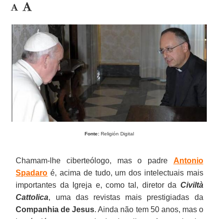
Fonte:
Religión Digital
Chamam-lhe ciberteólogo, mas o padre
Antonio
Spadaro
é, acima de tudo, um dos intelectuais mais
importantes da Igreja e, como tal, diretor da
Civiltà
Cattolica
, uma das revistas mais prestigiadas da
Companhia de Jesus
. Ainda não tem 50 anos, mas o