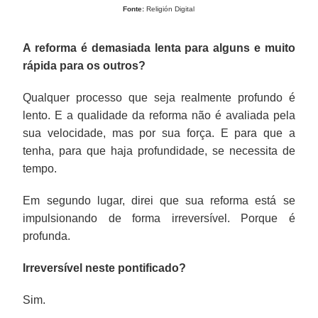
Fonte:
Religión Digital
A reforma é demasiada lenta para alguns e muito
rápida para os outros?
Qualquer processo que seja realmente profundo é
lento. E a qualidade da reforma não é avaliada pela
sua velocidade, mas por sua força. E para que a
tenha, para que haja profundidade, se necessita de
tempo.
Em segundo lugar, direi que sua reforma está se
impulsionando de forma irreversível. Porque é
profunda.
Irreversível neste pontificado?
Sim.