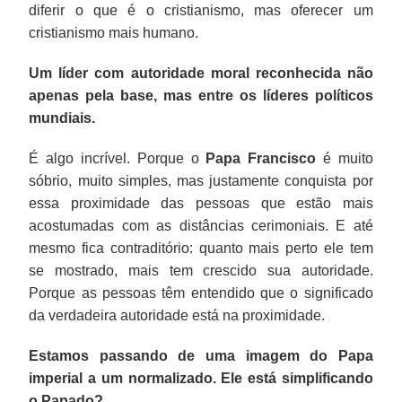
diferir o que é o cristianismo, mas oferecer um
cristianismo mais humano.
Um líder com autoridade moral reconhecida não
apenas pela base, mas entre os líderes políticos
mundiais.
É algo incrível. Porque o
Papa Francisco
é muito
sóbrio, muito simples, mas justamente conquista por
essa proximidade das pessoas que estão mais
acostumadas com as distâncias cerimoniais. E até
mesmo fica contraditório: quanto mais perto ele tem
se mostrado, mais tem crescido sua autoridade.
Porque as pessoas têm entendido que o significado
da verdadeira autoridade está na proximidade.
Estamos passando de uma imagem do Papa
imperial a um normalizado. Ele está simplificando
o Papado?