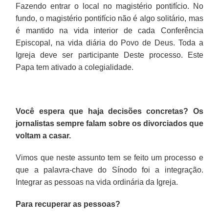
Fazendo entrar o local no magistério pontifício. No
fundo, o magistério pontifício não é algo solitário, mas
é mantido na vida interior de cada Conferência
Episcopal, na vida diária do Povo de Deus. Toda a
Igreja deve ser participante Deste processo. Este
Papa tem ativado a colegialidade.
Você espera que haja decisões concretas? Os
jornalistas sempre falam sobre os divorciados que
voltam a casar.
Vimos que neste assunto tem se feito um processo e
que a palavra-chave do Sínodo foi a integração.
Integrar as pessoas na vida ordinária da Igreja.
Para recuperar as pessoas?