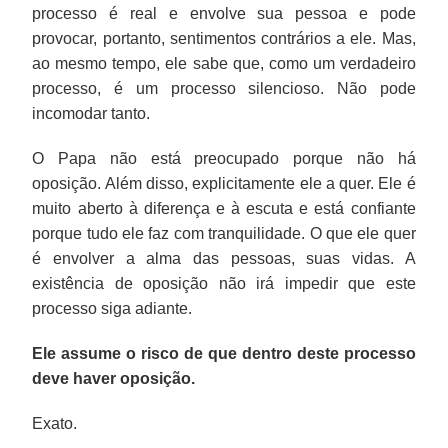
processo é real e envolve sua pessoa e pode
provocar, portanto, sentimentos contrários a ele. Mas,
ao mesmo tempo, ele sabe que, como um verdadeiro
processo, é um processo silencioso. Não pode
incomodar tanto.
O Papa não está preocupado porque não há
oposição. Além disso, explicitamente ele a quer. Ele é
muito aberto à diferença e à escuta e está confiante
porque tudo ele faz com tranquilidade. O que ele quer
é envolver a alma das pessoas, suas vidas. A
existência de oposição não irá impedir que este
processo siga adiante.
Ele assume o risco de que dentro deste processo
deve haver oposição.
Exato.