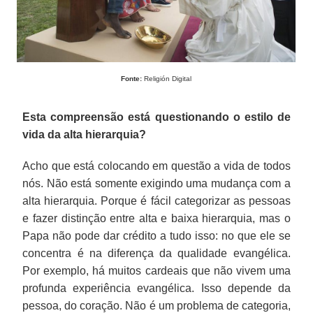
Fonte:
Religión Digital
Esta compreensão está questionando o estilo de
vida da alta hierarquia?
Acho que está colocando em questão a vida de todos
nós. Não está somente exigindo uma mudança com a
alta hierarquia. Porque é fácil categorizar as pessoas
e fazer distinção entre alta e baixa hierarquia, mas o
Papa não pode dar crédito a tudo isso: no que ele se
concentra é na diferença da qualidade evangélica.
Por exemplo, há muitos cardeais que não vivem uma
profunda experiência evangélica. Isso depende da
pessoa, do coração. Não é um problema de categoria,