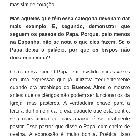
mas sim de coração.
Mas aqueles que têm essa categoria deveriam dar
mais exemplo. E, segundo, demonstrar que
seguem os passos do Papa. Porque, pelo menos
na Espanha, não se nota o que eles fazem. Se o
Papa deixa o palácio, por que os bispos não
deixam os seus?
Com certeza sim. O Papa tem insistido muitas vezes
em uma expressão que já utilizava frequentemente
quando era arcebispo de
Buenos Aires
e mesmo
antes: que os clérigos não podem ser funcionários da
Igreja, mas pastores. A verdadeira chave para a
leitura do homem da Igreja, daquele que está dentro,
seja mais acima ou mais abaixo, é ser realmente
pastor. Esse pastor, que disse o Papa, com cheiro de
ovelha. A expressão é muito bonita. Poética. Isso