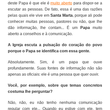
deste Papa é que ele é
muito aberto
para dispor-se a
escutar as pessoas. De fato, essa é uma das razões
pelas quais ele vive em
Santa Marta
, porque ali pode
conhecer muitas pessoas, pastores ou não, que lhe
dão informação, lhe contam... É um
Papa
muito
aberto a conselhos e à comunicação.
A Igreja escuta a pulsação do coração do povo
porque o Papa se identifica com essa gente.
Absolutamente. Sim, é um papa que ouve
profundamente. Suas fontes de informação não são
apenas as oficiais: ele é uma pessoa que quer ouvir.
Você, por exemplo, sobre que temas concretos
costuma lhe perguntar?
Não, não, eu não tenho nenhuma comunicação
regular com ele... Quando eu estive com ele, tem