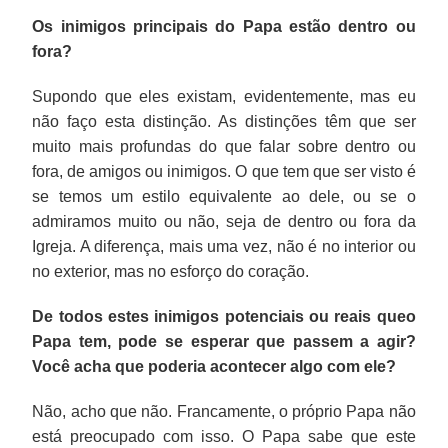
Os inimigos principais do Papa estão dentro ou
fora?
Supondo que eles existam, evidentemente, mas eu
não faço esta distinção. As distinções têm que ser
muito mais profundas do que falar sobre dentro ou
fora, de amigos ou inimigos. O que tem que ser visto é
se temos um estilo equivalente ao dele, ou se o
admiramos muito ou não, seja de dentro ou fora da
Igreja. A diferença, mais uma vez, não é no interior ou
no exterior, mas no esforço do coração.
De todos estes inimigos potenciais ou reais queo
Papa tem, pode se esperar que passem a agir?
Você acha que poderia acontecer algo com ele?
Não, acho que não. Francamente, o próprio Papa não
está preocupado com isso. O Papa sabe que este