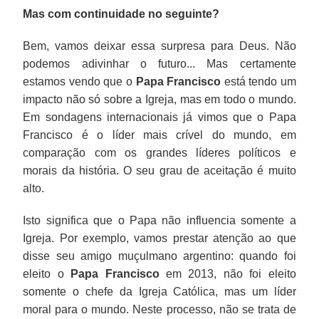
Mas com continuidade no seguinte?
Bem, vamos deixar essa surpresa para Deus. Não
podemos adivinhar o futuro... Mas certamente
estamos vendo que o
Papa Francisco
está tendo um
impacto não só sobre a Igreja, mas em todo o mundo.
Em sondagens internacionais já vimos que o Papa
Francisco é o líder mais crível do mundo, em
comparação com os grandes líderes políticos e
morais da história. O seu grau de aceitação é muito
alto.
Isto significa que o Papa não influencia somente a
Igreja. Por exemplo, vamos prestar atenção ao que
disse seu amigo muçulmano argentino: quando foi
eleito o
Papa Francisco
em 2013, não foi eleito
somente o chefe da Igreja Católica, mas um líder
moral para o mundo. Neste processo, não se trata de