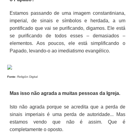
Estamos passando de uma imagem constantiniana,
imperial, de sinais e símbolos e herdada, a um
pontificado que vai se purificando, digamos. Ele está
se purificando de todos esses – demasiados –
elementos. Aos poucos, ele está simplificando o
Papado, levando-o ao imediatismo evangélico.
Fonte:
Religión Digital
Mas isso não agrada a muitas pessoas da Igreja.
Isto não agrada porque se acredita que a perda de
sinais imperiais é uma perda de autoridade... Mas
estamos vendo que não é assim. Que é
completamente o oposto.