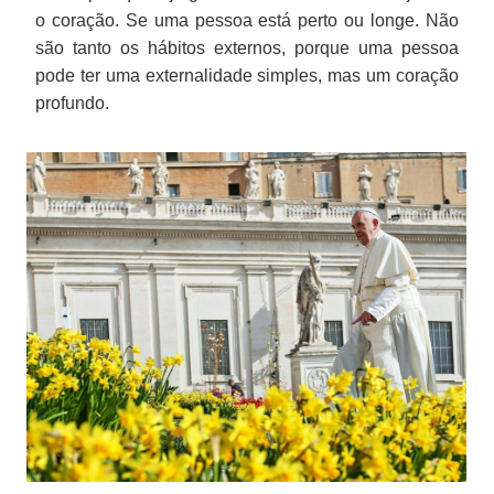
o coração. Se uma pessoa está perto ou longe. Não
são tanto os hábitos externos, porque uma pessoa
pode ter uma externalidade simples, mas um coração
profundo.