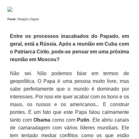
Fonte:
Religión Digital
Entre os processos inacabados do Papado, em
geral, está a Rússia. Após a reunião em Cuba com
o Patriarca Cirilo, pode-se pensar em uma próxima
reunião em Moscou?
Não sei. Não podemos falar em termos de
geopolítica. O Papa é uma pessoa muito livre, mas
sabe perfeitamente que o mundo é dominado por
interesses. Por isso ele quer acabar com os bons e os
maus, os russos e os americanos... E construir
pontes. É um fato que este Papa falou calmamente
tanto com
Obama
como com
Putin
. Ele abriu canais
de camaradagem com vários líderes mundiais. Ele
tem tentado mediar conflitos como os que estão