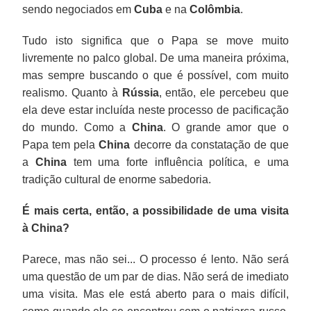
sendo negociados em
Cuba
e na
Colômbia
.
Tudo isto significa que o Papa se move muito
livremente no palco global. De uma maneira próxima,
mas sempre buscando o que é possível, com muito
realismo. Quanto à
Rússia
, então, ele percebeu que
ela deve estar incluída neste processo de pacificação
do mundo. Como a
China
. O grande amor que o
Papa tem pela
China
decorre da constatação de que
a
China
tem uma forte influência política, e uma
tradição cultural de enorme sabedoria.
É mais certa, então, a possibilidade de uma visita
à China?
Parece, mas não sei... O processo é lento. Não será
uma questão de um par de dias. Não será de imediato
uma visita. Mas ele está aberto para o mais difícil,