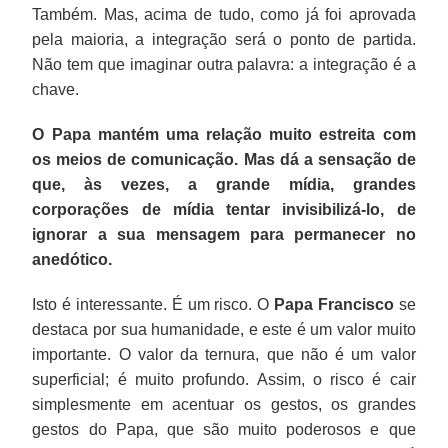
Também. Mas, acima de tudo, como já foi aprovada
pela maioria, a integração será o ponto de partida.
Não tem que imaginar outra palavra: a integração é a
chave.
O Papa mantém uma relação muito estreita com
os meios de comunicação. Mas dá a sensação de
que, às vezes, a grande mídia, grandes
corporações de mídia tentar invisibilizá-lo, de
ignorar a sua mensagem para permanecer no
anedótico.
Isto é interessante. É um risco. O
Papa Francisco
se
destaca por sua humanidade, e este é um valor muito
importante. O valor da ternura, que não é um valor
superficial; é muito profundo. Assim, o risco é cair
simplesmente em acentuar os gestos, os grandes
gestos do Papa, que são muito poderosos e que