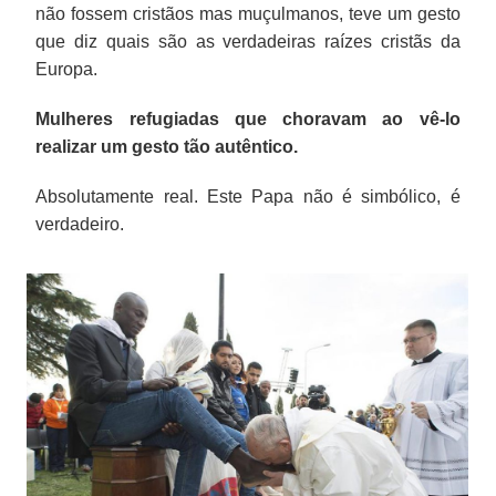
não fossem cristãos mas muçulmanos, teve um gesto
que diz quais são as verdadeiras raízes cristãs da
Europa.
Mulheres refugiadas que choravam ao vê-lo
realizar um gesto tão autêntico.
Absolutamente real. Este Papa não é simbólico, é
verdadeiro.