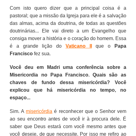
Com isto quero dizer que a principal coisa é a
pastoral; que a missão da Igreja para ele é a salvação
das almas, acima da doutrina, de todas as questões
doutrinárias... Ele vai direto a um Evangelho que
consiga mover a história e o coração do homem. Essa
é a grande lição do
Vaticano II
que o
Papa
Francisco
fez sua.
Você deu em Madri uma conferência sobre a
Misericordia no Papa Francisco. Quais são as
chaves de fundo dessa misericórdia? Você
explicou que há misericórdia no tempo, no
espaço...
Sim. A
misericórdia
é reconhecer que o Senhor vem
ao seu encontro antes de você ir à procura dele. É
saber que Deus estará com você mesmo antes que
você deseje, de que necessite. Por isso me refiro ao