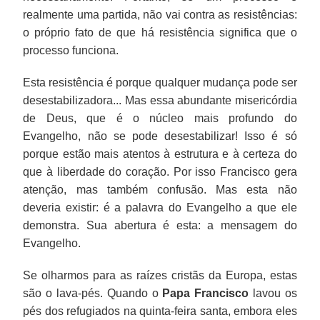
realmente uma partida, não vai contra as resistências:
o próprio fato de que há resistência significa que o
processo funciona.
Esta resistência é porque qualquer mudança pode ser
desestabilizadora... Mas essa abundante misericórdia
de Deus, que é o núcleo mais profundo do
Evangelho, não se pode desestabilizar! Isso é só
porque estão mais atentos à estrutura e à certeza do
que à liberdade do coração. Por isso Francisco gera
atenção, mas também confusão. Mas esta não
deveria existir: é a palavra do Evangelho a que ele
demonstra. Sua abertura é esta: a mensagem do
Evangelho.
Se olharmos para as raízes cristãs da Europa, estas
são o lava-pés. Quando o
Papa Francisco
lavou os
pés dos refugiados na quinta-feira santa, embora eles