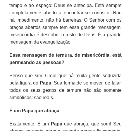
tempo e ao espaço: Deus se antecipa. Está sempre
completamente aberto a encontrar-se conosco. Não
há impedimento, não há barreiras. O Senhor com os
braços abertos sempre tem essa grande mensagem:
misericórdia é descobrir o rosto de Deus. É a grande
mensagem da evangelização.
Essa mensagem de ternura, de misericórdia, está
permeando as pessoas?
Penso que sim. Creio que há muita gente seduzida
pela figura do
Papa
. Sua forma de se mover, de falar,
todos os seus gestos de ternura não são somente
simbólicos: são reais.
É um Papa que abraça.
Exatamente. É um
Papa
que abraça, que sorri! Seu