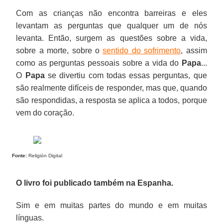
Com as crianças não encontra barreiras e eles
levantam as perguntas que qualquer um de nós
levanta. Então, surgem as questões sobre a vida,
sobre a morte, sobre o
sentido do sofrimento
, assim
como as perguntas pessoais sobre a vida do
Papa
...
O
Papa
se divertiu com todas essas perguntas, que
são realmente difíceis de responder, mas que, quando
são respondidas, a resposta se aplica a todos, porque
vem do coração.
Fonte:
Religión Digital
O livro foi publicado também na Espanha.
Sim e em muitas partes do mundo e em muitas
línguas.