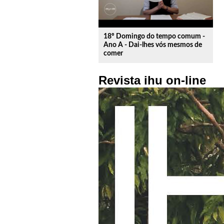
18º Domingo do tempo comum -
Ano A - Dai-lhes vós mesmos de
comer
Revista ihu on-line