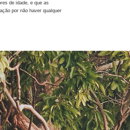
res de idade, e que as
ração por não haver qualquer