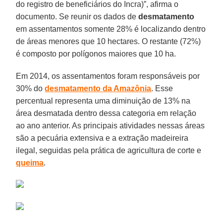
do registro de beneficiários do Incra)”, afirma o
documento. Se reunir os dados de
desmatamento
em assentamentos somente 28% é localizando dentro
de áreas menores que 10 hectares. O restante (72%)
é composto por polígonos maiores que 10 ha.
Em 2014, os assentamentos foram responsáveis por
30% do
desmatamento da Amazônia
. Esse
percentual representa uma diminuição de 13% na
área desmatada dentro dessa categoria em relação
ao ano anterior. As principais atividades nessas áreas
são a pecuária extensiva e a extração madeireira
ilegal, seguidas pela prática de agricultura de corte e
queima
.