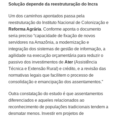
Solução depende da reestruturação do Incra
Um dos caminhos apontados passa pela
reestruturação do Instituto Nacional de Colonização e
Reforma Agrária
. Conforme aponta o documento
seria preciso “capacidade de fixação de novos
servidores na Amazônia, a modernização e
integração dos sistemas de gestão de informação, a
agilidade na execução orçamentária para reduzir o
passivo dos investimentos de
Ater
(Assistência
Técnica e Extensão Rural) e crédito, e a revisão das
normativas legais que facilitem o processo de
consolidação e emancipação dos assentamentos.”
Outra constatação do estudo é que assentamentos
diferenciados e aqueles relacionados ao
reconhecimento de populações tradicionais tendem a
desmatar menos. Investir em projetos de