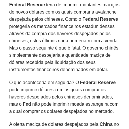
Federal Reserve
teria de imprimir montantes maciços
de novos dólares com os quais comprar a avalanche
despejada pelos chineses. Como o
Federal Reserve
protegeria os mercados financeiros estadunidenses
através da compra dos haveres despejados pelos
chineses, estes últimos nada perderiam com a venda.
Mas o passo seguinte é que é fatal. O governo chinês
simplesmente despejaria a quantidade maciça de
dólares recebida pela liquidação dos seus
instrumentos financeiros denominados em dólar.
O que aconteceria em seguida? O
Federal Reserve
pode imprimir dólares com os quais comprar os
haveres despejados pelos chineses denominados,
mas o
Fed
não pode imprimir moeda estrangeira com
a qual comprar os dólares despejados no mercado.
A oferta maciça de dólares despejados pela
China
no