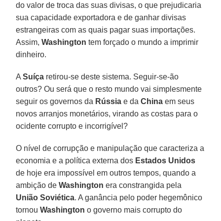
do valor de troca das suas divisas, o que prejudicaria
sua capacidade exportadora e de ganhar divisas
estrangeiras com as quais pagar suas importações.
Assim,
Washington
tem forçado o mundo a imprimir
dinheiro.
A
Suíça
retirou-se deste sistema. Seguir-se-ão
outros? Ou será que o resto mundo vai simplesmente
seguir os governos da
Rússia
e da
China
em seus
novos arranjos monetários, virando as costas para o
ocidente corrupto e incorrigível?
O nível de corrupção e manipulação que caracteriza a
economia e a política externa dos
Estados Unidos
de hoje era impossível em outros tempos, quando a
ambição de
Washington
era constrangida pela
União Soviética
. A ganância pelo poder hegemônico
tornou
Washington
o governo mais corrupto do