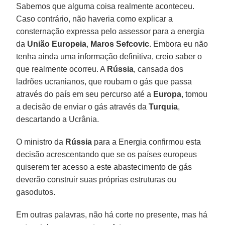
Sabemos que alguma coisa realmente aconteceu.
Caso contrário, não haveria como explicar a
consternação expressa pelo assessor para a energia
da
União Europeia
,
Maros Sefcovic
. Embora eu não
tenha ainda uma informação definitiva, creio saber o
que realmente ocorreu. A
Rússia
, cansada dos
ladrões ucranianos, que roubam o gás que passa
através do país em seu percurso até a
Europa
, tomou
a decisão de enviar o gás através da
Turquia
,
descartando a Ucrânia.
O ministro da
Rússia
para a Energia confirmou esta
decisão acrescentando que se os países europeus
quiserem ter acesso a este abastecimento de gás
deverão construir suas próprias estruturas ou
gasodutos.
Em outras palavras, não há corte no presente, mas há