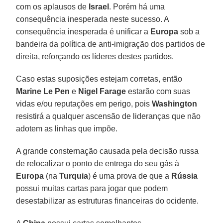
com os aplausos de
Israel
. Porém há uma
consequência inesperada neste sucesso. A
consequência inesperada é unificar a
Europa
sob a
bandeira da política de anti-imigração dos partidos de
direita, reforçando os líderes destes partidos.
Caso estas suposições estejam corretas, então
Marine Le Pen
e
Nigel Farage
estarão com suas
vidas e/ou reputações em perigo, pois
Washington
resistirá a qualquer ascensão de lideranças que não
adotem as linhas que impõe.
A grande consternação causada pela decisão russa
de relocalizar o ponto de entrega do seu gás à
Europa
(na
Turquia
) é uma prova de que a
Rússia
possui muitas cartas para jogar que podem
desestabilizar as estruturas financeiras do ocidente.