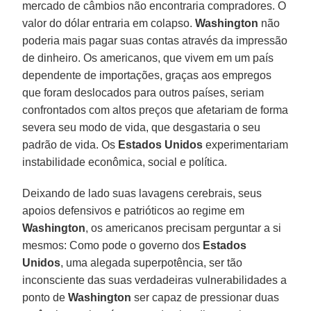
mercado de câmbios não encontraria compradores. O
valor do dólar entraria em colapso.
Washington
não
poderia mais pagar suas contas através da impressão
de dinheiro. Os americanos, que vivem em um país
dependente de importações, graças aos empregos
que foram deslocados para outros países, seriam
confrontados com altos preços que afetariam de forma
severa seu modo de vida, que desgastaria o seu
padrão de vida. Os
Estados Unidos
experimentariam
instabilidade econômica, social e política.
Deixando de lado suas lavagens cerebrais, seus
apoios defensivos e patrióticos ao regime em
Washington
, os americanos precisam perguntar a si
mesmos: Como pode o governo dos
Estados
Unidos
, uma alegada superpotência, ser tão
inconsciente das suas verdadeiras vulnerabilidades a
ponto de
Washington
ser capaz de pressionar duas