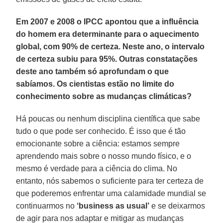
Em 2007 e 2008 o IPCC apontou que a influência
do homem era determinante para o aquecimento
global, com 90% de certeza. Neste ano, o intervalo
de certeza subiu para 95%. Outras constatações
deste ano também só aprofundam o que
sabíamos. Os cientistas estão no limite do
conhecimento sobre as mudanças climáticas?
Há poucas ou nenhum disciplina científica que sabe
tudo o que pode ser conhecido. É isso que é tão
emocionante sobre a ciência: estamos sempre
aprendendo mais sobre o nosso mundo físico, e o
mesmo é verdade para a ciência do clima. No
entanto, nós sabemos o suficiente para ter certeza de
que poderemos enfrentar uma calamidade mundial se
continuarmos no
‘business as usual’
e se deixarmos
de agir para nos adaptar e mitigar as mudanças