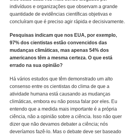
indivíduos e organizações que observam a grande
quantidade de evidências científicas objetivas e
concluíram que é preciso agir rápida e decisivamente.
Pesquisas indicam que nos EUA, por exemplo,
97% dos cientistas estão convencidos das
mudanças climáticas, mas apenas 54% dos
americanos têm a mesma certeza. O que está
errado na sua opinião?
Há vários estudos que têm demonstrado um alto
consenso entre os cientistas do clima de que a
atividade humana está causando as mudanças
climáticas, embora eu não possa falar por eles. Eu
entendo que a medida mais importante é a própria
ciência, não a opinião sobre a ciência. Isso não quer
dizer que não devamos debater a ciência; nós
deveríamos fazê-lo. Mas o debate deve ser baseado