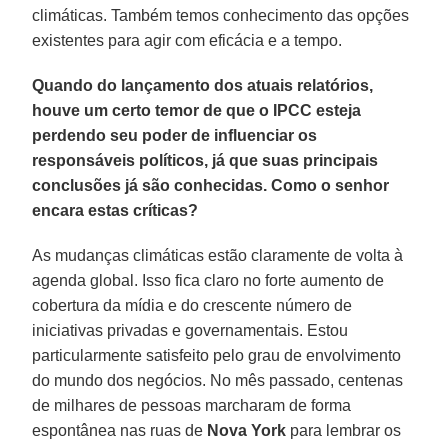
climáticas. Também temos conhecimento das opções
existentes para agir com eficácia e a tempo.
Quando do lançamento dos atuais relatórios,
houve um certo temor de que o IPCC esteja
perdendo seu poder de influenciar os
responsáveis políticos, já que suas principais
conclusões já são conhecidas. Como o senhor
encara estas críticas?
As mudanças climáticas estão claramente de volta à
agenda global. Isso fica claro no forte aumento de
cobertura da mídia e do crescente número de
iniciativas privadas e governamentais. Estou
particularmente satisfeito pelo grau de envolvimento
do mundo dos negócios. No mês passado, centenas
de milhares de pessoas marcharam de forma
espontânea nas ruas de
Nova York
para lembrar os