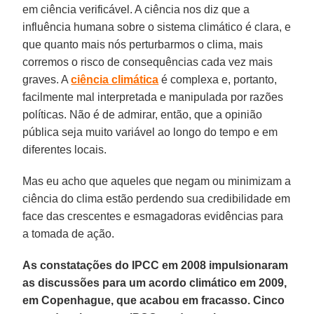
em ciência verificável. A ciência nos diz que a
influência humana sobre o sistema climático é clara, e
que quanto mais nós perturbarmos o clima, mais
corremos o risco de consequências cada vez mais
graves. A
ciência climática
é complexa e, portanto,
facilmente mal interpretada e manipulada por razões
políticas. Não é de admirar, então, que a opinião
pública seja muito variável ao longo do tempo e em
diferentes locais.
Mas eu acho que aqueles que negam ou minimizam a
ciência do clima estão perdendo sua credibilidade em
face das crescentes e esmagadoras evidências para
a tomada de ação.
As constatações do IPCC em 2008 impulsionaram
as discussões para um acordo climático em 2009,
em Copenhague, que acabou em fracasso. Cinco