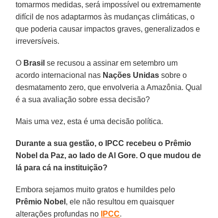
tomarmos medidas, será impossível ou extremamente
difícil de nos adaptarmos às mudanças climáticas, o
que poderia causar impactos graves, generalizados e
irreversíveis.
O
Brasil
se recusou a assinar em setembro um
acordo internacional nas
Nações Unidas
sobre o
desmatamento zero, que envolveria a Amazônia. Qual
é a sua avaliação sobre essa decisão?
Mais uma vez, esta é uma decisão política.
Durante a sua gestão, o IPCC recebeu o Prêmio
Nobel da Paz, ao lado de Al Gore. O que mudou de
lá para cá na instituição?
Embora sejamos muito gratos e humildes pelo
Prêmio Nobel
, ele não resultou em quaisquer
alterações profundas no
IPCC
.