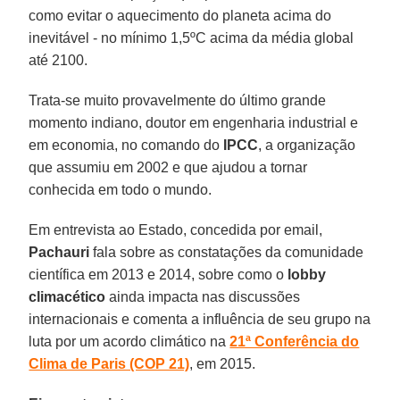
como evitar o aquecimento do planeta acima do
inevitável - no mínimo 1,5ºC acima da média global
até 2100.
Trata-se muito provavelmente do último grande
momento indiano, doutor em engenharia industrial e
em economia, no comando do
IPCC
, a organização
que assumiu em 2002 e que ajudou a tornar
conhecida em todo o mundo.
Em entrevista ao Estado, concedida por email,
Pachauri
fala sobre as constatações da comunidade
científica em 2013 e 2014, sobre como o
lobby
climacético
ainda impacta nas discussões
internacionais e comenta a influência de seu grupo na
luta por um acordo climático na
21ª Conferência do
Clima de Paris (COP 21)
, em 2015.