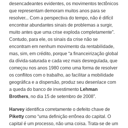
desencadeantes evidentes, os movimentos tectônicos
que representam demoram muitos anos para se
resolver... Com a perspectiva do tempo, não é difícil
encontrar abundantes sinais de problemas a surgir,
muito antes que uma crise exploda completamente”.
Contudo, para ele, os sinais da crise não se
encontram em nenhum movimento da rentabilidade,
mas, sim, em crédito, porque “a financeirização global
da dívida-saturada e cada vez mais desregulada, que
começou nos anos 1980 como uma forma de resolver
os conflitos com o trabalho, ao facilitar a mobilidade
geográfica e a dispersão, produz seu desenlace com
a queda do banco de investimento
Lehman
Brothers
, no dia 15 de setembro de 2008”.
Harvey
identifica corretamente o defeito chave de
Piketty
como “uma definição errônea do capital. O
capital é um processo, não uma coisa. Trata-se de um