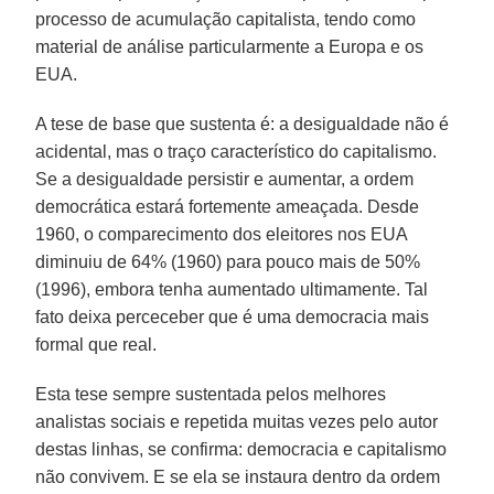
processo de acumulação capitalista, tendo como
material de análise particularmente a Europa e os
EUA.
A tese de base que sustenta é: a desigualdade não é
acidental, mas o traço característico do capitalismo.
Se a desigualdade persistir e aumentar, a ordem
democrática estará fortemente ameaçada. Desde
1960, o comparecimento dos eleitores nos EUA
diminuiu de 64% (1960) para pouco mais de 50%
(1996), embora tenha aumentado ultimamente. Tal
fato deixa perceceber que é uma democracia mais
formal que real.
Esta tese sempre sustentada pelos melhores
analistas sociais e repetida muitas vezes pelo autor
destas linhas, se confirma: democracia e capitalismo
não convivem. E se ela se instaura dentro da ordem