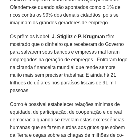
Ofendem-se quando são apontados como o 1% de
ricos contra os 99% dos demais cidadãos, pois se
imaginam os grandes geradores de emprego.
Os prêmios Nobel,
J. Stiglitz
e
P. Krugman
têm
mostrado que o dinheiro que receberam do Governo
para salvarem seus bancos e empresas mal foram
empregados na geração de empregos . Entraram logo
na ciranda financeira mundial que rende sempre
muito mais sem precisar trabalhar. E ainda há 21
trilhões de dólares nos paraísos fiscais de 91 mil
pessoas.
Como é possível estabelecer relações mínimas de
equidade, de participação, de cooperação e de real
democracia quando se revelam estas excrescências
humanas que se fazem surdas aos gritos que sobem
da Terra e cegas sobre as chagas de milhões de co-