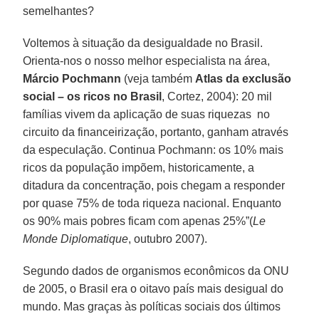
semelhantes?
Voltemos à situação da desigualdade no Brasil.
Orienta-nos o nosso melhor especialista na área,
Márcio Pochmann
(veja também
Atlas da exclusão
social – os ricos no Brasil
, Cortez, 2004): 20 mil
famílias vivem da aplicação de suas riquezas no
circuito da financeirização, portanto, ganham através
da especulação. Continua Pochmann: os 10% mais
ricos da população impõem, historicamente, a
ditadura da concentração, pois chegam a responder
por quase 75% de toda riqueza nacional. Enquanto
os 90% mais pobres ficam com apenas 25%”(
Le
Monde Diplomatique
, outubro 2007).
Segundo dados de organismos econômicos da ONU
de 2005, o Brasil era o oitavo país mais desigual do
mundo. Mas graças às políticas sociais dos últimos