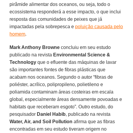
pirâmide alimentar dos oceanos, ou seja, todo o
ecossistema responderá a esse impacto, o que inclui
resposta das comunidades de peixes que já
impactadas pela sobrepesca e
poluição causada pelo
homem
.
Mark Anthony Browne
concluiu em seu estudo
publicado na revista
Environmental Science &
Technology
que o efluente das máquinas de lavar
são importantes fontes de fibras plásticas que
acabam nos oceanos. Segundo o autor “fibras de
poliéster, acrílico, polipropileno, polietileno e
poliamida contaminam áreas costeiras em escala
global, especialmente áreas densamente povoadas e
habitats que receberam esgoto”. Outro estudo, do
pesquisador
Daniel Habib
, publicado na revista
Water, Air, and Soil Pollution
afirma que as fibras
encontradas em seu estudo tiveram origem no