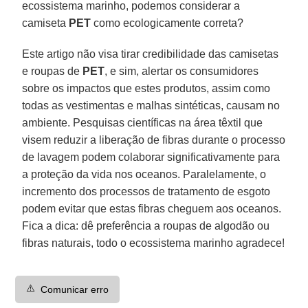
ecossistema marinho, podemos considerar a
camiseta
PET
como ecologicamente correta?
Este artigo não visa tirar credibilidade das camisetas
e roupas de
PET
, e sim, alertar os consumidores
sobre os impactos que estes produtos, assim como
todas as vestimentas e malhas sintéticas, causam no
ambiente. Pesquisas científicas na área têxtil que
visem reduzir a liberação de fibras durante o processo
de lavagem podem colaborar significativamente para
a proteção da vida nos oceanos. Paralelamente, o
incremento dos processos de tratamento de esgoto
podem evitar que estas fibras cheguem aos oceanos.
Fica a dica: dê preferência a roupas de algodão ou
fibras naturais, todo o ecossistema marinho agradece!
⚠️
Comunicar erro