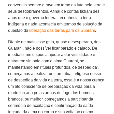
conversas sempre girava em torno da luta pela terra e
seus desdobramentos. Afinal de contas faziam dez
anos que o governo federal reconhecia a terra
indígena e nada acontecia em termos de solução da
questão da
liberação das terras para os Guarani
.
Diante de mais esse grito, quase desesperado, dos
Guarani, não é possível ficar parado e calado. De
imediato me dispus a ajudar a dar visibilidade e
entrar em sintonia com a alma Guarani, se
manifestando em rituais profundos, de despedida”,
começamos a realizar um raro ritual religioso nosso
de despedida da vida da terra, essa é a nossa crença,
um ato consciente de preparação da vida para a
morte forçada pelas armas de fogo dos homens
brancos, ou melhor, começamos a participar da
cerimônia de aceitação e confirmação da saída
forçada da alma do corpo e sua volta ao cosmo