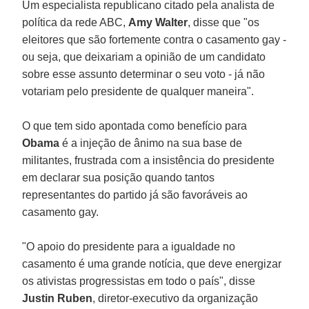
Um especialista republicano citado pela analista de
política da rede ABC,
Amy Walter
, disse que "os
eleitores que são fortemente contra o casamento gay -
ou seja, que deixariam a opinião de um candidato
sobre esse assunto determinar o seu voto - já não
votariam pelo presidente de qualquer maneira".
O que tem sido apontada como benefício para
Obama
é a injeção de ânimo na sua base de
militantes, frustrada com a insistência do presidente
em declarar sua posição quando tantos
representantes do partido já são favoráveis ao
casamento gay.
"O apoio do presidente para a igualdade no
casamento é uma grande notícia, que deve energizar
os ativistas progressistas em todo o país", disse
Justin Ruben
, diretor-executivo da organização