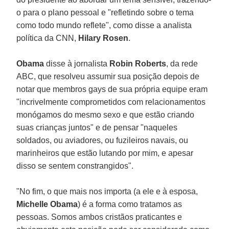
o para o plano pessoal e "refletindo sobre o tema
como todo mundo reflete", como disse a analista
política da CNN,
Hilary Rosen
.
Obama
disse à jornalista
Robin Roberts
, da rede
ABC, que resolveu assumir sua posição depois de
notar que membros gays de sua própria equipe eram
"incrivelmente comprometidos com relacionamentos
monógamos do mesmo sexo e que estão criando
suas crianças juntos" e de pensar "naqueles
soldados, ou aviadores, ou fuzileiros navais, ou
marinheiros que estão lutando por mim, e apesar
disso se sentem constrangidos".
"No fim, o que mais nos importa (a ele e à esposa,
Michelle Obama
) é a forma como tratamos as
pessoas. Somos ambos cristãos praticantes e