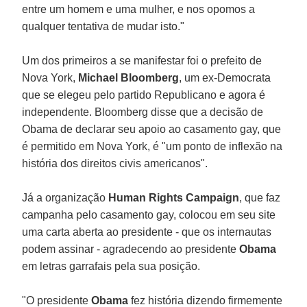
entre um homem e uma mulher, e nos opomos a
qualquer tentativa de mudar isto."
Um dos primeiros a se manifestar foi o prefeito de
Nova York,
Michael Bloomberg
, um ex-Democrata
que se elegeu pelo partido Republicano e agora é
independente. Bloomberg disse que a decisão de
Obama de declarar seu apoio ao casamento gay, que
é permitido em Nova York, é "um ponto de inflexão na
história dos direitos civis americanos".
Já a organização
Human Rights Campaign
, que faz
campanha pelo casamento gay, colocou em seu site
uma carta aberta ao presidente - que os internautas
podem assinar - agradecendo ao presidente
Obama
em letras garrafais pela sua posição.
"O presidente
Obama
fez história dizendo firmemente