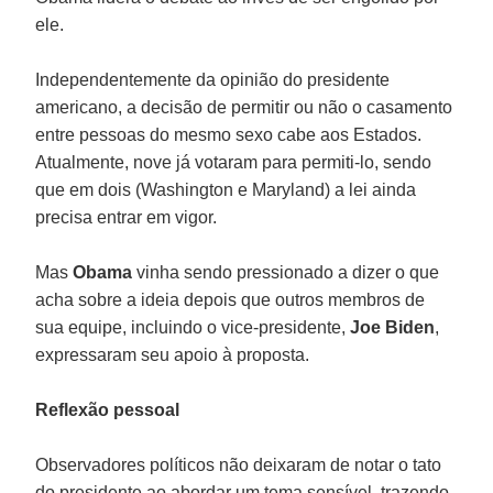
ele.
Independentemente da opinião do presidente
americano, a decisão de permitir ou não o casamento
entre pessoas do mesmo sexo cabe aos Estados.
Atualmente, nove já votaram para permiti-lo, sendo
que em dois (Washington e Maryland) a lei ainda
precisa entrar em vigor.
Mas
Obama
vinha sendo pressionado a dizer o que
acha sobre a ideia depois que outros membros de
sua equipe, incluindo o vice-presidente,
Joe Biden
,
expressaram seu apoio à proposta.
Reflexão pessoal
Observadores políticos não deixaram de notar o tato
do presidente ao abordar um tema sensível, trazendo-