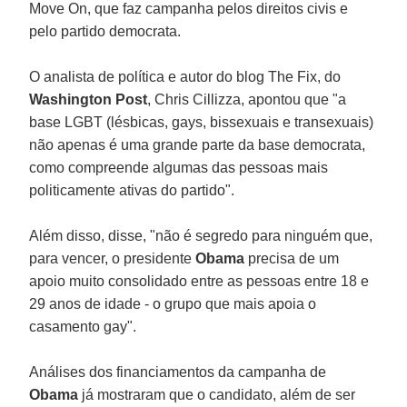
Move On, que faz campanha pelos direitos civis e
pelo partido democrata.
O analista de política e autor do blog The Fix, do
Washington Post
, Chris Cillizza, apontou que "a
base LGBT (lésbicas, gays, bissexuais e transexuais)
não apenas é uma grande parte da base democrata,
como compreende algumas das pessoas mais
politicamente ativas do partido".
Além disso, disse, "não é segredo para ninguém que,
para vencer, o presidente
Obama
precisa de um
apoio muito consolidado entre as pessoas entre 18 e
29 anos de idade - o grupo que mais apoia o
casamento gay".
Análises dos financiamentos da campanha de
Obama
já mostraram que o candidato, além de ser