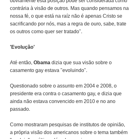
obviamente esta posição pode ser considerada como
contrária à visão de outros. Mas quando pensamos na
nossa fé, o que está na raíz não é apenas Cristo se
sacrificando por nós, mas a regra de ouro, sabe, trate
os outros como quer ser tratado".
'Evolução'
Até então,
Obama
dizia que sua visão sobre o
casamento gay estava "evoluindo".
Questionado sobre o assunto em 2004 e 2008, o
presidente era contra o casamento gay, e dizia que
ainda não estava convencido em 2010 e no ano
passado.
Como mostraram pesquisas de institutos de opinião,
a própria visão dos americanos sobre o tema também