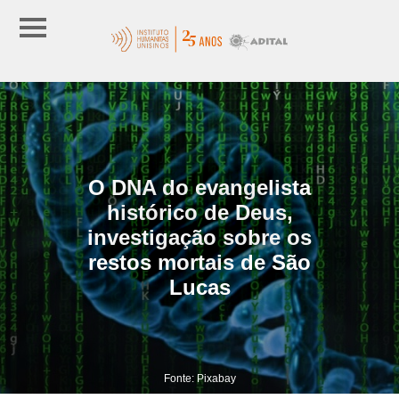
O DNA do evangelista
histórico de Deus,
investigação sobre os
restos mortais de São
Lucas
Fonte: Pixabay