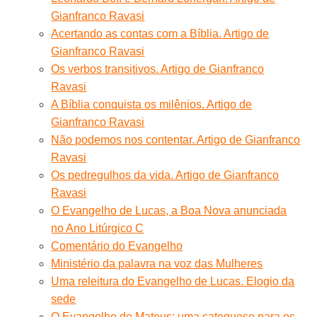
Gianfranco Ravasi
Acertando as contas com a Bíblia. Artigo de
Gianfranco Ravasi
Os verbos transitivos. Artigo de Gianfranco
Ravasi
A Bíblia conquista os milênios. Artigo de
Gianfranco Ravasi
Não podemos nos contentar. Artigo de Gianfranco
Ravasi
Os pedregulhos da vida. Artigo de Gianfranco
Ravasi
O Evangelho de Lucas, a Boa Nova anunciada
no Ano Litúrgico C
Comentário do Evangelho
Ministério da palavra na voz das Mulheres
Uma releitura do Evangelho de Lucas. Elogio da
sede
O Evangelho de Mateus: uma catequese para os