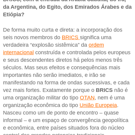
da Argentina, do Egito, dos Emirados Árabes e da
Etiópia?
De forma muito curta e direta: a incorporação dos
seis novos membros do
BRICS
significa uma
verdadeira “explosão sistêmica” da
ordem
internacional
construída e controlada pelos europeus
e seus descendentes diretos há pelos menos três
séculos. Mas seus efeitos e consequências mais
importantes não serão imediatos, e irão se
manifestando na forma de ondas sucessivas, e cada
vez mais fortes. Exatamente porque o
BRICS
não é
uma organização militar do tipo
OTAN
, nem é uma
organização econômica do tipo
União Europeia
.
Nasceu como um de ponto de encontro – quase
informal – e um espaço de convergência geopolítica
e econômica, entre países situados fora do núcleo