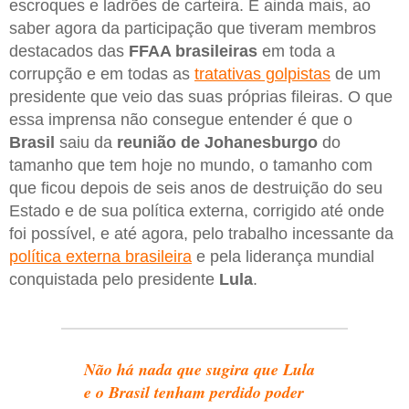
escroques e ladrões de carteira. E ainda mais, ao
saber agora da participação que tiveram membros
destacados das
FFAA brasileiras
em toda a
corrupção e em todas as
tratativas golpistas
de um
presidente que veio das suas próprias fileiras. O que
essa imprensa não consegue entender é que o
Brasil
saiu da
reunião de Johanesburgo
do
tamanho que tem hoje no mundo, o tamanho com
que ficou depois de seis anos de destruição do seu
Estado e de sua política externa, corrigido até onde
foi possível, e até agora, pelo trabalho incessante da
política externa brasileira
e pela liderança mundial
conquistada pelo presidente
Lula
.
Não há nada que sugira que Lula
e o Brasil tenham perdido poder