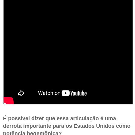
É possível dizer que essa articulação é uma
derrota importante para os Estados Unidos como
potência hegemônica?