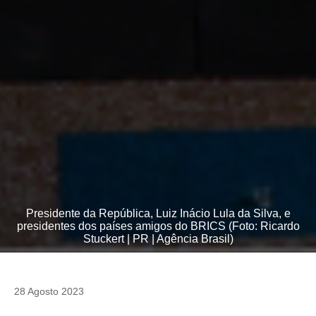
Presidente da República, Luiz Inácio Lula da Silva, e
presidentes dos países amigos do BRICS (Foto: Ricardo
Stuckert | PR | Agência Brasil)
28 Agosto 2023