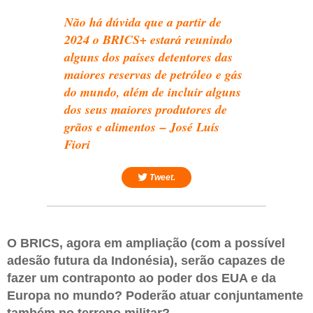
Não há dúvida que a partir de
2024 o BRICS+ estará reunindo
alguns dos países detentores das
maiores reservas de petróleo e gás
do mundo, além de incluir alguns
dos seus maiores produtores de
grãos e alimentos – José Luís
Fiori
Tweet.
O BRICS, agora em ampliação (com a possível
adesão futura da Indonésia), serão capazes de
fazer um contraponto ao poder dos EUA e da
Europa no mundo? Poderão atuar conjuntamente
também no terreno militar?