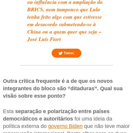
ou influência com a ampliação do
BRICS, nem tampouco que Lula
tenha feito algo com que estivesse
em desacordo submetendo-se à
China ou a quem quer que seja –
José Luís Fiori
Tweet.
Outra crítica frequente é a de que os novos
integrantes do bloco são “ditaduras”. Qual sua
visão sobre esse ponto?
Esta
separação e polarização entre países
democráticos e autoritários
foi uma ideia da
política externa do
governo Biden
que não teve maior