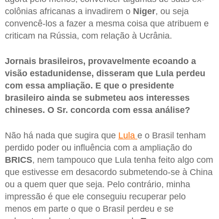
colônias africanas a invadirem o
Niger
, ou seja
convencê-los a fazer a mesma coisa que atribuem e
criticam na Rússia, com relação à Ucrânia.
Jornais brasileiros, provavelmente ecoando a
visão estadunidense, disseram que Lula perdeu
com essa ampliação. E que o presidente
brasileiro ainda se submeteu aos interesses
chineses. O Sr. concorda com essa análise?
Não há nada que sugira que
Lula
e o Brasil tenham
perdido poder ou influência com a ampliação do
BRICS
, nem tampouco que Lula tenha feito algo com
que estivesse em desacordo submetendo-se à China
ou a quem quer que seja. Pelo contrário, minha
impressão é que ele conseguiu recuperar pelo
menos em parte o que o Brasil perdeu e se