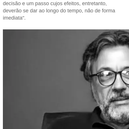
decisão e um passo cujos efeitos, entretanto,
deverão se dar ao longo do tempo, não de forma
imediata".