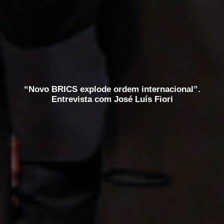
“Novo BRICS explode ordem internacional”.
Entrevista com José Luís Fiori