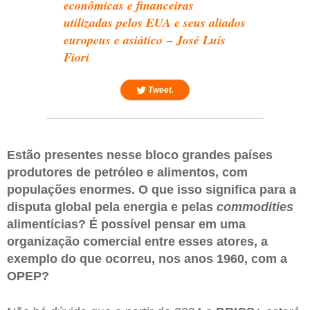
econômicas e financeiras
utilizadas pelos EUA e seus aliados
europeus e asiático – José Luís
Fiori
Tweet.
Estão presentes nesse bloco grandes países
produtores de petróleo e alimentos, com
populações enormes. O que isso significa para a
disputa global pela energia e pelas
commodities
alimentícias? É possível pensar em uma
organização comercial entre esses atores, a
exemplo do que ocorreu, nos anos 1960, com a
OPEP?