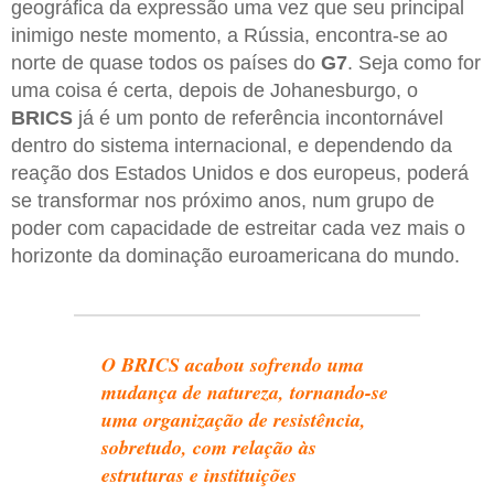
geográfica da expressão uma vez que seu principal
inimigo neste momento, a Rússia, encontra-se ao
norte de quase todos os países do
G7
. Seja como for
uma coisa é certa, depois de Johanesburgo, o
BRICS
já é um ponto de referência incontornável
dentro do sistema internacional, e dependendo da
reação dos Estados Unidos e dos europeus, poderá
se transformar nos próximo anos, num grupo de
poder com capacidade de estreitar cada vez mais o
horizonte da dominação euroamericana do mundo.
O BRICS acabou sofrendo uma
mudança de natureza, tornando-se
uma organização de resistência,
sobretudo, com relação às
estruturas e instituições