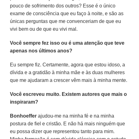
pouco de sofrimento dos outros? Esse é o único
exame de consciência que eu faço à noite, e são as
únicas perguntas que me convenceriam de que eu
vivi bem ou de que eu vivi mal.
Você sempre fez isso ou é uma atenção que teve
apenas nos últimos anos?
Eu sempre fiz. Certamente, agora que estou idoso, a
dívida e a gratidão à minha mãe e às duas mulheres
que me ajudaram a crescer vêm mais à minha mente.
Você escreveu muito. Existem autores que mais o
inspiraram?
Bonhoeffer
ajudou-me na minha fé e na minha
postura de fiel e cristão. E não há mais ninguém que
eu possa dizer que representou tanto para mim.