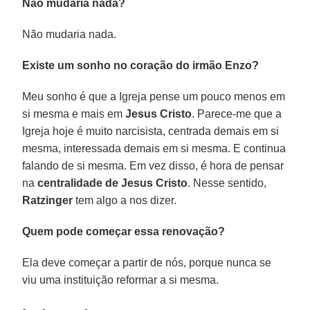
Não mudaria nada?
Não mudaria nada.
Existe um sonho no coração do irmão Enzo?
Meu sonho é que a Igreja pense um pouco menos em
si mesma e mais em
Jesus Cristo
. Parece-me que a
Igreja hoje é muito narcisista, centrada demais em si
mesma, interessada demais em si mesma. E continua
falando de si mesma. Em vez disso, é hora de pensar
na
centralidade de Jesus Cristo
. Nesse sentido,
Ratzinger
tem algo a nos dizer.
Quem pode começar essa renovação?
Ela deve começar a partir de nós, porque nunca se
viu uma instituição reformar a si mesma.