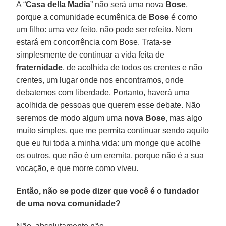
A “
Casa della Madia
” não será uma nova
Bose
,
porque a comunidade ecumênica de
Bose
é como
um filho: uma vez feito, não pode ser refeito. Nem
estará em concorrência com Bose. Trata-se
simplesmente de continuar a vida feita de
fraternidade
, de acolhida de todos os crentes e não
crentes, um lugar onde nos encontramos, onde
debatemos com liberdade. Portanto, haverá uma
acolhida de pessoas que querem esse debate. Não
seremos de modo algum uma
nova Bose
, mas algo
muito simples, que me permita continuar sendo aquilo
que eu fui toda a minha vida: um monge que acolhe
os outros, que não é um eremita, porque não é a sua
vocação, e que morre como viveu.
Então, não se pode dizer que você é o fundador
de uma nova comunidade?