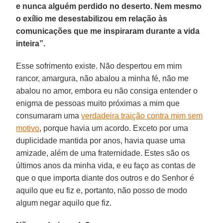
e nunca alguém perdido no deserto. Nem mesmo
o exílio me desestabilizou em relação às
comunicações que me inspiraram durante a vida
inteira”.
Esse sofrimento existe. Não despertou em mim
rancor, amargura, não abalou a minha fé, não me
abalou no amor, embora eu não consiga entender o
enigma de pessoas muito próximas a mim que
consumaram uma
verdadeira traição contra mim sem
motivo
, porque havia um acordo. Exceto por uma
duplicidade mantida por anos, havia quase uma
amizade, além de uma fraternidade. Estes são os
últimos anos da minha vida, e eu faço as contas de
que o que importa diante dos outros e do Senhor é
aquilo que eu fiz e, portanto, não posso de modo
algum negar aquilo que fiz.