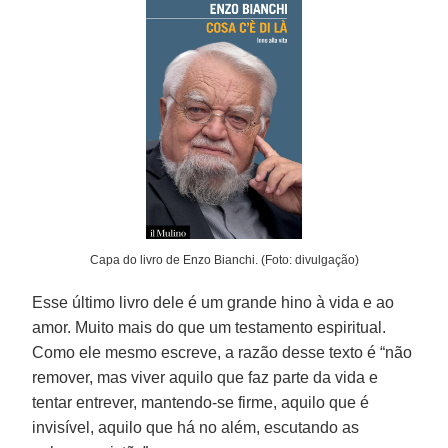
Capa do livro de Enzo Bianchi. (Foto: divulgação)
Esse último livro dele é um grande hino à vida e ao
amor. Muito mais do que um testamento espiritual.
Como ele mesmo escreve, a razão desse texto é “não
remover, mas viver aquilo que faz parte da vida e
tentar entrever, mantendo-se firme, aquilo que é
invisível, aquilo que há no além, escutando as