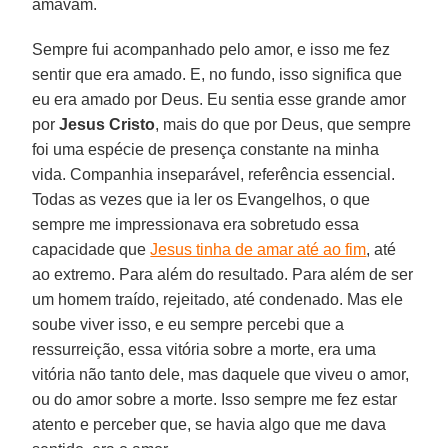
amavam.
Sempre fui acompanhado pelo amor, e isso me fez
sentir que era amado. E, no fundo, isso significa que
eu era amado por Deus. Eu sentia esse grande amor
por
Jesus Cristo
, mais do que por Deus, que sempre
foi uma espécie de presença constante na minha
vida. Companhia inseparável, referência essencial.
Todas as vezes que ia ler os Evangelhos, o que
sempre me impressionava era sobretudo essa
capacidade que
Jesus tinha de amar até ao fim
, até
ao extremo. Para além do resultado. Para além de ser
um homem traído, rejeitado, até condenado. Mas ele
soube viver isso, e eu sempre percebi que a
ressurreição, essa vitória sobre a morte, era uma
vitória não tanto dele, mas daquele que viveu o amor,
ou do amor sobre a morte. Isso sempre me fez estar
atento e perceber que, se havia algo que me dava