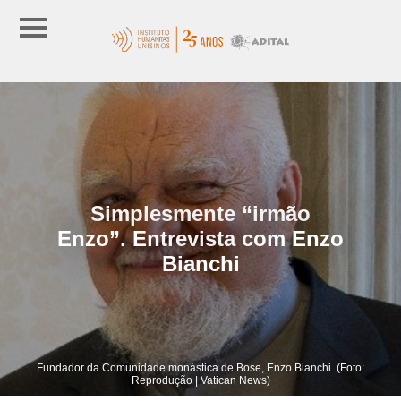
Simplesmente “irmão
Enzo”. Entrevista com Enzo
Bianchi
Fundador da Comunidade monástica de Bose, Enzo Bianchi. (Foto:
Reprodução | Vatican News)