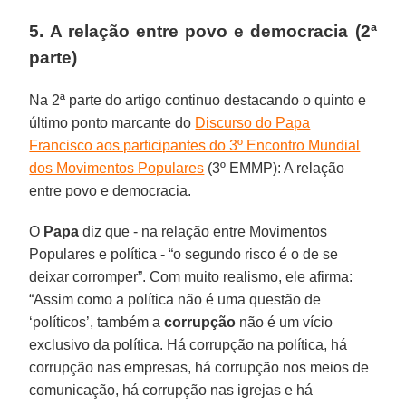
5. A relação entre povo e democracia (2ª
parte)
Na 2ª parte do artigo continuo destacando o quinto e
último ponto marcante do
Discurso do Papa
Francisco aos participantes do 3º Encontro Mundial
dos Movimentos Populares
(3º EMMP): A relação
entre povo e democracia.
O
Papa
diz que - na relação entre Movimentos
Populares e política - “o segundo risco é o de se
deixar corromper”. Com muito realismo, ele afirma:
“Assim como a política não é uma questão de
‘políticos’, também a
corrupção
não é um vício
exclusivo da política. Há corrupção na política, há
corrupção nas empresas, há corrupção nos meios de
comunicação, há corrupção nas igrejas e há