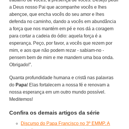
a Deus nosso Pai que acompanhe vocês e lhes
abençoe, que encha vocês do seu amor e lhes
defenda no caminho, dando a vocês em abundância
a força que nos mantém em pé e nos dá a coragem
para cortar a cadeia do ódio: aquela força é a
esperança. Peço, por favor, a vocês que rezem por
mim, e aos que não podem rezar - sabiam-no -
pensem bem de mim e me mandem uma boa onda.
Obrigado!”.
Quanta profundidade humana e cristã nas palavras
do
Papa
! Elas fortalecem a nossa fé e renovam a
nossa esperança em um outro mundo possível.
Meditemos!
Confira os demais artigos da série
Discurso do Papa Francisco no 3º EMMP. A