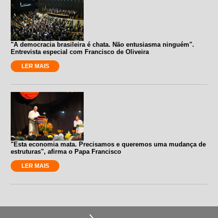
"A democracia brasileira é chata. Não entusiasma ninguém".
Entrevista especial com Francisco de Oliveira
LER MAIS
"Esta economia mata. Precisamos e queremos uma mudança de
estruturas", afirma o Papa Francisco
LER MAIS