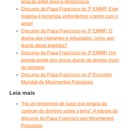
relação entre povo e democracia
Discurso do Papa Francisco no 3º EMMP. Este
sistema é terrorista: enfrentemos o terror com o
amor!
Discurso do Papa Francisco no 3º EMMP. O
drama dos migrantes e refugiados: como agir
diante desta tragédia?
Discurso do Papa Francisco no 3º EMMP. Um
projeto-ponte dos povos diante do projeto-muro
do dinheiro
Discurso do Papa Francisco no 3º Encontro
Mundial de Movimentos Populares
Leia mais
“Há um terrorismo de base que emana do
controle do dinheiro sobre a terra”. A íntegra do
discurso do Papa Francisco aos Movimentos
Populares