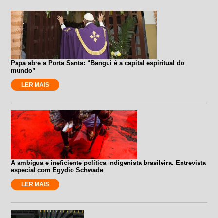
Papa abre a Porta Santa: “Bangui é a capital espiritual do
mundo”
LER MAIS
A ambígua e ineficiente política indigenista brasileira. Entrevista
especial com Egydio Schwade
LER MAIS