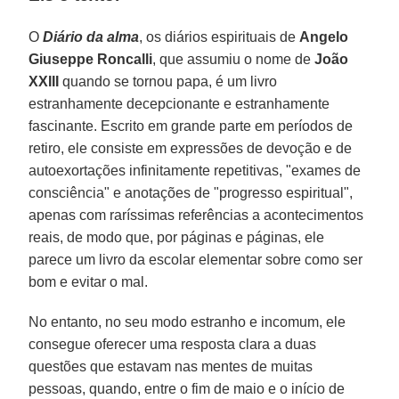
O
Diário da alma
, os diários espirituais de
Angelo
Giuseppe Roncalli
, que assumiu o nome de
João
XXIII
quando se tornou papa, é um livro
estranhamente decepcionante e estranhamente
fascinante. Escrito em grande parte em períodos de
retiro, ele consiste em expressões de devoção e de
autoexortações infinitamente repetitivas, "exames de
consciência" e anotações de "progresso espiritual",
apenas com raríssimas referências a acontecimentos
reais, de modo que, por páginas e páginas, ele
parece um livro da escolar elementar sobre como ser
bom e evitar o mal.
No entanto, no seu modo estranho e incomum, ele
consegue oferecer uma resposta clara a duas
questões que estavam nas mentes de muitas
pessoas, quando, entre o fim de maio e o início de