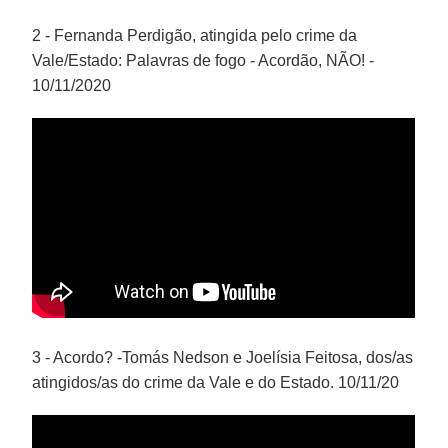
2 - Fernanda Perdigão, atingida pelo crime da
Vale/Estado: Palavras de fogo - Acordão, NÃO! -
10/11/2020
3 - Acordo? -Tomás Nedson e Joelísia Feitosa, dos/as
atingidos/as do crime da Vale e do Estado. 10/11/20