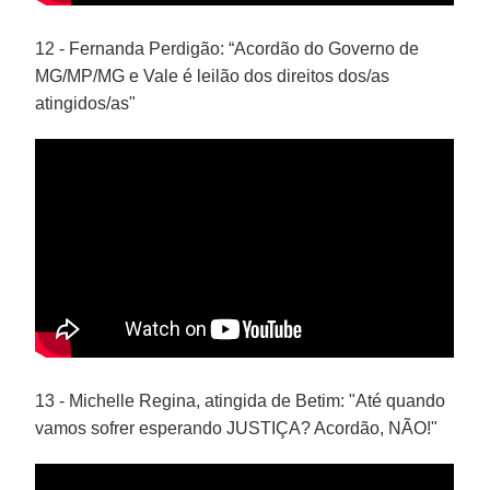
12 - Fernanda Perdigão: “Acordão do Governo de
MG/MP/MG e Vale é leilão dos direitos dos/as
atingidos/as"
13 - Michelle Regina, atingida de Betim: "Até quando
vamos sofrer esperando JUSTIÇA? Acordão, NÃO!"