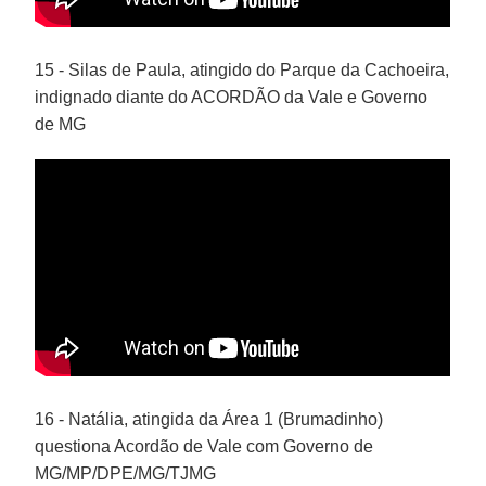
15 - Silas de Paula, atingido do Parque da Cachoeira,
indignado diante do ACORDÃO da Vale e Governo
de MG
16 - Natália, atingida da Área 1 (Brumadinho)
questiona Acordão de Vale com Governo de
MG/MP/DPE/MG/TJMG