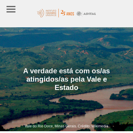
A verdade está com os/as
atingidos/as pela Vale e
Estado
Vale do Rio Doce, Minas Gerais. Crédito: Wikimedia