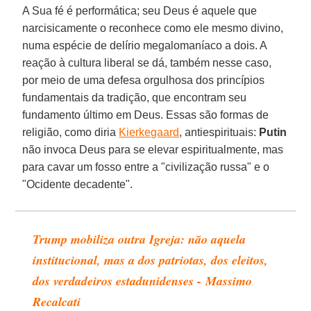
A Sua fé é performática; seu Deus é aquele que
narcisicamente o reconhece como ele mesmo divino,
numa espécie de delírio megalomaníaco a dois. A
reação à cultura liberal se dá, também nesse caso,
por meio de uma defesa orgulhosa dos princípios
fundamentais da tradição, que encontram seu
fundamento último em Deus. Essas são formas de
religião, como diria
Kierkegaard
, antiespirituais:
Putin
não invoca Deus para se elevar espiritualmente, mas
para cavar um fosso entre a "civilização russa" e o
"Ocidente decadente".
Trump mobiliza outra Igreja: não aquela
institucional, mas a dos patriotas, dos eleitos,
dos verdadeiros estadunidenses - Massimo
Recalcati