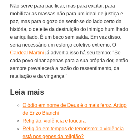
Não serve para pacificar, mas para excitar, para
mobilizar as massas não para um ideal de justiça e
paz, mas para o gozo de sentir-se do lado certo da
história, o deleite da destruição do inimigo humilhado
e aniquilado. É um beco sem saída. Em vez disso,
seria necessário um esforço coletivo extremo. O
Cardeal Martini
já advertia isso há seu tempo: "Se
cada povo olhar apenas para a sua própria dor, então
sempre prevalecerá a razão do ressentimento, da
retaliação e da vingança."
Leia mais
O ódio em nome de Deus é o mais feroz. Artigo
de Enzo Bianchi
Religião, violência e loucura
Religião em tempos de terrorismo: a violência
está nos genes da religião?