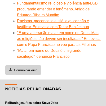
Fundamentalismo religioso e violência anti-LGBT:
procurando entender o fenômeno. Artigo de
Eduardo Ribeiro Mundim
Racismo, preconceito e Islã: explicar não é
justificar. Entrevista com Tahar Ben Jelloun
''É uma aberração matar em nome de Deus. Mas
as religiões não devem ser insultadas.'' Entrevista
com o Papa Francisco no voo para as Filipinas
“Matar em nome de Deus é um grande
sacrilégio”, denuncia Francisco
⚠️
Comunicar erro
NOTÍCIAS RELACIONADAS
Polifonia jesuítica sobre Steve Jobs