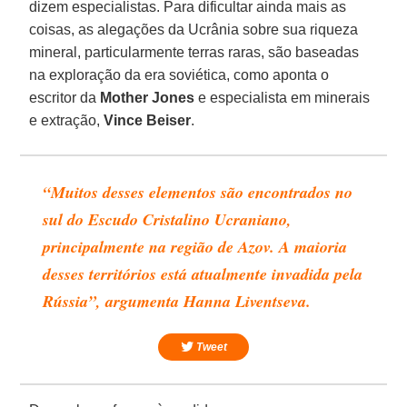
dizem especialistas. Para dificultar ainda mais as
coisas, as alegações da Ucrânia sobre sua riqueza
mineral, particularmente terras raras, são baseadas
na exploração da era soviética, como aponta o
escritor da
Mother Jones
e especialista em minerais
e extração,
Vince Beiser
.
“Muitos desses elementos são encontrados no
sul do Escudo Cristalino Ucraniano,
principalmente na região de Azov. A maioria
desses territórios está atualmente invadida pela
Rússia”, argumenta Hanna Liventseva.
Tweet