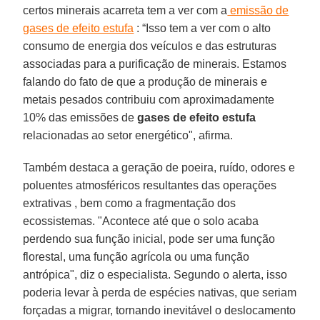
certos minerais acarreta tem a ver com a
emissão de
gases de efeito estufa
: “Isso tem a ver com o alto
consumo de energia dos veículos e das estruturas
associadas para a purificação de minerais. Estamos
falando do fato de que a produção de minerais e
metais pesados ​​contribuiu com aproximadamente
10% das emissões de
gases de efeito estufa
relacionadas ao setor energético", afirma.
Também destaca a geração de poeira, ruído, odores e
poluentes atmosféricos resultantes das operações
extrativas , bem como a fragmentação dos
ecossistemas. "Acontece até que o solo acaba
perdendo sua função inicial, pode ser uma função
florestal, uma função agrícola ou uma função
antrópica", diz o especialista. Segundo o alerta, isso
poderia levar à perda de espécies nativas, que seriam
forçadas a migrar, tornando inevitável o deslocamento