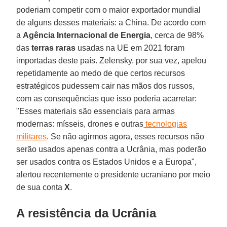
poderiam competir com o maior exportador mundial
de alguns desses materiais: a China. De acordo com
a
Agência Internacional de Energia
, cerca de 98%
das
terras raras
usadas na UE em 2021 foram
importadas deste país. Zelensky, por sua vez, apelou
repetidamente ao medo de que certos recursos
estratégicos pudessem cair nas mãos dos russos,
com as consequências que isso poderia acarretar:
"Esses materiais são essenciais para armas
modernas: mísseis, drones e outras
tecnologias
militares
. Se não agirmos agora, esses recursos não
serão usados apenas contra a Ucrânia, mas poderão
ser usados contra os Estados Unidos e a Europa",
alertou recentemente o presidente ucraniano por meio
de sua conta
X
.
A resistência da Ucrânia