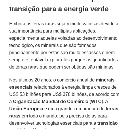
transição para a energia verde
Embora as terras raras sejam muito valiosas devido à
sua importância para múltiplas aplicações,
especialmente aquelas voltadas ao desenvolvimento
tecnológico, os minerais que são formados
principalmente por estas são muito escassos e nem
sempre é rentável explorá-los porque as quantidades
de terras raras que podem ser obtidas são mínimas.
Nos últimos 20 anos, o comércio anual de
minerais
essenciais
relacionados à energia limpa cresceu de
US$ 53 bilhões para US$ 378 bilhões, de acordo com
a
Organização Mundial do Comércio
(
WTC
). A
União Europeia
é uma grande compradora de
terras
raras
em todo o mundo, pois precisa delas para
desenvolver tecnologias essenciais para a
transição