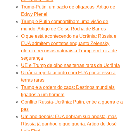
Trump-Putin: um pacto de oligarcas. Artigo de
Edwy Plenel
Trump e Putin compartilham uma visão de
mundo. Artigo de Celso Rocha de Barros
O que está acontecendo na Ucrânia: Rússia e
EUA admitem contatos enquanto Zelensky
oferece recursos naturais a Trump em troca de
segurança
UE e Trump de olho nas terras raras da Ucrânia
Ucrânia rejeita acordo com EUA por acesso a
terras raras
Trump e a ordem do caos: Destinos mundiais
ligados a um homem
Conflito Rússia-Ucrânia: Putin, entre a guerra e a
paz
Um ano depois: EUA dobram sua aposta, mas
Rússia já ganhou o que queria. Artigo de José