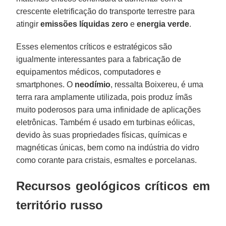
crescente eletrificação do transporte terrestre para
atingir
emissões líquidas zero
e
energia verde
.
Esses elementos críticos e estratégicos são
igualmente interessantes para a fabricação de
equipamentos médicos, computadores e
smartphones. O
neodímio
, ressalta Boixereu, é uma
terra rara amplamente utilizada, pois produz ímãs
muito poderosos para uma infinidade de aplicações
eletrônicas. Também é usado em turbinas eólicas,
devido às suas propriedades físicas, químicas e
magnéticas únicas, bem como na indústria do vidro
como corante para cristais, esmaltes e porcelanas.
Recursos geológicos críticos em
território russo