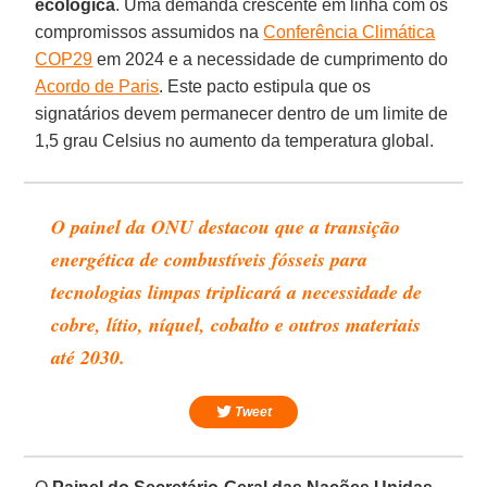
ecológica
. Uma demanda crescente em linha com os
compromissos assumidos na
Conferência Climática
COP29
em 2024 e a necessidade de cumprimento do
Acordo de Paris
. Este pacto estipula que os
signatários devem permanecer dentro de um limite de
1,5 grau Celsius no aumento da temperatura global.
O painel da ONU destacou que a transição
energética de combustíveis fósseis para
tecnologias limpas triplicará a necessidade de
cobre, lítio, níquel, cobalto e outros materiais
até 2030.
Tweet