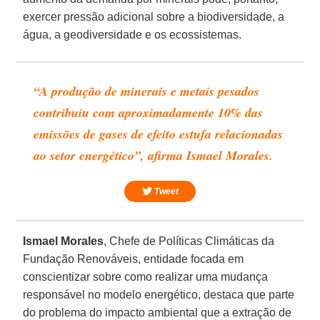
exercer pressão adicional sobre a biodiversidade, a
água, a geodiversidade e os ecossistemas.
“A produção de minerais e metais pesados ​​
contribuiu com aproximadamente 10% das
emissões de gases de efeito estufa relacionadas
ao setor energético”, afirma Ismael Morales.
Tweet
Ismael Morales
, Chefe de Políticas Climáticas da
Fundação Renováveis, entidade focada em
conscientizar sobre como realizar uma mudança
responsável no modelo energético, destaca que parte
do problema do impacto ambiental que a extração de