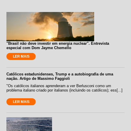
"Brasil não deve investir em energia nuclear". Entrevista
especial com Dom Jayme Chemello
LER MAIS
Católicos estadunidenses, Trump e a autobiografia de uma
nação. Artigo de Massimo Faggioli
"Os católicos italianos aprenderam a ver Berlusconi como um
problema italiano criado por italianos (incluindo os católicos); ess[...]
LER MAIS