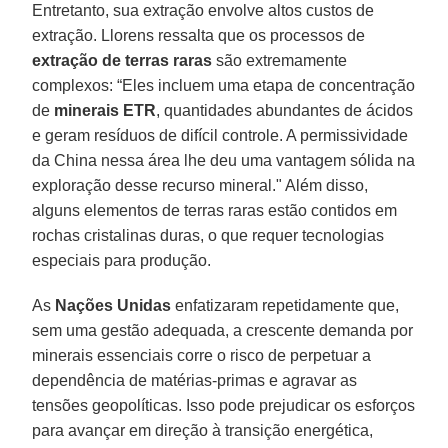
Entretanto, sua extração envolve altos custos de
extração. Llorens ressalta que os processos de
extração de terras raras
são extremamente
complexos: “Eles incluem uma etapa de concentração
de
minerais ETR
, quantidades abundantes de ácidos
e geram resíduos de difícil controle. A permissividade
da China nessa área lhe deu uma vantagem sólida na
exploração desse recurso mineral." Além disso,
alguns elementos de terras raras estão contidos em
rochas cristalinas duras, o que requer tecnologias
especiais para produção.
As
Nações Unidas
enfatizaram repetidamente que,
sem uma gestão adequada, a crescente demanda por
minerais essenciais corre o risco de perpetuar a
dependência de matérias-primas e agravar as
tensões geopolíticas. Isso pode prejudicar os esforços
para avançar em direção à transição energética,