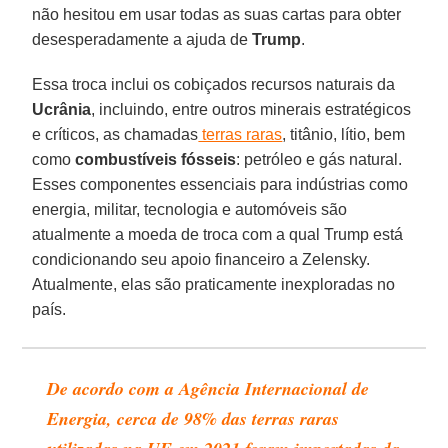
não hesitou em usar todas as suas cartas para obter
desesperadamente a ajuda de
Trump
.
Essa troca inclui os cobiçados recursos naturais da
Ucrânia
, incluindo, entre outros minerais estratégicos
e críticos, as chamadas
terras raras
, titânio, lítio, bem
como
combustíveis fósseis
: petróleo e gás natural.
Esses componentes essenciais para indústrias como
energia, militar, tecnologia e automóveis são
atualmente a moeda de troca com a qual Trump está
condicionando seu apoio financeiro a Zelensky.
Atualmente, elas são praticamente inexploradas no
país.
De acordo com a Agência Internacional de
Energia, cerca de 98% das terras raras