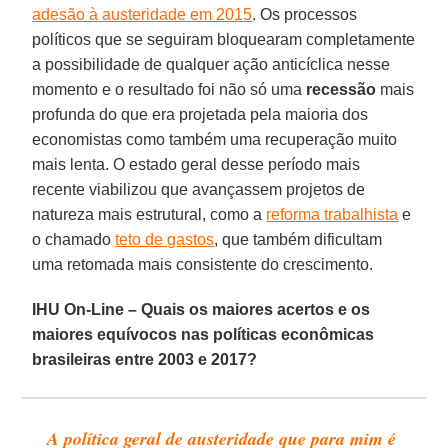
adesão à austeridade em 2015
. Os processos
políticos que se seguiram bloquearam completamente
a possibilidade de qualquer ação anticíclica nesse
momento e o resultado foi não só uma
recessão
mais
profunda do que era projetada pela maioria dos
economistas como também uma recuperação muito
mais lenta. O estado geral desse período mais
recente viabilizou que avançassem projetos de
natureza mais estrutural, como a
reforma trabalhista
e
o chamado
teto de gastos
, que também dificultam
uma retomada mais consistente do crescimento.
IHU On-Line – Quais os maiores acertos e os
maiores equívocos nas políticas econômicas
brasileiras entre 2003 e 2017?
A política geral de austeridade que para mim é