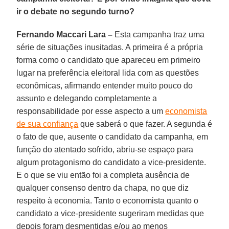
ir o debate no segundo turno?
Fernando Maccari Lara –
Esta campanha traz uma
série de situações inusitadas. A primeira é a própria
forma como o candidato que apareceu em primeiro
lugar na preferência eleitoral lida com as questões
econômicas, afirmando entender muito pouco do
assunto e delegando completamente a
responsabilidade por esse aspecto a um
economista
de sua confiança
que saberá o que fazer. A segunda é
o fato de que, ausente o candidato da campanha, em
função do atentado sofrido, abriu-se espaço para
algum protagonismo do candidato a vice-presidente.
E o que se viu então foi a completa ausência de
qualquer consenso dentro da chapa, no que diz
respeito à economia. Tanto o economista quanto o
candidato a vice-presidente sugeriram medidas que
depois foram desmentidas e/ou ao menos