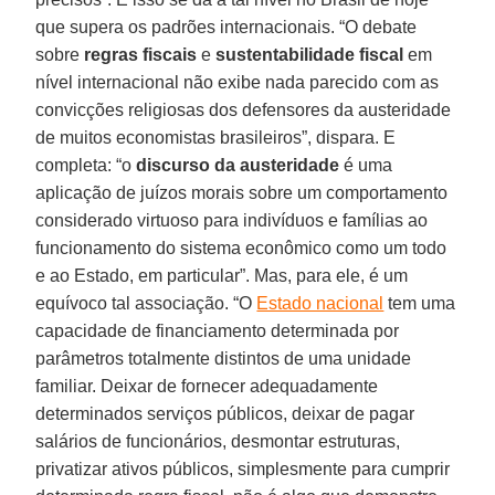
que supera os padrões internacionais. “O debate
sobre
regras fiscais
e
sustentabilidade fiscal
em
nível internacional não exibe nada parecido com as
convicções religiosas dos defensores da austeridade
de muitos economistas brasileiros”, dispara. E
completa: “o
discurso da austeridade
é uma
aplicação de juízos morais sobre um comportamento
considerado virtuoso para indivíduos e famílias ao
funcionamento do sistema econômico como um todo
e ao Estado, em particular”. Mas, para ele, é um
equívoco tal associação. “O
Estado nacional
tem uma
capacidade de financiamento determinada por
parâmetros totalmente distintos de uma unidade
familiar. Deixar de fornecer adequadamente
determinados serviços públicos, deixar de pagar
salários de funcionários, desmontar estruturas,
privatizar ativos públicos, simplesmente para cumprir