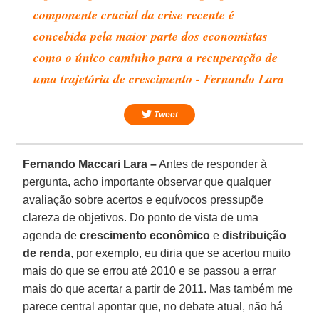
componente crucial da crise recente é
concebida pela maior parte dos economistas
como o único caminho para a recuperação de
uma trajetória de crescimento - Fernando Lara
Tweet
Fernando Maccari Lara –
Antes de responder à
pergunta, acho importante observar que qualquer
avaliação sobre acertos e equívocos pressupõe
clareza de objetivos. Do ponto de vista de uma
agenda de
crescimento econômico
e
distribuição
de renda
, por exemplo, eu diria que se acertou muito
mais do que se errou até 2010 e se passou a errar
mais do que acertar a partir de 2011. Mas também me
parece central apontar que, no debate atual, não há