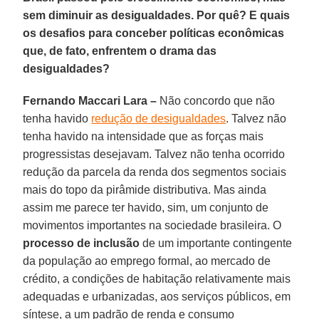
sem diminuir as desigualdades. Por quê? E quais
os desafios para conceber políticas econômicas
que, de fato, enfrentem o drama das
desigualdades?
Fernando Maccari Lara –
Não concordo que não
tenha havido
redução de desigualdades
. Talvez não
tenha havido na intensidade que as forças mais
progressistas desejavam. Talvez não tenha ocorrido
redução da parcela da renda dos segmentos sociais
mais do topo da pirâmide distributiva. Mas ainda
assim me parece ter havido, sim, um conjunto de
movimentos importantes na sociedade brasileira. O
processo de inclusão
de um importante contingente
da população ao emprego formal, ao mercado de
crédito, a condições de habitação relativamente mais
adequadas e urbanizadas, aos serviços públicos, em
síntese, a um padrão de renda e consumo