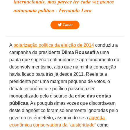
internacionais, mas parece ter cada vez menos
autonomia política - Fernando Lara
Tweet
A
polarização política da eleição de 2014
conduziu a
campanha da presidenta
Dilma Rousseff
a uma
pauta que sugeria continuidade e aprofundamento do
desenvolvimentismo, algo que na minha concepção
havia ficado para trás já desde 2011. Reeleita a
presidenta por uma margem pequena de votos, o
debate econômico e político passou a ser
monopolizado pelo discurso da
crise das contas
públicas
. As pouquíssimas vozes que discordavam
deste diagnóstico foram solenemente ignoradas pelo
governo recém-eleito, assumindo-se a
agenda
econômica conservadora da “austeridade”
como