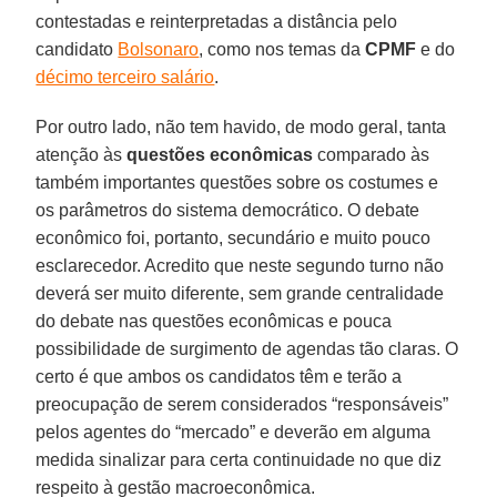
contestadas e reinterpretadas a distância pelo
candidato
Bolsonaro
, como nos temas da
CPMF
e do
décimo terceiro salário
.
Por outro lado, não tem havido, de modo geral, tanta
atenção às
questões econômicas
comparado às
também importantes questões sobre os costumes e
os parâmetros do sistema democrático. O debate
econômico foi, portanto, secundário e muito pouco
esclarecedor. Acredito que neste segundo turno não
deverá ser muito diferente, sem grande centralidade
do debate nas questões econômicas e pouca
possibilidade de surgimento de agendas tão claras. O
certo é que ambos os candidatos têm e terão a
preocupação de serem considerados “responsáveis”
pelos agentes do “mercado” e deverão em alguma
medida sinalizar para certa continuidade no que diz
respeito à gestão macroeconômica.