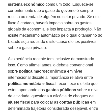
sistema econômico
como um todo. Esquece-se
correntemente que o gasto do governo é sempre
receita ou renda de alguém no setor privado. Se este
fluxo é cortado, haverá impacto sobre os gastos
globais da economia, e isto impacta a produção. Não
existe mecanismo automático pelo qual o tamanho do
Estado seja reduzido e isto cause efeitos positivos
sobre o gasto privado.
A experiência recente tem inclusive demonstrado
isso. Como afirmei antes, o debate convencional
sobre
política macroeconômica
em nível
internacional discute a importância relativa entre
política monetária e fiscal
, reconhece o efeito que
estou apontando dos
gastos públicos
sobre o nível
de atividade, questiona a eficácia de choques de
ajuste fiscal
para colocar as
contas públicas
em
determinada trajetória considerada desejável, entre