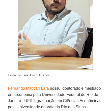
Fernando Lara | Foto: Unisinos
Fernando Maccari Lara
possui doutorado e mestrado
em Economia pela Universidade Federal do Rio de
Janeiro - UFRJ, graduação em Ciências Econômicas
pela Universidade do Vale do Rio dos Sinos -