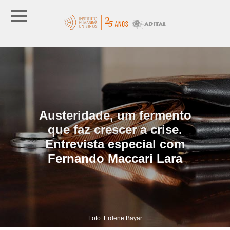
Austeridade, um fermento
que faz crescer a crise.
Entrevista especial com
Fernando Maccari Lara
Foto: Erdene Bayar