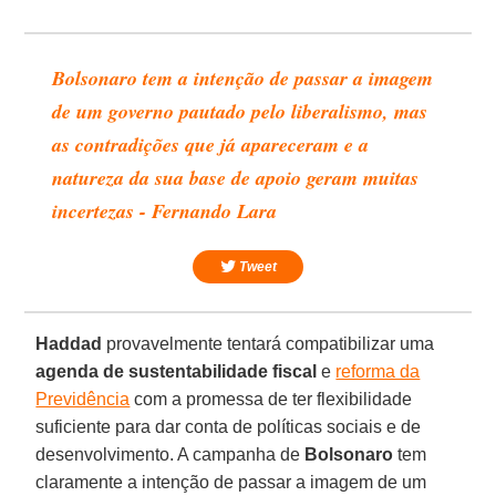
Bolsonaro tem a intenção de passar a imagem
de um governo pautado pelo liberalismo, mas
as contradições que já apareceram e a
natureza da sua base de apoio geram muitas
incertezas - Fernando Lara
Tweet
Haddad
provavelmente tentará compatibilizar uma
agenda de sustentabilidade fiscal
e
reforma da
Previdência
com a promessa de ter flexibilidade
suficiente para dar conta de políticas sociais e de
desenvolvimento. A campanha de
Bolsonaro
tem
claramente a intenção de passar a imagem de um