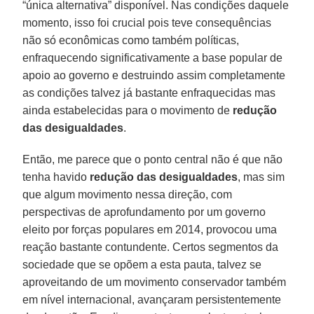
“única alternativa” disponível. Nas condições daquele
momento, isso foi crucial pois teve consequências
não só econômicas como também políticas,
enfraquecendo significativamente a base popular de
apoio ao governo e destruindo assim completamente
as condições talvez já bastante enfraquecidas mas
ainda estabelecidas para o movimento de
redução
das desigualdades
.
Então, me parece que o ponto central não é que não
tenha havido
redução das desigualdades
, mas sim
que algum movimento nessa direção, com
perspectivas de aprofundamento por um governo
eleito por forças populares em 2014, provocou uma
reação bastante contundente. Certos segmentos da
sociedade que se opõem a esta pauta, talvez se
aproveitando de um movimento conservador também
em nível internacional, avançaram persistentemente