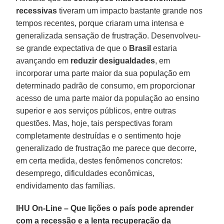
recessivas
tiveram um impacto bastante grande nos
tempos recentes, porque criaram uma intensa e
generalizada sensação de frustração. Desenvolveu-
se grande expectativa de que o
Brasil
estaria
avançando em
reduzir desigualdades
, em
incorporar uma parte maior da sua população em
determinado padrão de consumo, em proporcionar
acesso de uma parte maior da população ao ensino
superior e aos serviços públicos, entre outras
questões. Mas, hoje, tais perspectivas foram
completamente destruídas e o sentimento hoje
generalizado de frustração me parece que decorre,
em certa medida, destes fenômenos concretos:
desemprego, dificuldades econômicas,
endividamento das famílias.
IHU On-Line – Que lições o país pode aprender
com a recessão e a lenta recuperação da