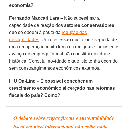
economia?
Fernando Maccari Lara –
Não subestimar a
capacidade de reação dos
setores conservadores
que se opõem à pauta da
redução das
desigualdades
. Uma recessão muito forte seguida de
uma recuperação muito lenta e com quase inexistente
avanço do emprego formal não constitui novidade
histórica. Constitui novidade é que isto tenha ocorrido
sem constrangimentos econômicos externos.
IHU On-Line – É possível conceber um
crescimento econômico alicerçado nas reformas
fiscais do país? Como?
O debate sobre regras fiscais e sustentabilidade
fiscal em nível internacional não exibe nada