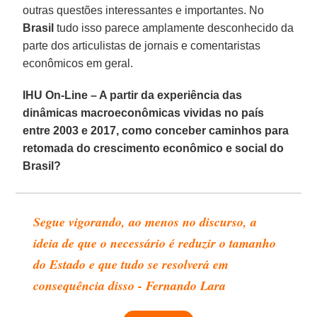
outras questões interessantes e importantes. No
Brasil
tudo isso parece amplamente desconhecido da
parte dos articulistas de jornais e comentaristas
econômicos em geral.
IHU On-Line – A partir da experiência das
dinâmicas macroeconômicas vividas no país
entre 2003 e 2017, como conceber caminhos para
retomada do crescimento econômico e social do
Brasil?
Segue vigorando, ao menos no discurso, a
ideia de que o necessário é reduzir o tamanho
do Estado e que tudo se resolverá em
consequência disso - Fernando Lara