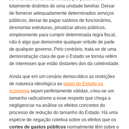
totalmente distintos de uma unidade familiar. Deixar
de fornecer adequadamente determinados serviços
públicos, deixar de pagar salários de funcionários,
desmontar estruturas, privatizar ativos públicos,
simplesmente para cumprir determinada regra fiscal,
não é algo que demonstre qualquer virtude de parte
de qualquer governo. Pelo contrário, trata-se de uma
demonstração clara de que o Estado se tornou refém
de interesses que estão distantes dos da coletividade.
Ainda que em um cenário democrático as restrições
de natureza ideológica ao
papel do Estado na
economia
sejam perfeitamente válidas, criou-se um
tamanho radicalismo a esse respeito que chega a
negligenciar na análise os efeitos concretos do
processo de redução do tamanho do Estado. Há uma
espécie de negação coletiva sobre os efeitos que os
cortes de gastos públicos
normalmente têm sobre o