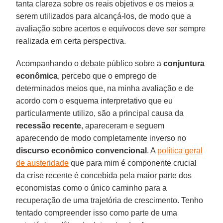
tanta clareza sobre os reais objetivos e os meios a
serem utilizados para alcançá-los, de modo que a
avaliação sobre acertos e equívocos deve ser sempre
realizada em certa perspectiva.
Acompanhando o debate público sobre a
conjuntura
econômica
, percebo que o emprego de
determinados meios que, na minha avaliação e de
acordo com o esquema interpretativo que eu
particularmente utilizo, são a principal causa da
recessão recente
, apareceram e seguem
aparecendo de modo completamente inverso no
discurso econômico convencional
. A
política geral
de austeridade
que para mim é componente crucial
da crise recente é concebida pela maior parte dos
economistas como o único caminho para a
recuperação de uma trajetória de crescimento. Tenho
tentado compreender isso como parte de uma