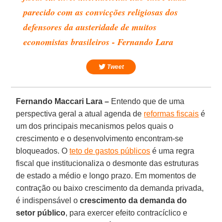
parecido com as convicções religiosas dos
defensores da austeridade de muitos
economistas brasileiros - Fernando Lara
Tweet
Fernando Maccari Lara –
Entendo que de uma
perspectiva geral a atual agenda de
reformas fiscais
é
um dos principais mecanismos pelos quais o
crescimento e o desenvolvimento encontram-se
bloqueados. O
teto de gastos públicos
é uma regra
fiscal que institucionaliza o desmonte das estruturas
de estado a médio e longo prazo. Em momentos de
contração ou baixo crescimento da demanda privada,
é indispensável o
crescimento da demanda do
setor público
, para exercer efeito contracíclico e