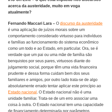
acerca da austeridade, muito em voga
atualmente?
Fernando Maccari Lara –
O
discurso da austeridade
é uma aplicação de juízos morais sobre um
comportamento considerado virtuoso para indivíduos
e famílias ao funcionamento do sistema econômico
como um todo e ao Estado, em particular. Ora, se é
verdade que um pai ou uma mãe de família são
benquistos por seus pares, virtuosos diante do
julgamento social, porque têm uma vida financeira
prudente e dessa forma cuidam bem dos seus
familiares e amigos, por outro lado trata-se de algo
absolutamente errado tentar aplicar este princípio ao
Estado nacional
. O Estado nacional não é uma
unidade familiar. Trata-se de um erro associar uma
coisa à outra. O Estado nacional tem uma capacidade
de financiamento determinada por parâmetros