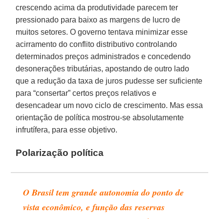
crescendo acima da produtividade parecem ter
pressionado para baixo as margens de lucro de
muitos setores. O governo tentava minimizar esse
acirramento do conflito distributivo controlando
determinados preços administrados e concedendo
desonerações tributárias, apostando de outro lado
que a redução da taxa de juros pudesse ser suficiente
para “consertar” certos preços relativos e
desencadear um novo ciclo de crescimento. Mas essa
orientação de política mostrou-se absolutamente
infrutífera, para esse objetivo.
Polarização política
O Brasil tem grande autonomia do ponto de
vista econômico, e função das reservas