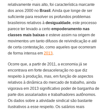
relativamente mais alto, foi característica marcante
dos anos 2000 no
Brasil
. Ainda que longe de ser
suficiente para resolver os profundos problemas
brasileiros relativos à
desigualdade
, este processo
parece ter levado a certo
empoderamento nas
classes mais baixas
e esteve assim na origem de
movimentos um tanto difusos de reivindicação e até
de certa contestação, como aqueles que ocorreram
de forma intensa em
2013
.
Ocorre que, a partir de 2011, a economia já se
encontrava em forte desaceleração no que diz
respeito à produção, mas, em função de aspectos
relativos à dinâmica do mercado de trabalho, ainda
vigorava em 2013 significativo poder de barganha de
parte dos assalariados e trabalhadores autônomos.
Os dados sobre a atividade sindical são bastante
ilustrativos a esse respeito. Os salários reais