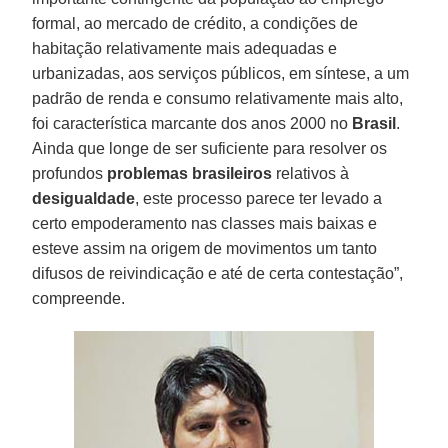
formal, ao mercado de crédito, a condições de
habitação relativamente mais adequadas e
urbanizadas, aos serviços públicos, em síntese, a um
padrão de renda e consumo relativamente mais alto,
foi característica marcante dos anos 2000 no
Brasil
.
Ainda que longe de ser suficiente para resolver os
profundos
problemas brasileiros
relativos à
desigualdade
, este processo parece ter levado a
certo empoderamento nas classes mais baixas e
esteve assim na origem de movimentos um tanto
difusos de reivindicação e até de certa contestação”,
compreende.