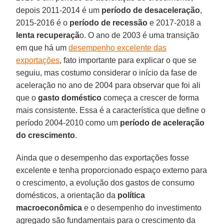
depois 2011-2014 é um
período de desaceleração
,
2015-2016 é o
período de recessão
e 2017-2018 a
lenta recuperaçã
o. O ano de 2003 é uma transição
em que há um
desempenho excelente das
exportações
, fato importante para explicar o que se
seguiu, mas costumo considerar o início da fase de
aceleração no ano de 2004 para observar que foi ali
que o
gasto doméstico
começa a crescer de forma
mais consistente. Essa é a característica que define o
período 2004-2010 como um
período de aceleração
do crescimento
.
Ainda que o desempenho das exportações fosse
excelente e tenha proporcionado espaço externo para
o crescimento, a evolução dos gastos de consumo
domésticos, a orientação da
política
macroeconômica
e o desempenho do investimento
agregado são fundamentais para o crescimento da