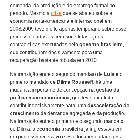
demanda, da produção e do emprego formal no
período. Mesmo a
crise
que se abateu sobre a
economia norte-americana e internacional em
2008/2009 teve efeito apenas temporário sobre esse
processo, dadas as bem-sucedidas ações
contracíclicas executadas pelo
governo brasileiro
,
que contribuíram decisivamente para uma
recuperação bastante robusta em 2010.
Na transição entre o segundo mandato de
Lula
e o
primeiro mandato de
Dilma Rousseff
, há uma
mudança importante de concepção na
gestão da
política macroeconômica
, que teve por efeito
contribuir decisivamente para uma
desaceleração do
crescimento
da demanda agregada e da produção.
Na transição entre o primeiro e o segundo mandato
de Dilma, a
economia brasileira
já ingressava em
um processo recessivo e este foi aprofundado pela