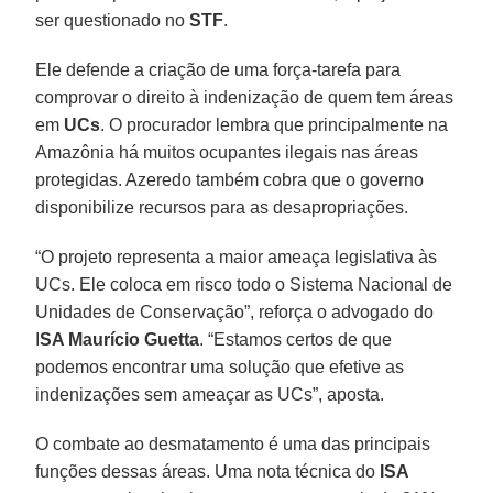
ser questionado no
STF
.
Ele defende a criação de uma força-tarefa para
comprovar o direito à indenização de quem tem áreas
em
UCs
. O procurador lembra que principalmente na
Amazônia há muitos ocupantes ilegais nas áreas
protegidas. Azeredo também cobra que o governo
disponibilize recursos para as desapropriações.
“O projeto representa a maior ameaça legislativa às
UCs. Ele coloca em risco todo o Sistema Nacional de
Unidades de Conservação”, reforça o advogado do
I
SA Maurício Guetta
. “Estamos certos de que
podemos encontrar uma solução que efetive as
indenizações sem ameaçar as UCs”, aposta.
O combate ao desmatamento é uma das principais
funções dessas áreas. Uma nota técnica do
ISA