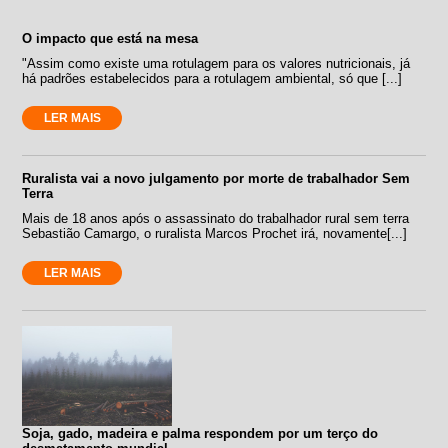
O impacto que está na mesa
"Assim como existe uma rotulagem para os valores nutricionais, já
há padrões estabelecidos para a rotulagem ambiental, só que [...]
LER MAIS
Ruralista vai a novo julgamento por morte de trabalhador Sem
Terra
Mais de 18 anos após o assassinato do trabalhador rural sem terra
Sebastião Camargo, o ruralista Marcos Prochet irá, novamente[...]
LER MAIS
Soja, gado, madeira e palma respondem por um terço do