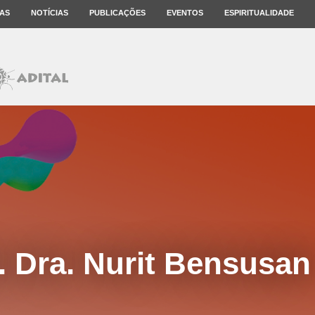
AS
NOTÍCIAS
PUBLICAÇÕES
EVENTOS
ESPIRITUALIDADE
. Dra. Nurit Bensusan