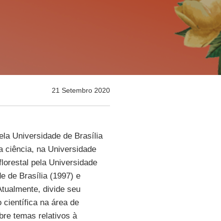
21 Setembro 2020
la Universidade de Brasília
da ciência, na Universidade
lorestal pela Universidade
e de Brasília (1997) e
tualmente, divide seu
 científica na área de
bre temas relativos à