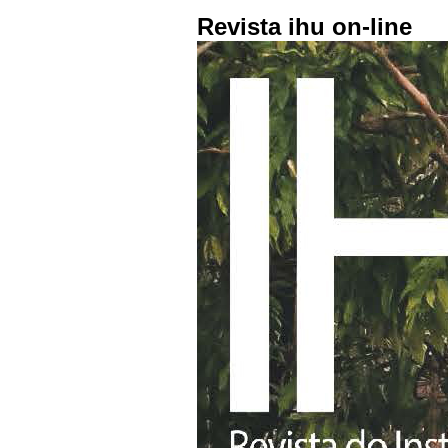
Revista ihu on-line