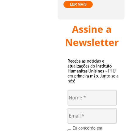
LER MAIS
Assine a
Newsletter
Receba as notícias e
atualizações do
Instituto
Humanitas Unisinos – IHU
em primeira mão. Junte-se a
nós!
Eu concordo em