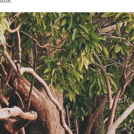
2018.