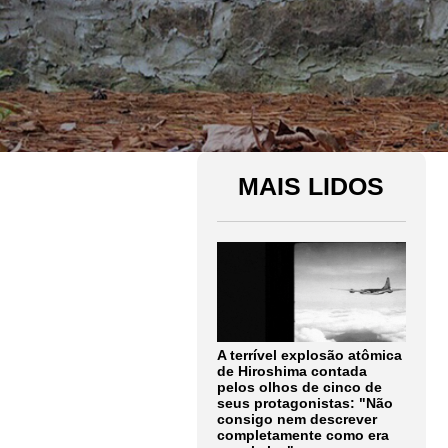
MAIS LIDOS
A terrível explosão atômica
de Hiroshima contada
pelos olhos de cinco de
seus protagonistas: "Não
consigo nem descrever
completamente como era